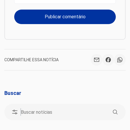
COMPARTILHE ESSA NOTÍCIA
Buscar