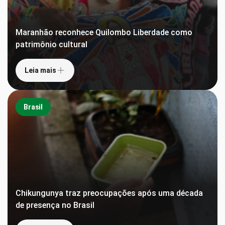
Maranhão reconhece Quilombo Liberdade como
patrimônio cultural
Leia mais
Brasil
Chikungunya traz preocupações após uma década
de presença no Brasil