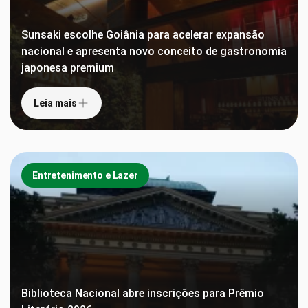
Sunsaki escolhe Goiânia para acelerar expansão
nacional e apresenta novo conceito de gastronomia
japonesa premium
Leia mais
Entretenimento e Lazer
Biblioteca Nacional abre inscrições para Prêmio