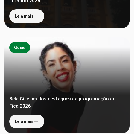
Literário 2026
Leia mais
Goiás
Bela Gil é um dos destaques da programação do
Fica 2026
Leia mais