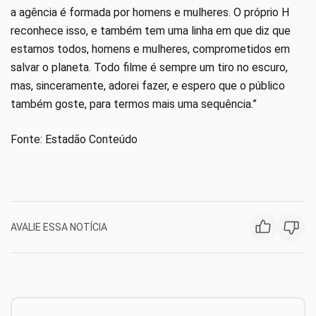
a agência é formada por homens e mulheres. O próprio H
reconhece isso, e também tem uma linha em que diz que
estamos todos, homens e mulheres, comprometidos em
salvar o planeta. Todo filme é sempre um tiro no escuro,
mas, sinceramente, adorei fazer, e espero que o público
também goste, para termos mais uma sequência.”
Fonte: Estadão Conteúdo
AVALIE ESSA NOTÍCIA