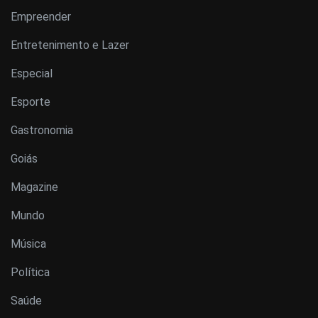
Empreender
Entretenimento e Lazer
Especial
Esporte
Gastronomia
Goiás
Magazine
Mundo
Música
Política
Saúde