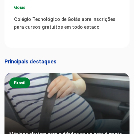
Goiás
Colégio Tecnológico de Goiás abre inscrições
para cursos gratuitos em todo estado
Principais destaques
Brasil