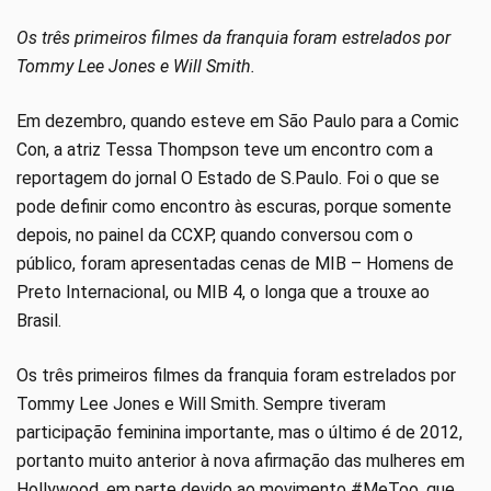
Os três primeiros filmes da franquia foram estrelados por
Tommy Lee Jones e Will Smith.
Em dezembro, quando esteve em São Paulo para a Comic
Con, a atriz Tessa Thompson teve um encontro com a
reportagem do jornal O Estado de S.Paulo. Foi o que se
pode definir como encontro às escuras, porque somente
depois, no painel da CCXP, quando conversou com o
público, foram apresentadas cenas de MIB – Homens de
Preto Internacional, ou MIB 4, o longa que a trouxe ao
Brasil.
Os três primeiros filmes da franquia foram estrelados por
Tommy Lee Jones e Will Smith. Sempre tiveram
participação feminina importante, mas o último é de 2012,
portanto muito anterior à nova afirmação das mulheres em
Hollywood, em parte devido ao movimento #MeToo, que