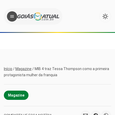
Início
/
Magazine
/
MIB 4 traz Tessa Thompson como a primeira
protagonista mulher da franquia
Magazine