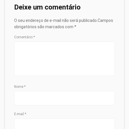
Deixe um comentário
O seu endereço de e-mail não será publicado.
Campos
obrigatórios são marcados com
*
Comentário
*
Nome
*
E-mail
*