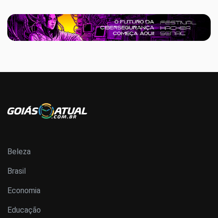
Beleza
Brasil
Economia
Educação