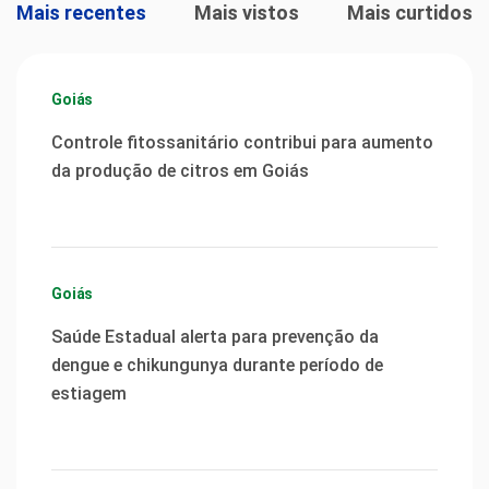
Mais recentes
Mais vistos
Mais curtidos
Goiás
Controle fitossanitário contribui para aumento
da produção de citros em Goiás
Goiás
Saúde Estadual alerta para prevenção da
dengue e chikungunya durante período de
estiagem