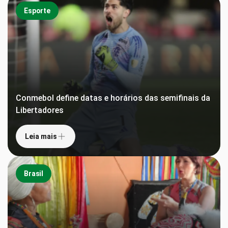
Esporte
Conmebol define datas e horários das semifinais da
Libertadores
Leia mais
Brasil