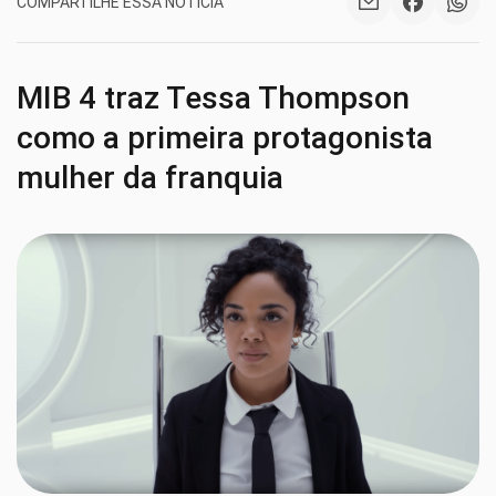
COMPARTILHE ESSA NOTÍCIA
MIB 4 traz Tessa Thompson
como a primeira protagonista
mulher da franquia