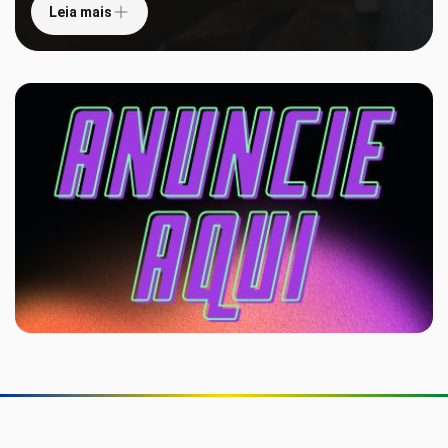
Leia mais