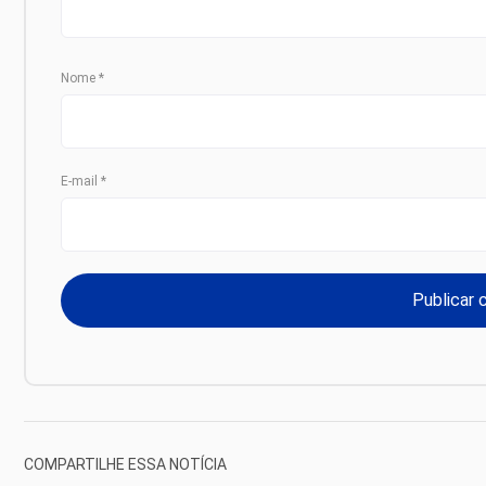
Nome
*
E-mail
*
COMPARTILHE ESSA NOTÍCIA