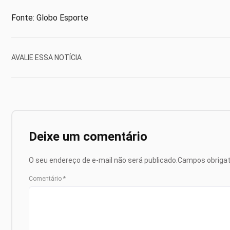
Fonte: Globo Esporte
AVALIE ESSA NOTÍCIA
Deixe um comentário
O seu endereço de e-mail não será publicado.
Campos obriga
Comentário
*