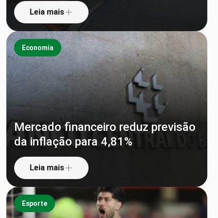
Leia mais
Economia
Mercado financeiro reduz previsão
da inflação para 4,81%
Leia mais
Esporte