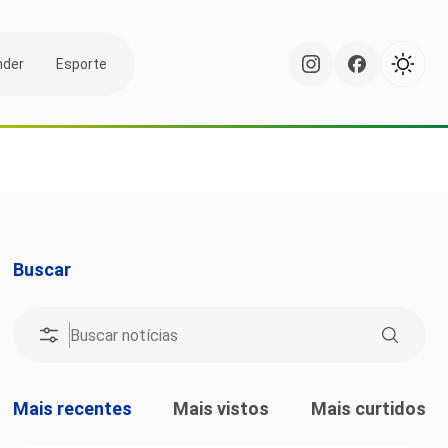
nder
Esporte
Buscar
Mais recentes
Mais vistos
Mais curtidos