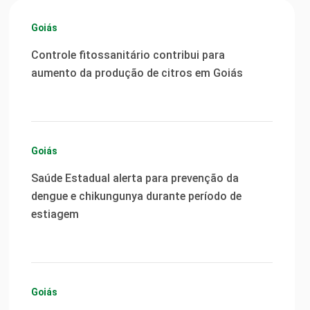
Goiás
Controle fitossanitário contribui para
aumento da produção de citros em Goiás
Goiás
Saúde Estadual alerta para prevenção da
dengue e chikungunya durante período de
estiagem
Goiás