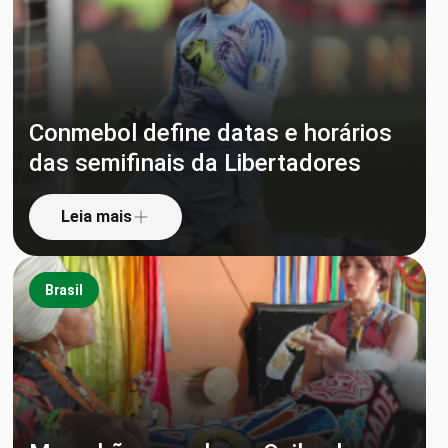
Conmebol define datas e horários
das semifinais da Libertadores
Leia mais
Brasil