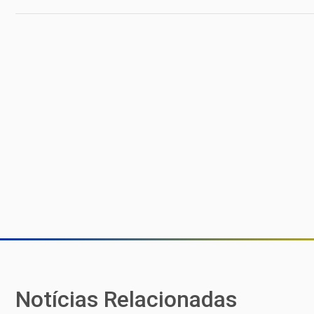
Notícias Relacionadas