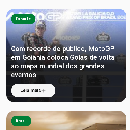
Esporte
Com recorde de público, MotoGP
em Goiânia coloca Goiás de volta
ao mapa mundial dos grandes
eventos
Leia mais
Brasil