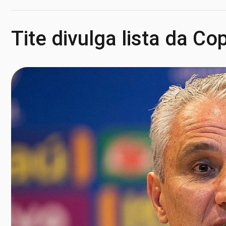
Tite divulga lista da C