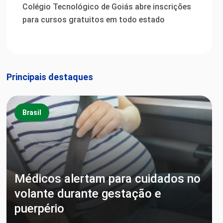
Colégio Tecnológico de Goiás abre inscrições
para cursos gratuitos em todo estado
Principais destaques
Brasil
Médicos alertam para cuidados no
volante durante gestação e
puerpério