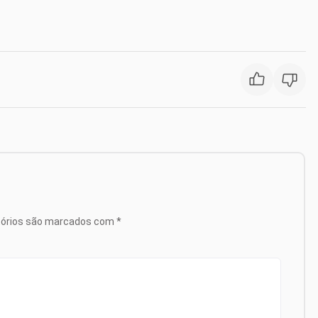
tórios são marcados com
*