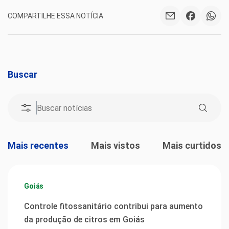
COMPARTILHE ESSA NOTÍCIA
Buscar
Mais recentes
Mais vistos
Mais curtidos
Goiás
Controle fitossanitário contribui para aumento
da produção de citros em Goiás