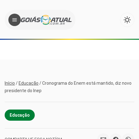
Início
/
Educação
/
Cronograma do Enem está mantido, diz novo
presidente do Inep
Educação