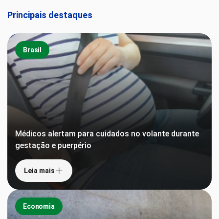
Principais destaques
Brasil
Médicos alertam para cuidados no volante durante
gestação e puerpério
Leia mais
Economia