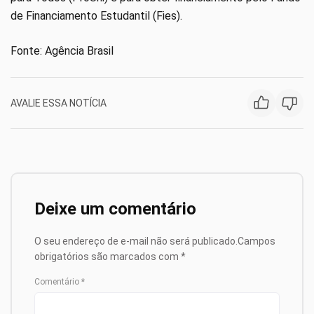
de Financiamento Estudantil (Fies).
Fonte: Agência Brasil
AVALIE ESSA NOTÍCIA
Deixe um comentário
O seu endereço de e-mail não será publicado.
Campos
obrigatórios são marcados com
*
Comentário
*