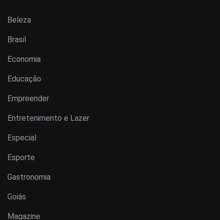
Beleza
Brasil
Economia
Educação
Empreender
Entretenimento e Lazer
Especial
Esporte
Gastronomia
Goiás
Magazine