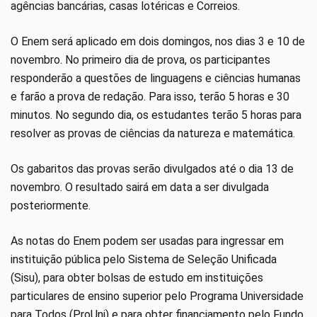
agências bancárias, casas lotéricas e Correios.
O Enem será aplicado em dois domingos, nos dias 3 e 10 de
novembro. No primeiro dia de prova, os participantes
responderão a questões de linguagens e ciências humanas
e farão a prova de redação. Para isso, terão 5 horas e 30
minutos. No segundo dia, os estudantes terão 5 horas para
resolver as provas de ciências da natureza e matemática.
Os gabaritos das provas serão divulgados até o dia 13 de
novembro. O resultado sairá em data a ser divulgada
posteriormente.
As notas do Enem podem ser usadas para ingressar em
instituição pública pelo Sistema de Seleção Unificada
(Sisu), para obter bolsas de estudo em instituições
particulares de ensino superior pelo Programa Universidade
para Todos (ProUni) e para obter financiamento pelo Fundo