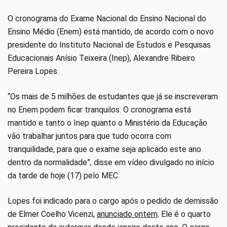
O cronograma do Exame Nacional do Ensino Nacional do
Ensino Médio (Enem) está mantido, de acordo com o novo
presidente do Instituto Nacional de Estudos e Pesquisas
Educacionais Anísio Teixeira (Inep), Alexandre Ribeiro
Pereira Lopes.
“Os mais de 5 milhões de estudantes que já se inscreveram
no Enem podem ficar tranquilos. O cronograma está
mantido e tanto o Inep quanto o Ministério da Educação
vão trabalhar juntos para que tudo ocorra com
tranquilidade, para que o exame seja aplicado este ano
dentro da normalidade”, disse em vídeo divulgado no início
da tarde de hoje (17) pelo MEC.
Lopes foi indicado para o cargo após o pedido de demissão
de Elmer Coelho Vicenzi,
anunciado ontem
. Ele é o quarto