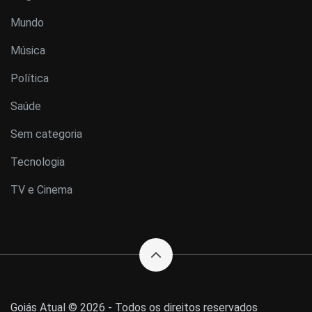
Mundo
Música
Política
Saúde
Sem categoria
Tecnologia
TV e Cinema
Goiás Atual © 2026 - Todos os direitos reservados