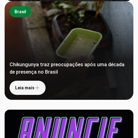
Brasil
Chikungunya traz preocupações após uma década
de presença no Brasil
Leia mais