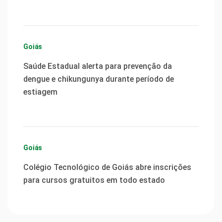
Goiás
Saúde Estadual alerta para prevenção da
dengue e chikungunya durante período de
estiagem
Goiás
Colégio Tecnológico de Goiás abre inscrições
para cursos gratuitos em todo estado