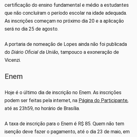
certificação do ensino fundamental e médio a estudantes
que não concluíram o período escolar na idade adequada.
As inscrições começam no próximo dia 20 e a aplicação
será no dia 25 de agosto.
A portaria de nomeação de Lopes ainda não foi publicada
do
Diário Oficial da União
, tampouco a exoneração de
Vicenzi.
Enem
Hoje é o último dia de inscrição no Enem. As inscrições
podem ser feitas pela internet, na
Página do Participante
,
até as 23h59, no horário de Brasília.
A taxa de inscrição para o Enem é R$ 85. Quem não tem
isenção deve fazer o pagamento, até o dia 23 de maio, em