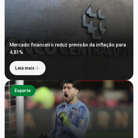
Mercado financeiro reduz previsão da inflação para
4,81%
Leia mais
Esporte