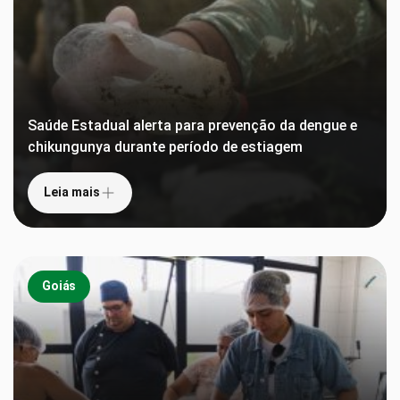
Saúde Estadual alerta para prevenção da dengue e
chikungunya durante período de estiagem
Leia mais
Goiás