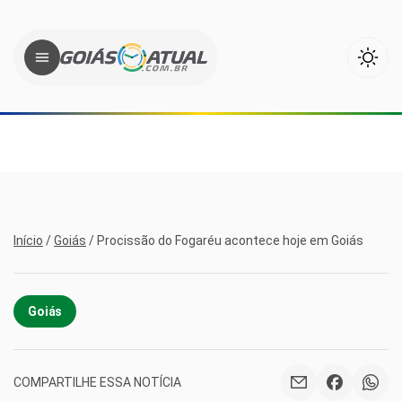
Início
/
Goiás
/
Procissão do Fogaréu acontece hoje em Goiás
Goiás
COMPARTILHE ESSA NOTÍCIA