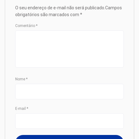
O seu endereço de e-mail não será publicado.
Campos
obrigatórios são marcados com
*
Comentário
*
Nome
*
E-mail
*