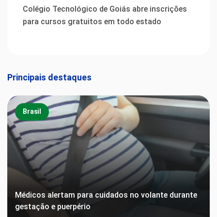
Colégio Tecnológico de Goiás abre inscrições
para cursos gratuitos em todo estado
Principais destaques
Brasil
Médicos alertam para cuidados no volante durante
gestação e puerpério