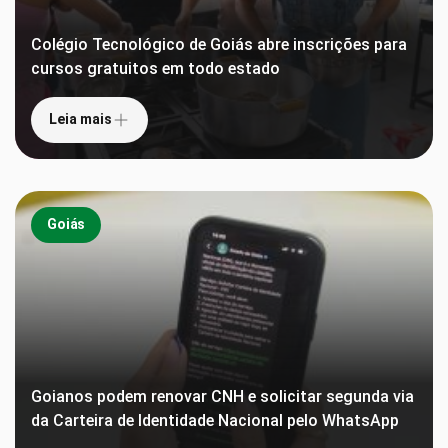
Colégio Tecnológico de Goiás abre inscrições para
cursos gratuitos em todo estado
Leia mais
Goiás
Goianos podem renovar CNH e solicitar segunda via
da Carteira de Identidade Nacional pelo WhatsApp