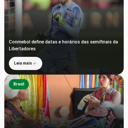
Conmebol define datas e horários das semifinais da
Libertadores
Leia mais
Brasil