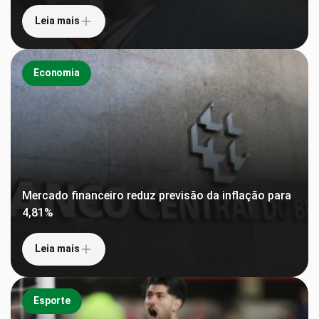
Leia mais
Economia
Mercado financeiro reduz previsão da inflação para
4,81%
Leia mais
Esporte