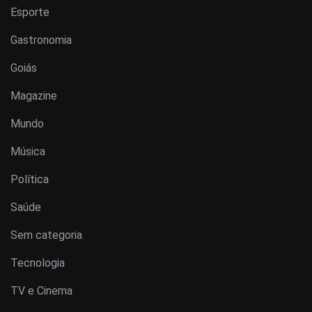
Esporte
Gastronomia
Goiás
Magazine
Mundo
Música
Política
Saúde
Sem categoria
Tecnologia
TV e Cinema