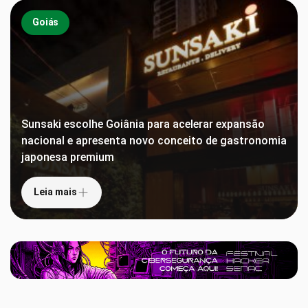
Goiás
Sunsaki escolhe Goiânia para acelerar expansão
nacional e apresenta novo conceito de gastronomia
japonesa premium
Leia mais