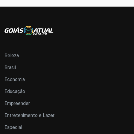
Beleza
Brasil
Economia
Educação
Empreender
Entretenimento e Lazer
Especial