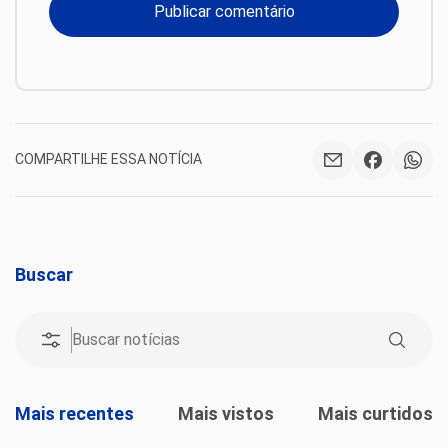
COMPARTILHE ESSA NOTÍCIA
Buscar
Mais recentes
Mais vistos
Mais curtidos