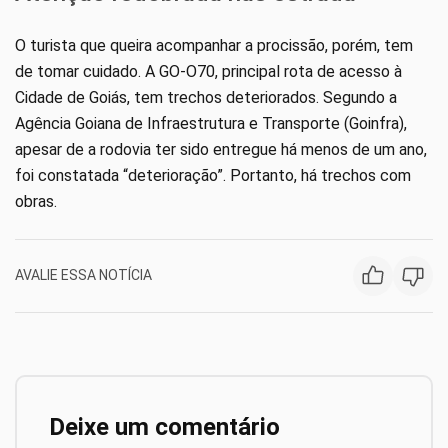
O turista que queira acompanhar a procissão, porém, tem
de tomar cuidado. A GO-O70, principal rota de acesso à
Cidade de Goiás, tem trechos deteriorados. Segundo a
Agência Goiana de Infraestrutura e Transporte (Goinfra),
apesar de a rodovia ter sido entregue há menos de um ano,
foi constatada “deterioração”. Portanto, há trechos com
obras.
AVALIE ESSA NOTÍCIA
Deixe um comentário