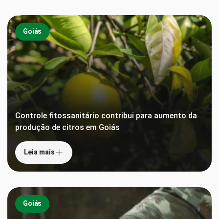
Goiás
Controle fitossanitário contribui para aumento da
produção de citros em Goiás
Leia mais
Goiás