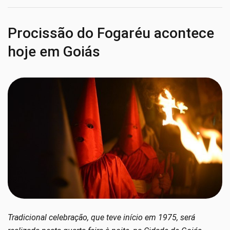
Procissão do Fogaréu acontece
hoje em Goiás
Tradicional celebração, que teve início em 1975, será