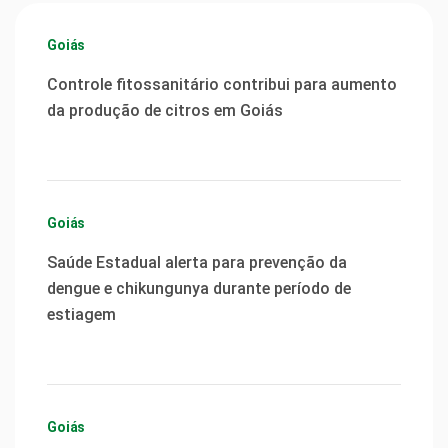
Goiás
Controle fitossanitário contribui para aumento
da produção de citros em Goiás
Goiás
Saúde Estadual alerta para prevenção da
dengue e chikungunya durante período de
estiagem
Goiás