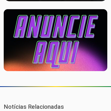
Notícias Relacionadas