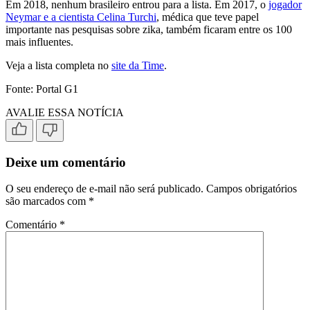
Em 2018, nenhum brasileiro entrou para a lista. Em 2017, o
jogador
Neymar e a cientista Celina Turchi
, médica que teve papel
importante nas pesquisas sobre zika, também ficaram entre os 100
mais influentes.
Veja a lista completa no
site da Time
.
Fonte: Portal G1
AVALIE ESSA NOTÍCIA
Deixe um comentário
O seu endereço de e-mail não será publicado.
Campos obrigatórios
são marcados com
*
Comentário
*