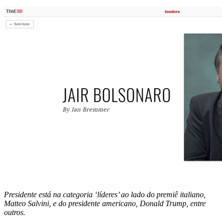
Presidente está na categoria ‘líderes’ ao lado do premiê italiano,
Matteo Salvini, e do presidente americano, Donald Trump, entre
outros.