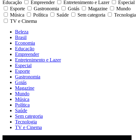
Educação
Empreender
Entretenimento e Lazer
Especial
Esporte
Gastronomia
Goiás
Magazine
Mundo
Música
Política
Saúde
Sem categoria
Tecnologia
TV e Cinema
Beleza
Brasil
Economia
Educação
Empreender
Entretenimento e Lazer
Especial
Esporte
Gastronomia
Goiás
Magazine
Mundo
Música
Política
Saúde
Sem categoria
Tecnologia
TV e Cinema