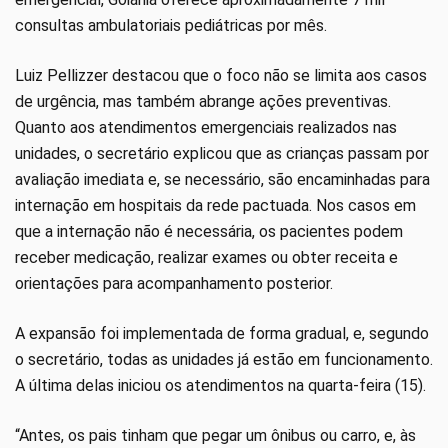
consultas ambulatoriais pediátricas por mês.
Luiz Pellizzer destacou que o foco não se limita aos casos
de urgência, mas também abrange ações preventivas.
Quanto aos atendimentos emergenciais realizados nas
unidades, o secretário explicou que as crianças passam por
avaliação imediata e, se necessário, são encaminhadas para
internação em hospitais da rede pactuada. Nos casos em
que a internação não é necessária, os pacientes podem
receber medicação, realizar exames ou obter receita e
orientações para acompanhamento posterior.
A expansão foi implementada de forma gradual, e, segundo
o secretário, todas as unidades já estão em funcionamento.
A última delas iniciou os atendimentos na quarta-feira (15).
“Antes, os pais tinham que pegar um ônibus ou carro, e, às