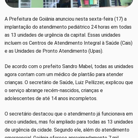
A Prefeitura de Goiânia anunciou nesta sexta-feira (17) a
implantação do atendimento pediátrico 24 horas em todas
as 13 unidades de urgência da capital. Essas unidades
incluem os Centros de Atendimento Integral à Saúde (Cais)
e as Unidades de Pronto Atendimento (Upas).
De acordo com o prefeito Sandro Mabel, todas as unidades
agora contam com um médico de plantão para atender
crianças. O secretário de Saúde, Luiz Pellizzer, explicou que
o serviço abrange recém-nascidos, crianças e
adolescentes de até 14 anos incompletos.
O secretário destacou que o atendimento já funcionava em
cinco unidades, mas foi ampliado para todas as 13 unidades
de urgência da cidade. Segundo ele, além do atendimento
emergencial, Goiânia oferece aproximadamente 7 mil