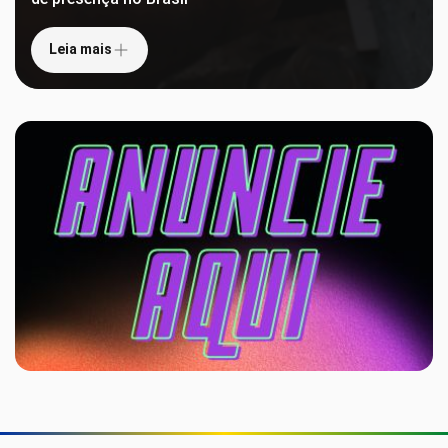
Leia mais