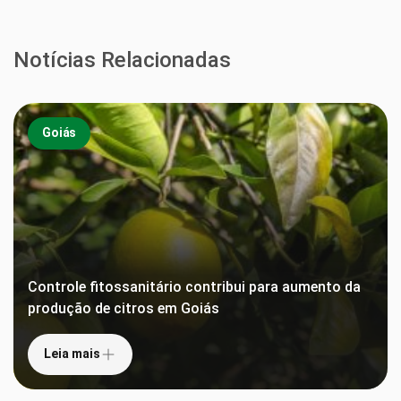
Notícias Relacionadas
Goiás
Controle fitossanitário contribui para aumento da
produção de citros em Goiás
Leia mais