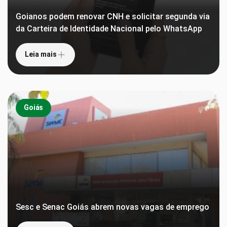
Goianos podem renovar CNH e solicitar segunda via
da Carteira de Identidade Nacional pelo WhatsApp
Leia mais
Goiás
Sesc e Senac Goiás abrem novas vagas de emprego