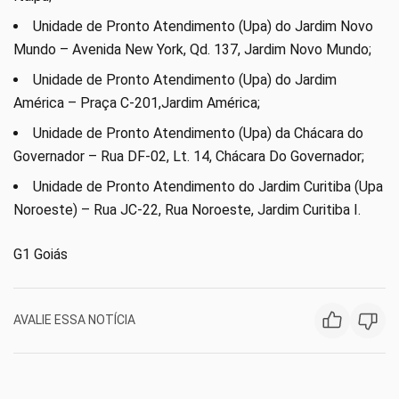
Unidade de Pronto Atendimento (Upa) do Jardim Novo
Mundo – Avenida New York, Qd. 137, Jardim Novo Mundo;
Unidade de Pronto Atendimento (Upa) do Jardim
América – Praça C-201,Jardim América;
Unidade de Pronto Atendimento (Upa) da Chácara do
Governador – Rua DF-02, Lt. 14, Chácara Do Governador;
Unidade de Pronto Atendimento do Jardim Curitiba (Upa
Noroeste) – Rua JC-22, Rua Noroeste, Jardim Curitiba I.
G1 Goiás
AVALIE ESSA NOTÍCIA