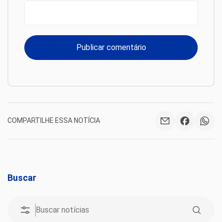
COMPARTILHE ESSA NOTÍCIA
Buscar