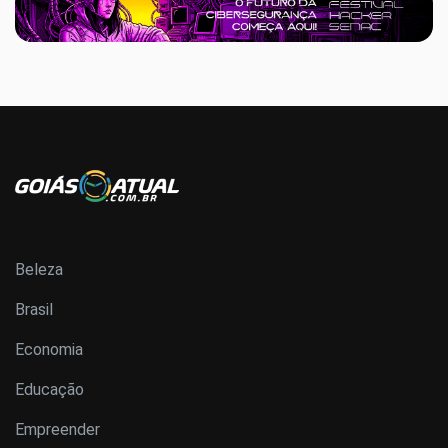
Beleza
Brasil
Economia
Educação
Empreender