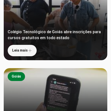
Colégio Tecnológico de Goiás abre inscrições para
cursos gratuitos em todo estado
Leia mais
Goiás