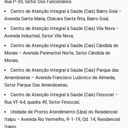
Rua P-30, Setor Dos Funcionários
Centro de Atenção Integral à Saúde (Cais) Bairro Goiá –
Avenida Santa Maria, Chácara Santa Rita, Bairro Goiá;
Centro de Atenção Integral à Saúde (Cais) Vila Nova –
Avenida Industrial, Setor Vila Nova;
Centro de Atenção Integral à Saúde (Cais) Cândida de
Morais – Avenida Perimetral Norte, Setor Cândida de
Morais;
Centro de Atenção Integral à Saúde (Cais) Parque das
Amendoeiras – Avenida Francisco Ludovico de Almeida,
Setor Parque Das Amendoeiras;
Centro de Atenção Integral à Saúde (Cais) Finsocial –
Rua VF-64, quadra 49, Setor Finsocial;
Unidade de Pronto Atendimento (Upa) do Residencial
Itaipu – Avenida Rio Vermelho, R-1-19, Qd. 14, Residencial
Itaipú;