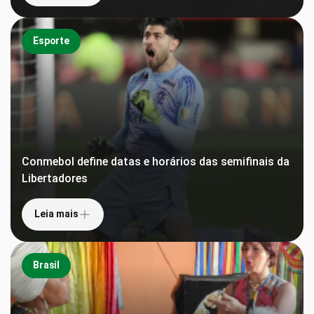
Esporte
Conmebol define datas e horários das semifinais da
Libertadores
Leia mais
Brasil