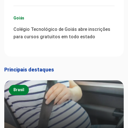
Goiás
Colégio Tecnológico de Goiás abre inscrições
para cursos gratuitos em todo estado
Principais destaques
Brasil