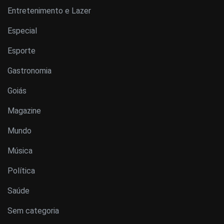
Entretenimento e Lazer
Especial
Esporte
Gastronomia
Goiás
Magazine
Mundo
Música
Política
Saúde
Sem categoria