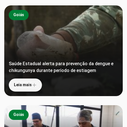
Goiás
Saúde Estadual alerta para prevenção da dengue e
chikungunya durante período de estiagem
Leia mais
Goiás