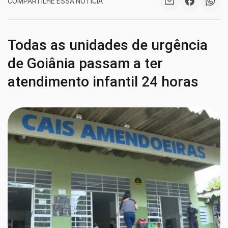
COMPARTILHE ESSA NOTÍCIA
Todas as unidades de urgência
de Goiânia passam a ter
atendimento infantil 24 horas