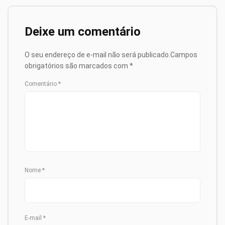
Deixe um comentário
O seu endereço de e-mail não será publicado.
Campos
obrigatórios são marcados com
*
Comentário
*
Nome
*
E-mail
*