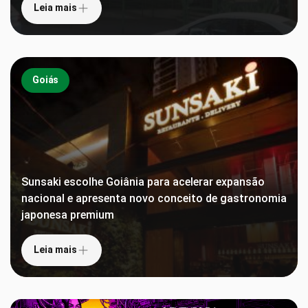
Leia mais
Goiás
Sunsaki escolhe Goiânia para acelerar expansão
nacional e apresenta novo conceito de gastronomia
japonesa premium
Leia mais