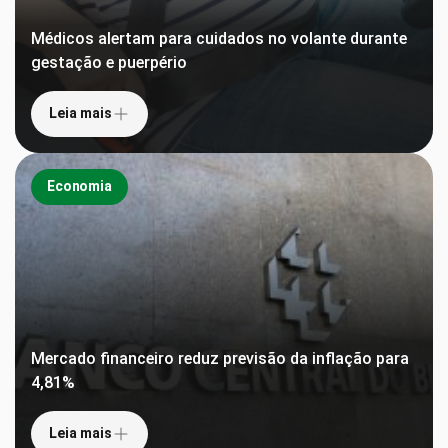
Médicos alertam para cuidados no volante durante
gestação e puerpério
Leia mais
Economia
Mercado financeiro reduz previsão da inflação para
4,81%
Leia mais