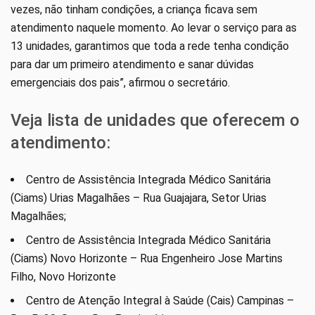
vezes, não tinham condições, a criança ficava sem
atendimento naquele momento. Ao levar o serviço para as
13 unidades, garantimos que toda a rede tenha condição
para dar um primeiro atendimento e sanar dúvidas
emergenciais dos pais”, afirmou o secretário.
Veja lista de unidades que oferecem o
atendimento:
Centro de Assistência Integrada Médico Sanitária
(Ciams) Urias Magalhães – Rua Guajajara, Setor Urias
Magalhães;
Centro de Assistência Integrada Médico Sanitária
(Ciams) Novo Horizonte – Rua Engenheiro Jose Martins
Filho, Novo Horizonte
Centro de Atenção Integral à Saúde (Cais) Campinas –