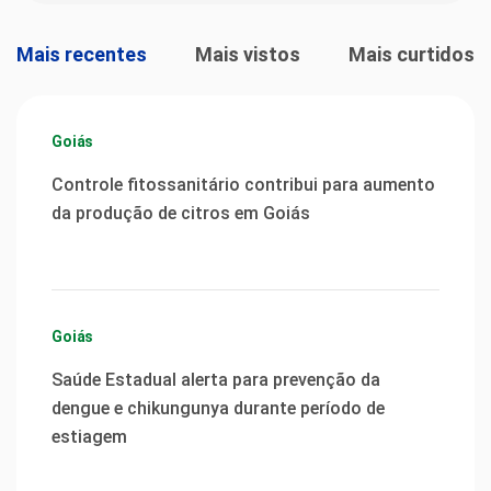
Mais recentes
Mais vistos
Mais curtidos
Goiás
Controle fitossanitário contribui para aumento
da produção de citros em Goiás
Goiás
Saúde Estadual alerta para prevenção da
dengue e chikungunya durante período de
estiagem