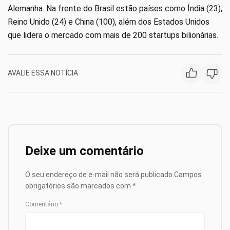
Alemanha. Na frente do Brasil estão países como Índia (23),
Reino Unido (24) e China (100), além dos Estados Unidos
que lidera o mercado com mais de 200 startups bilionárias.
AVALIE ESSA NOTÍCIA
Deixe um comentário
O seu endereço de e-mail não será publicado.
Campos
obrigatórios são marcados com
*
Comentário
*