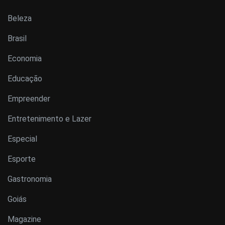
Beleza
Brasil
Economia
Educação
Empreender
Entretenimento e Lazer
Especial
Esporte
Gastronomia
Goiás
Magazine