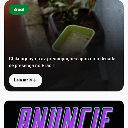
Brasil
Chikungunya traz preocupações após uma década
de presença no Brasil
Leia mais