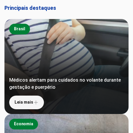
Principais destaques
Brasil
Médicos alertam para cuidados no volante durante
gestação e puerpério
Leia mais
Economia