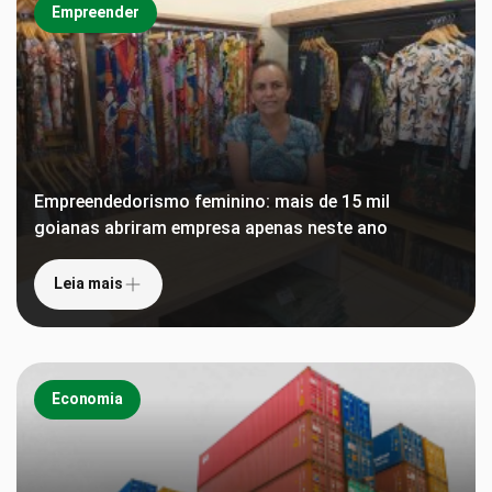
Empreender
Empreendedorismo feminino: mais de 15 mil
goianas abriram empresa apenas neste ano
Leia mais
Economia