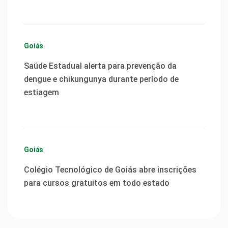
Goiás
Saúde Estadual alerta para prevenção da
dengue e chikungunya durante período de
estiagem
Goiás
Colégio Tecnológico de Goiás abre inscrições
para cursos gratuitos em todo estado