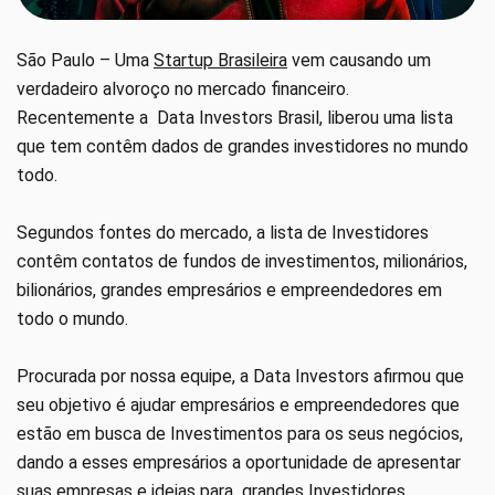
São Paulo – Uma
Startup Brasileira
vem causando um
verdadeiro alvoroço no mercado financeiro.
Recentemente a Data Investors Brasil, liberou uma lista
que tem contêm dados de grandes investidores no mundo
todo.
Segundos fontes do mercado, a lista de Investidores
contêm contatos de fundos de investimentos, milionários,
bilionários, grandes empresários e empreendedores em
todo o mundo.
Procurada por nossa equipe, a Data Investors afirmou que
seu objetivo é ajudar empresários e empreendedores que
estão em busca de Investimentos para os seus negócios,
dando a esses empresários a oportunidade de apresentar
suas empresas e ideias para grandes Investidores.