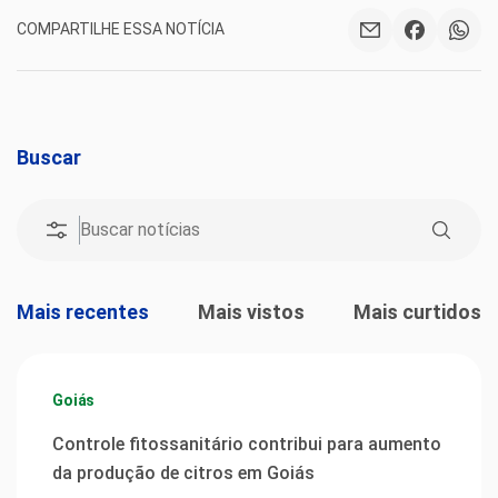
COMPARTILHE ESSA NOTÍCIA
Buscar
Mais recentes
Mais vistos
Mais curtidos
Goiás
Controle fitossanitário contribui para aumento
da produção de citros em Goiás