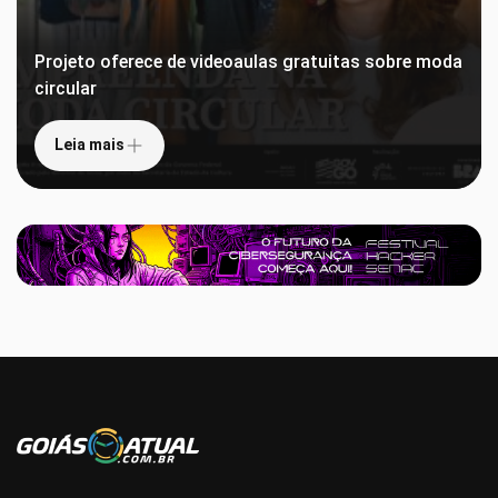
Projeto oferece de videoaulas gratuitas sobre moda
circular
Leia mais