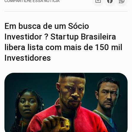
COMPARTILHE ESSA NOTÍCIA
Em busca de um Sócio
Investidor ? Startup Brasileira
libera lista com mais de 150 mil
Investidores