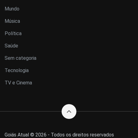
Mundo
Música
Política
Saúde
Sem categoria
Tecnologia
TV e Cinema
Goiás Atual © 2026 - Todos os direitos reservados