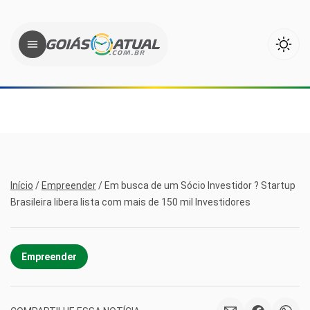
Início
/
Empreender
/
Em busca de um Sócio Investidor ? Startup
Brasileira libera lista com mais de 150 mil Investidores
Empreender