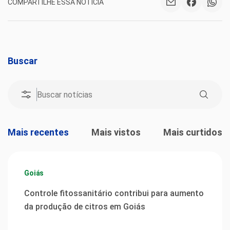
COMPARTILHE ESSA NOTÍCIA
Buscar
Mais recentes
Mais vistos
Mais curtidos
Goiás
Controle fitossanitário contribui para aumento
da produção de citros em Goiás