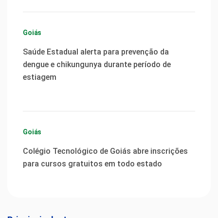
Goiás
Saúde Estadual alerta para prevenção da
dengue e chikungunya durante período de
estiagem
Goiás
Colégio Tecnológico de Goiás abre inscrições
para cursos gratuitos em todo estado