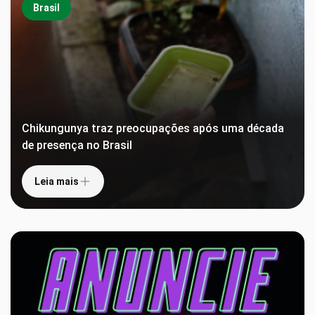
Brasil
Chikungunya traz preocupações após uma década
de presença no Brasil
Leia mais