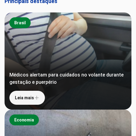
Principais destaques
Brasil
Médicos alertam para cuidados no volante durante
gestação e puerpério
Leia mais
Economia