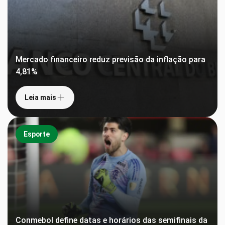
Mercado financeiro reduz previsão da inflação para
4,81%
Leia mais
Esporte
Conmebol define datas e horários das semifinais da