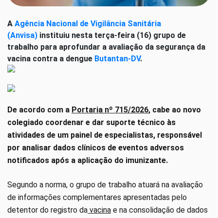
A
Agência Nacional de Vigilância Sanitária
(Anvisa)
instituiu nesta terça-feira (16) grupo de
trabalho para aprofundar a avaliação da segurança da
vacina contra a dengue
Butantan-DV
.
De acordo com a
Portaria nº 715/2026
, cabe ao novo
colegiado coordenar e dar suporte técnico às
atividades de um painel de especialistas, responsável
por analisar dados clínicos de eventos adversos
notificados após a aplicação do imunizante.
Segundo a norma, o grupo de trabalho atuará na avaliação
de informações complementares apresentadas pelo
detentor do registro da
vacina
e na consolidação de dados