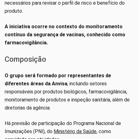
necessários para revisar o perfil de risco e benefício do
produto.
A iniciativa ocorre no contexto do monitoramento
contínuo da segurança de vacinas, conhecido como
farmacovigilância.
Composição
O grupo será formado por representantes de
diferentes áreas da Anvisa
, incluindo setores
responsáveis por produtos biológicos, farmacovigilância,
monitoramento de produtos e inspeção sanitária, além de
diretorias da agência.
Há previsão de participação do Programa Nacional de
Imunizações (PNI), do
Ministério da Saúde
, como