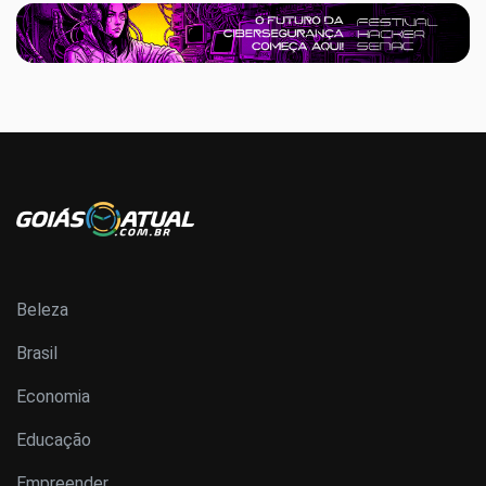
Beleza
Brasil
Economia
Educação
Empreender