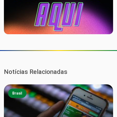
Notícias Relacionadas
Brasil