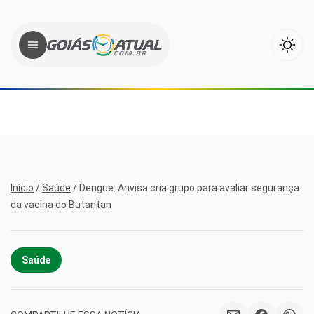
Início
/
Saúde
/
Dengue: Anvisa cria grupo para avaliar segurança
da vacina do Butantan
Saúde