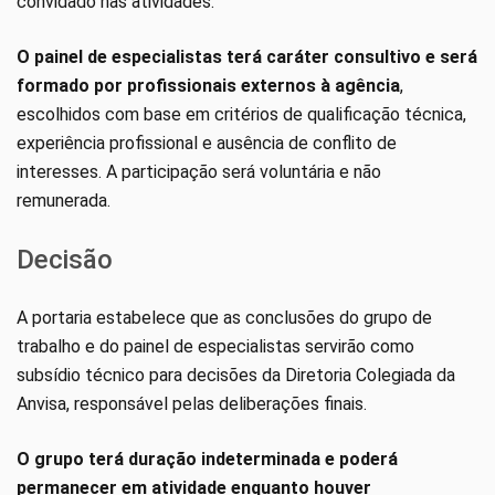
convidado nas atividades.
O painel de especialistas terá caráter consultivo e será
formado por profissionais externos à agência
,
escolhidos com base em critérios de qualificação técnica,
experiência profissional e ausência de conflito de
interesses. A participação será voluntária e não
remunerada.
Decisão
A portaria estabelece que as conclusões do grupo de
trabalho e do painel de especialistas servirão como
subsídio técnico para decisões da Diretoria Colegiada da
Anvisa, responsável pelas deliberações finais.
O grupo terá duração indeterminada e poderá
permanecer em atividade enquanto houver