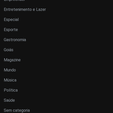
Entretenimento e Lazer
Especial
Esporte
Gastronomia
Goiás
Magazine
Mundo
Música
Política
Saúde
Sem categoria