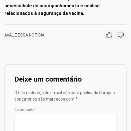
necessidade de acompanhamento e análise
relacionados à segurança da vacina.
AVALIE ESSA NOTÍCIA
Deixe um comentário
O seu endereço de e-mail não será publicado.
Campos
obrigatórios são marcados com
*
Comentário
*