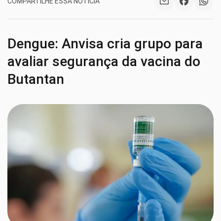
COMPARTILHE ESSA NOTÍCIA
Dengue: Anvisa cria grupo para
avaliar segurança da vacina do
Butantan