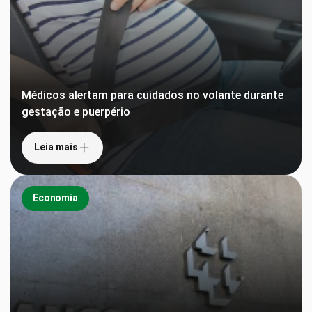
Médicos alertam para cuidados no volante durante
gestação e puerpério
Leia mais
Economia