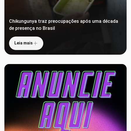
Chikungunya traz preocupações após uma década
de presença no Brasil
Leia mais