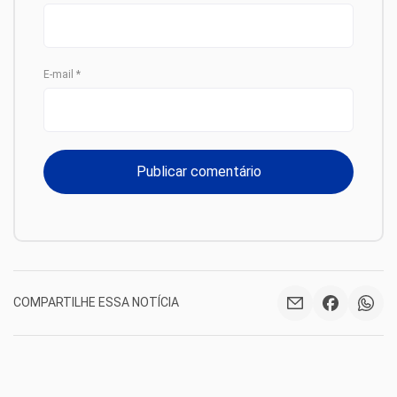
E-mail
*
COMPARTILHE ESSA NOTÍCIA