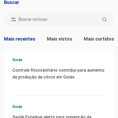
Buscar
Mais recentes
Mais vistos
Mais curtidos
Goiás
Controle fitossanitário contribui para aumento
da produção de citros em Goiás
Goiás
Saúde Estadual alerta para prevenção da