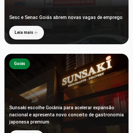
Sesc e Senac Goiás abrem novas vagas de emprego
Leia mais
Goiás
Sunsaki escolhe Goiânia para acelerar expansão
nacional e apresenta novo conceito de gastronomia
japonesa premium