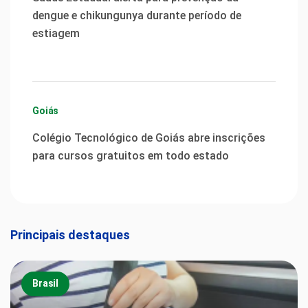
dengue e chikungunya durante período de
estiagem
Goiás
Colégio Tecnológico de Goiás abre inscrições
para cursos gratuitos em todo estado
Principais destaques
Brasil