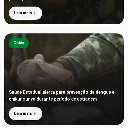
Leia mais
Goiás
Saúde Estadual alerta para prevenção da dengue e
chikungunya durante período de estiagem
Leia mais