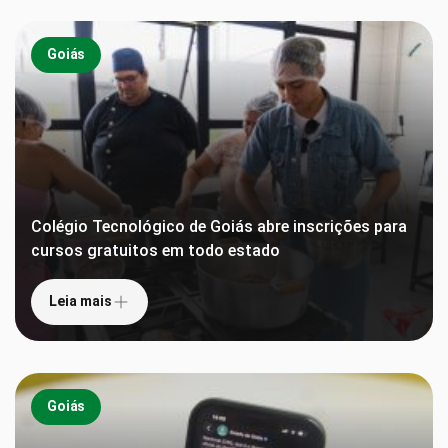
Goiás
Colégio Tecnológico de Goiás abre inscrições para
cursos gratuitos em todo estado
Leia mais
Goiás