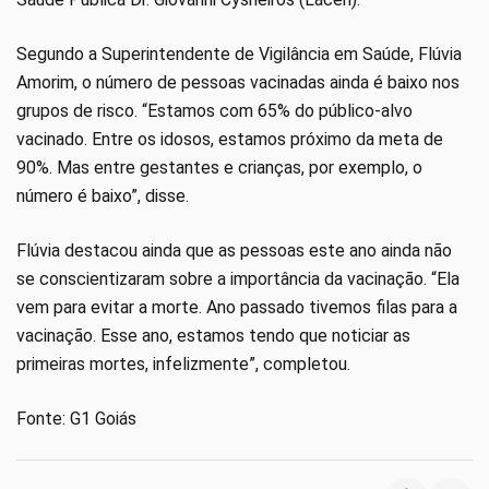
Segundo a Superintendente de Vigilância em Saúde, Flúvia
Amorim, o número de pessoas vacinadas ainda é baixo nos
grupos de risco. “Estamos com 65% do público-alvo
vacinado. Entre os idosos, estamos próximo da meta de
90%. Mas entre gestantes e crianças, por exemplo, o
número é baixo”, disse.
Flúvia destacou ainda que as pessoas este ano ainda não
se conscientizaram sobre a importância da vacinação. “Ela
vem para evitar a morte. Ano passado tivemos filas para a
vacinação. Esse ano, estamos tendo que noticiar as
primeiras mortes, infelizmente”, completou.
Fonte: G1 Goiás