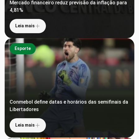
Mercado financeiro reduz previsão da inflação para
4,81%
Leia mais
Esporte
Conmebol define datas e horários das semifinais da
Libertadores
Leia mais