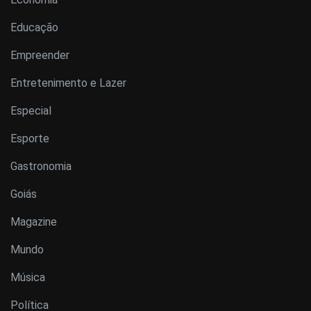
Educação
Empreender
Entretenimento e Lazer
Especial
Esporte
Gastronomia
Goiás
Magazine
Mundo
Música
Política