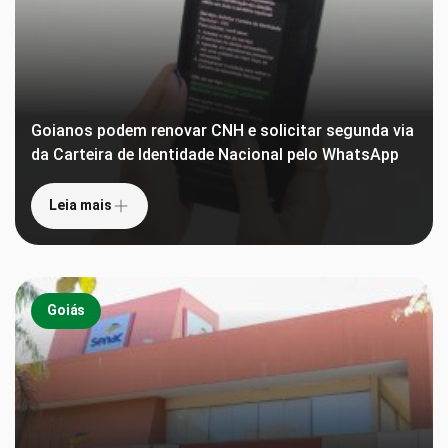
Goianos podem renovar CNH e solicitar segunda via
da Carteira de Identidade Nacional pelo WhatsApp
Leia mais
Goiás