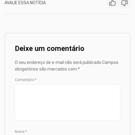
AVALIE ESSA NOTÍCIA
Deixe um comentário
O seu endereço de e-mail não será publicado.
Campos
obrigatórios são marcados com
*
Comentário
*
Nome
*