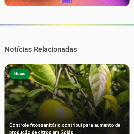
Notícias Relacionadas
Goiás
Controle fitossanitário contribui para aumento da
produção de citros em Goiás