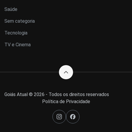
Saúde
Sem categoria
Tecnologia
TV e Cinema
Goiás Atual © 2026 - Todos os direitos reservados
Política de Privacidade