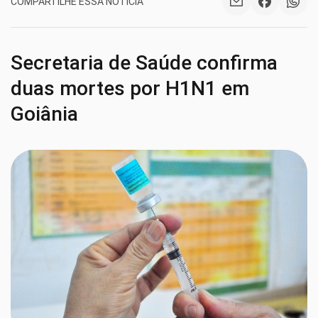
COMPARTILHE ESSA NOTÍCIA
Secretaria de Saúde confirma
duas mortes por H1N1 em
Goiânia