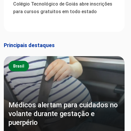
Colégio Tecnológico de Goiás abre inscrições
para cursos gratuitos em todo estado
Principais destaques
Brasil
Médicos alertam para cuidados no
volante durante gestação e
puerpério