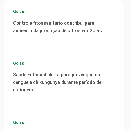
Goiás
Controle fitossanitário contribui para
aumento da produção de citros em Goiás
Goiás
Saúde Estadual alerta para prevenção da
dengue e chikungunya durante período de
estiagem
Goiás