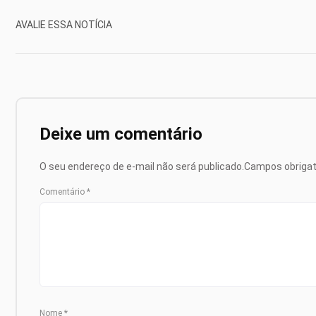
AVALIE ESSA NOTÍCIA
Deixe um comentário
O seu endereço de e-mail não será publicado.
Campos obriga
Comentário
*
Nome
*