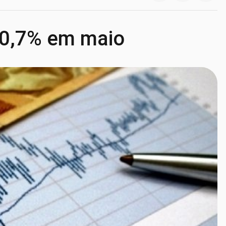
e 0,7% em maio