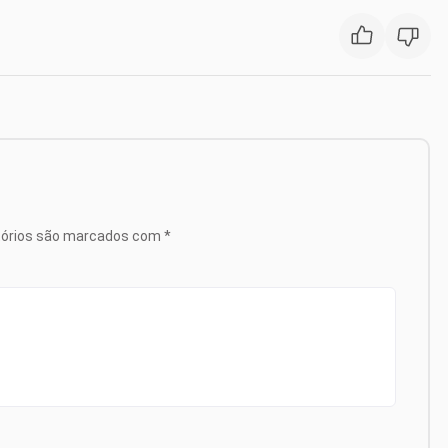
tórios são marcados com
*