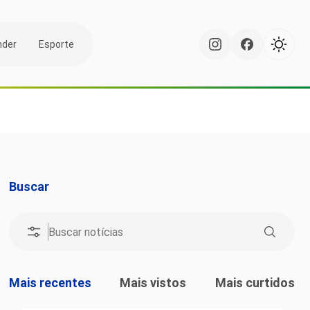
nder
Esporte
Buscar
Mais recentes
Mais vistos
Mais curtidos