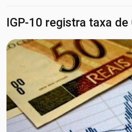
IGP-10 registra taxa d