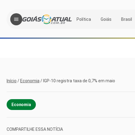
Política
Goiás
Brasil
Início
/
Economia
/
IGP-10 registra taxa de 0,7% em maio
Economia
COMPARTILHE ESSA NOTÍCIA