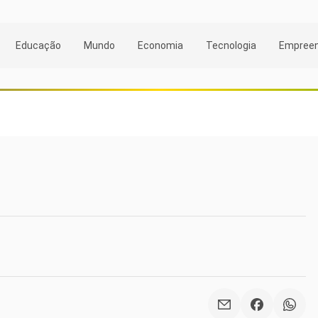
Educação
Mundo
Economia
Tecnologia
Empree