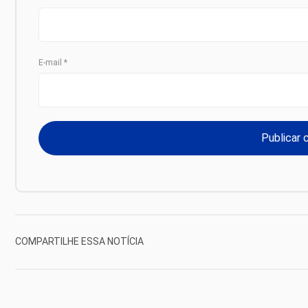
E-mail
*
COMPARTILHE ESSA NOTÍCIA