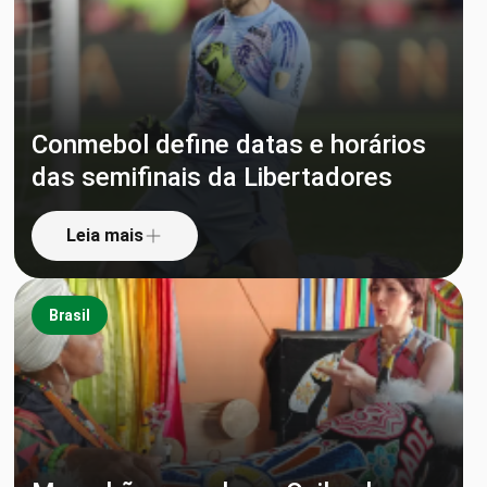
Conmebol define datas e horários
das semifinais da Libertadores
Leia mais
Brasil