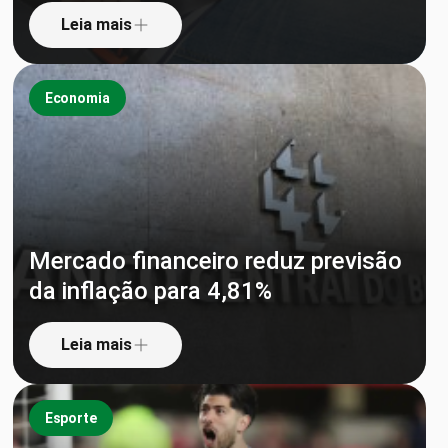
Leia mais
Economia
Mercado financeiro reduz previsão
da inflação para 4,81%
Leia mais
Esporte