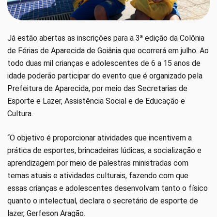
Já estão abertas as inscrições para a 3ª edição da Colônia
de Férias de Aparecida de Goiânia que ocorrerá em julho. Ao
todo duas mil crianças e adolescentes de 6 a 15 anos de
idade poderão participar do evento que é organizado pela
Prefeitura de Aparecida, por meio das Secretarias de
Esporte e Lazer, Assistência Social e de Educação e
Cultura.
“O objetivo é proporcionar atividades que incentivem a
prática de esportes, brincadeiras lúdicas, a socialização e
aprendizagem por meio de palestras ministradas com
temas atuais e atividades culturais, fazendo com que
essas crianças e adolescentes desenvolvam tanto o físico
quanto o intelectual, declara o secretário de esporte de
lazer, Gerfeson Aragão.