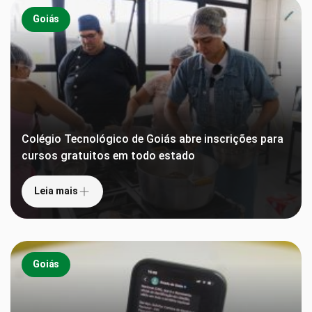
Goiás
Colégio Tecnológico de Goiás abre inscrições para
cursos gratuitos em todo estado
Leia mais
Goiás