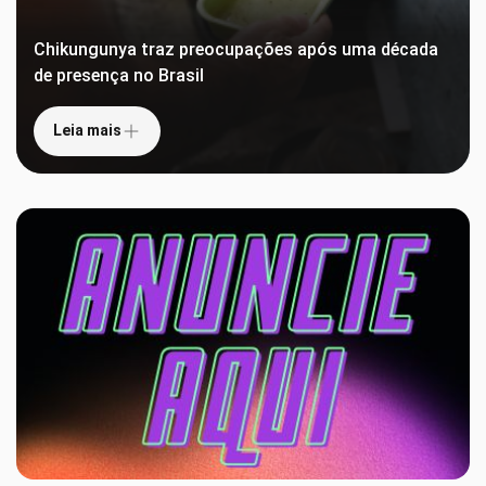
Chikungunya traz preocupações após uma década
de presença no Brasil
Leia mais