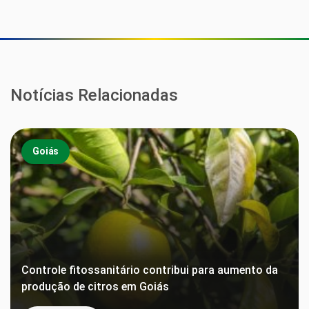
Notícias Relacionadas
Goiás
Controle fitossanitário contribui para aumento da
produção de citros em Goiás