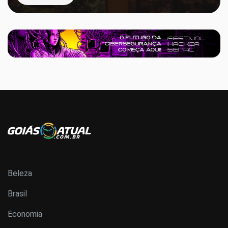
Beleza
Brasil
Economia