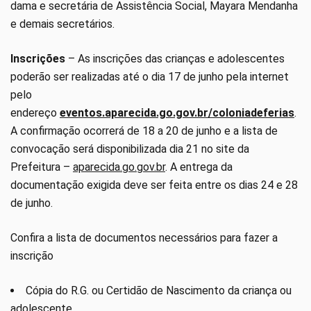
dama e secretária de Assistência Social, Mayara Mendanha
e demais secretários.
Inscrições
– As inscrições das crianças e adolescentes
poderão ser realizadas até o dia 17 de junho pela internet
pelo
endereço
eventos.aparecida.go.gov.br/coloniadeferias
.
A confirmação ocorrerá de 18 a 20 de junho e a lista de
convocação será disponibilizada dia 21 no site da
Prefeitura –
aparecida.go.gov.br
. A entrega da
documentação exigida deve ser feita entre os dias 24 e 28
de junho.
Confira a lista de documentos necessários para fazer a
inscrição
Cópia do R.G. ou Certidão de Nascimento da criança ou
adolescente