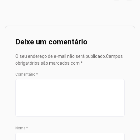
Deixe um comentário
O seu endereço de e-mail não será publicado.
Campos
obrigatórios são marcados com
*
Comentário
*
Nome
*