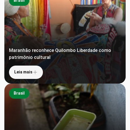
Brasil
Maranhão reconhece Quilombo Liberdade como
patrimônio cultural
Leia mais
Brasil