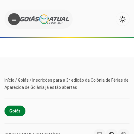
Início
/
Goiás
/
Inscrições para a 3ª edição da Colônia de Férias de
Aparecida de Goiânia já estão abertas
Goiás