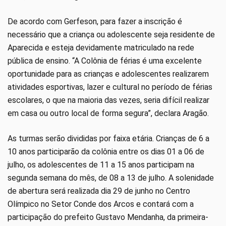
De acordo com Gerfeson, para fazer a inscrição é
necessário que a criança ou adolescente seja residente de
Aparecida e esteja devidamente matriculado na rede
pública de ensino. “A Colônia de férias é uma excelente
oportunidade para as crianças e adolescentes realizarem
atividades esportivas, lazer e cultural no período de férias
escolares, o que na maioria das vezes, seria difícil realizar
em casa ou outro local de forma segura”, declara Aragão.
As turmas serão divididas por faixa etária. Crianças de 6 a
10 anos participarão da colônia entre os dias 01 a 06 de
julho, os adolescentes de 11 a 15 anos participam na
segunda semana do mês, de 08 a 13 de julho. A solenidade
de abertura será realizada dia 29 de junho no Centro
Olímpico no Setor Conde dos Arcos e contará com a
participação do prefeito Gustavo Mendanha, da primeira-