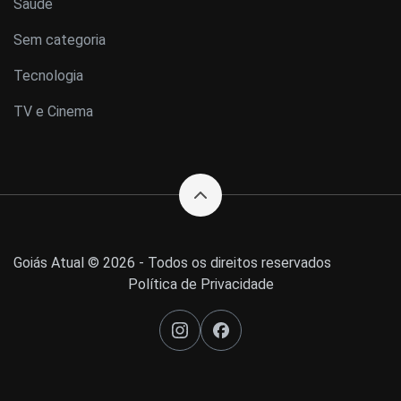
Saúde
Sem categoria
Tecnologia
TV e Cinema
Goiás Atual © 2026 - Todos os direitos reservados
Política de Privacidade