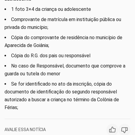
1 foto 3×4 da criança ou adolescente
Comprovante de matrícula em instituição pública ou
privada do município;
Cópia do comprovante de residência no município de
Aparecida de Goiânia;
Cópia do R.G. dos pais ou responsável
No caso de Responsável, documento que comprove a
guarda ou tutela do menor
Se for identificado no ato da inscrição, cópia do
documento de identificação do segundo responsável
autorizado a buscar a criança no término da Colônia de
Férias;
AVALIE ESSA NOTÍCIA