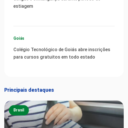
estiagem
Goiás
Colégio Tecnológico de Goiás abre inscrições
para cursos gratuitos em todo estado
Principais destaques
Brasil