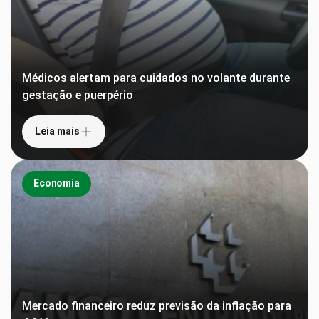
Médicos alertam para cuidados no volante durante
gestação e puerpério
Leia mais
Economia
Mercado financeiro reduz previsão da inflação para