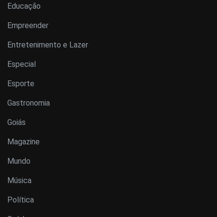
Educação
Empreender
Entretenimento e Lazer
Especial
Esporte
Gastronomia
Goiás
Magazine
Mundo
Música
Política