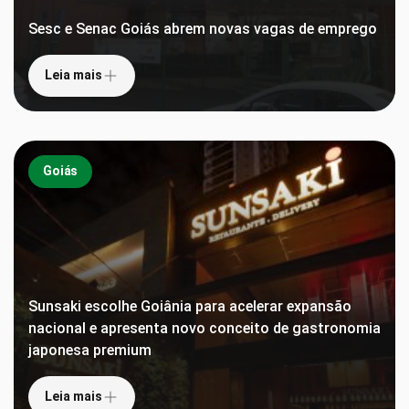
Sesc e Senac Goiás abrem novas vagas de emprego
Leia mais
Goiás
Sunsaki escolhe Goiânia para acelerar expansão
nacional e apresenta novo conceito de gastronomia
japonesa premium
Leia mais