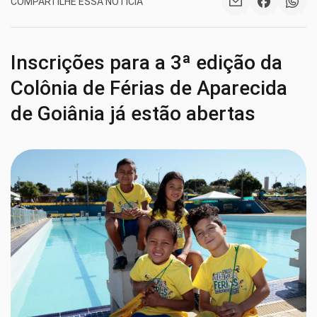
COMPARTILHE ESSA NOTÍCIA
Inscrições para a 3ª edição da
Colônia de Férias de Aparecida
de Goiânia já estão abertas