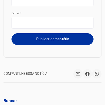
E-mail
*
COMPARTILHE ESSA NOTÍCIA
Buscar