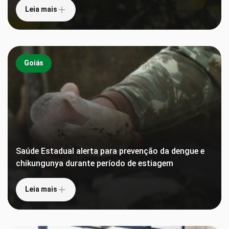
Leia mais
Goiás
Saúde Estadual alerta para prevenção da dengue e
chikungunya durante período de estiagem
Leia mais