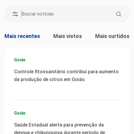
Mais recentes
Mais vistos
Mais curtidos
Goiás
Controle fitossanitário contribui para aumento
da produção de citros em Goiás
Goiás
Saúde Estadual alerta para prevenção da
dengue e chikungunya durante período de