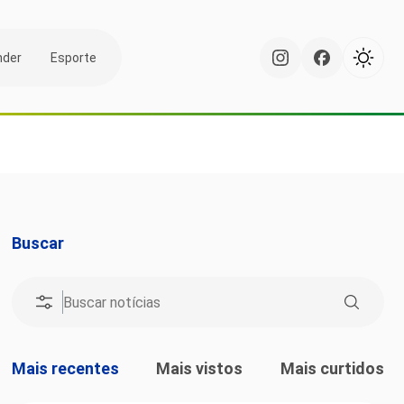
nder
Esporte
Buscar
Mais recentes
Mais vistos
Mais curtidos