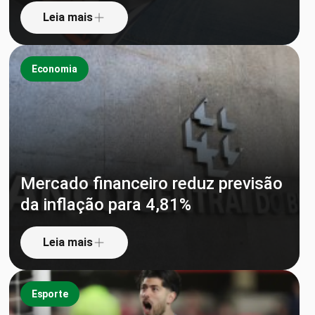
Leia mais
Economia
Mercado financeiro reduz previsão
da inflação para 4,81%
Leia mais
Esporte