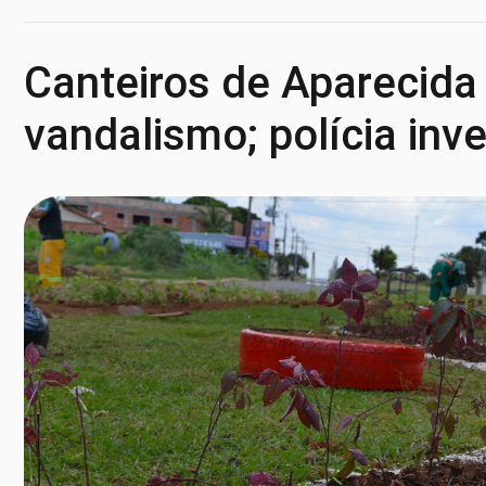
Canteiros de Aparecida
vandalismo; polícia inv