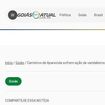
Política
Goiás
Brasil
Início
/
Goiás
/
Canteiros de Aparecida sofrem ação de vandalismo; 
Goiás
COMPARTILHE ESSA NOTÍCIA