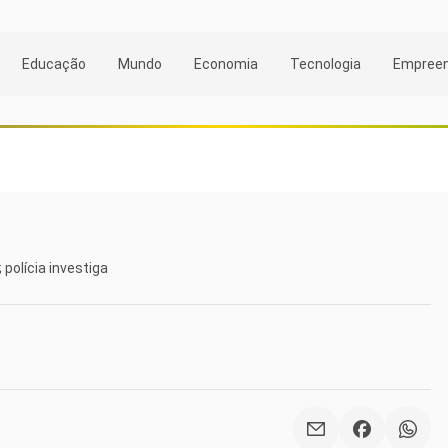
Educação
Mundo
Economia
Tecnologia
Empree
polícia investiga