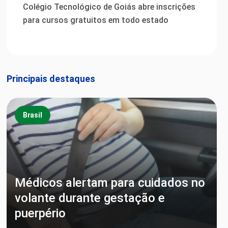
Colégio Tecnológico de Goiás abre inscrições
para cursos gratuitos em todo estado
Principais destaques
Brasil
Médicos alertam para cuidados no
volante durante gestação e
puerpério