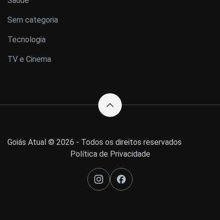
Saúde
Sem categoria
Tecnologia
TV e Cinema
Goiás Atual © 2026 - Todos os direitos reservados
Política de Privacidade