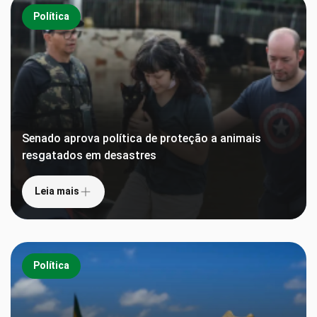
Política
Senado aprova política de proteção a animais
resgatados em desastres
Leia mais
Política