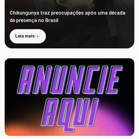
Chikungunya traz preocupações após uma década
de presença no Brasil
Leia mais