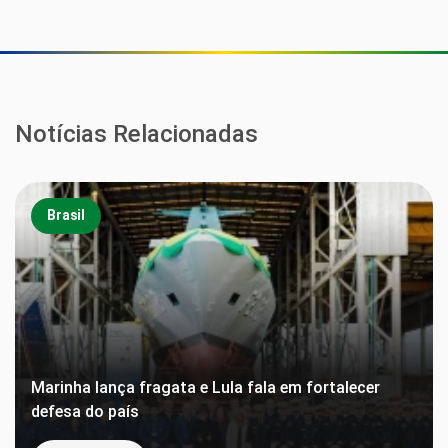
Notícias Relacionadas
Brasil
Marinha lança fragata e Lula fala em fortalecer
defesa do país