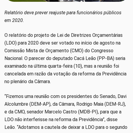
Relatório deve prever reajuste para funcionários públicos
em 2020.
O relatório do projeto de Lei de Diretrizes Orçamentárias
(LDO) para 2020 deve ser votado no início de agosto na
Comissão Mista de Orçamento (CMO) do Congresso
Nacional. O parecer do deputado Cacá Leão (PP-BA) seria
examinado na última quarta-feira (10), mas a reunião foi
cancelada em razão da votação da reforma da Previdência
no plenário da Câmara.
“Fizemos uma reunião com os presidentes do Senado, Davi
Alcolumbre (DEM-AP), da Câmara, Rodrigo Maia (DEM-RJ),
e da CMO, senador Marcelo Castro (MDB-PI), para que a
LDO não interferisse na reforma da Previdência”, disse
Leão. “Adotamos a cautela de deixar a LDO para o segundo