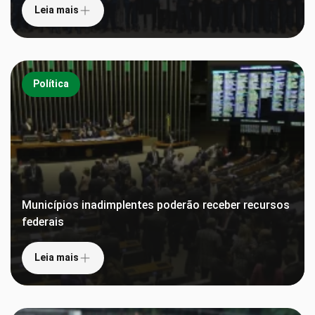
Leia mais
Política
Municípios inadimplentes poderão receber recursos
federais
Leia mais