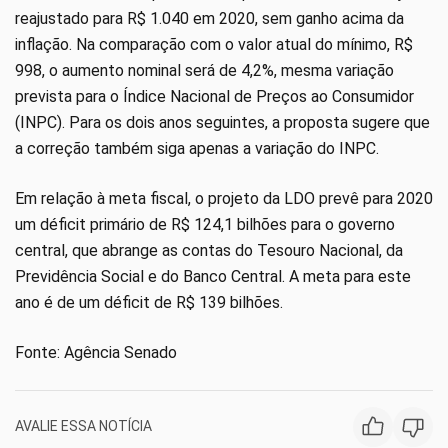
reajustado para R$ 1.040 em 2020, sem ganho acima da
inflação. Na comparação com o valor atual do mínimo, R$
998, o aumento nominal será de 4,2%, mesma variação
prevista para o Índice Nacional de Preços ao Consumidor
(INPC). Para os dois anos seguintes, a proposta sugere que
a correção também siga apenas a variação do INPC.
Em relação à meta fiscal, o projeto da LDO prevê para 2020
um déficit primário de R$ 124,1 bilhões para o governo
central, que abrange as contas do Tesouro Nacional, da
Previdência Social e do Banco Central. A meta para este
ano é de um déficit de R$ 139 bilhões.
Fonte: Agência Senado
AVALIE ESSA NOTÍCIA