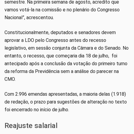
semestre. Na primeira semana de agosto, acredito que
vamos votá-la na comissão e no plenário do Congresso
Nacional”, acrescentou.
Constitucionalmente, deputados e senadores devem
aprovar a LDO pelo Congresso antes do recesso
legislativo, em sessão conjunta da Câmara e do Senado. No
entanto, o recesso, que começaria dia 18 de julho, foi
antecipado após a conclusão da votação do primeiro turno
da reforma da Previdência sem a análise do parecer na
CMO.
Com 2.996 emendas apresentadas, a maioria delas (1.918)
de redação, o prazo para sugestões de alteração no texto
foi encerrado no início de julho.
Reajuste salarial