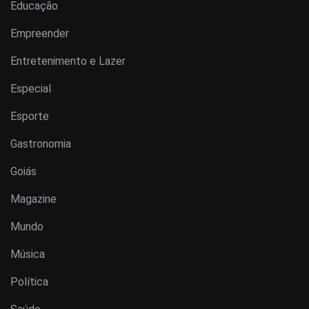
Educação
Empreender
Entretenimento e Lazer
Especial
Esporte
Gastronomia
Goiás
Magazine
Mundo
Música
Política