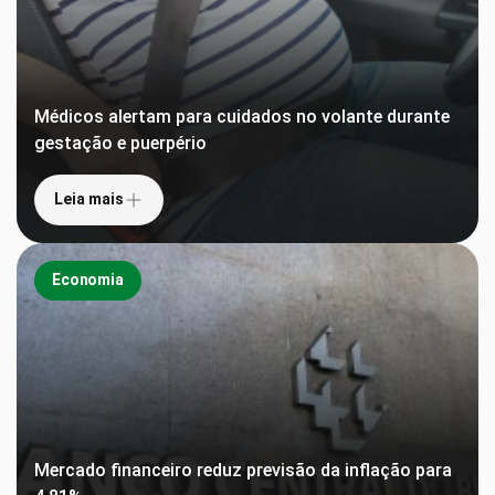
Médicos alertam para cuidados no volante durante
gestação e puerpério
Leia mais
Economia
Mercado financeiro reduz previsão da inflação para