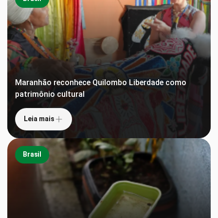
Maranhão reconhece Quilombo Liberdade como
patrimônio cultural
Leia mais
Brasil