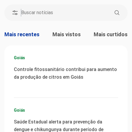
Mais recentes
Mais vistos
Mais curtidos
Goiás
Controle fitossanitário contribui para aumento
da produção de citros em Goiás
Goiás
Saúde Estadual alerta para prevenção da
dengue e chikungunya durante período de