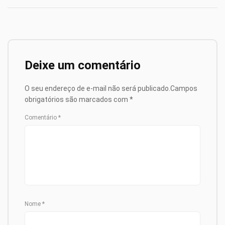
Deixe um comentário
O seu endereço de e-mail não será publicado.
Campos
obrigatórios são marcados com
*
Comentário
*
Nome
*