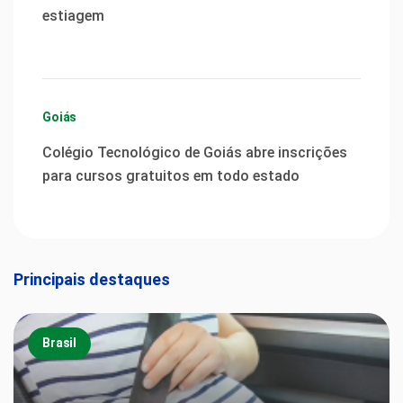
estiagem
Goiás
Colégio Tecnológico de Goiás abre inscrições
para cursos gratuitos em todo estado
Principais destaques
Brasil