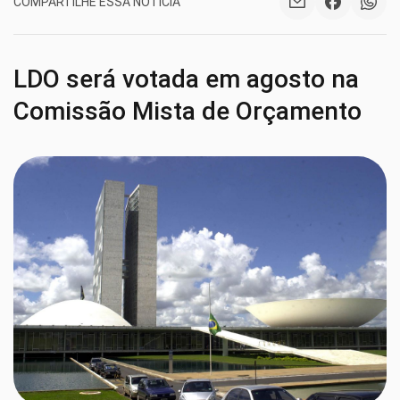
COMPARTILHE ESSA NOTÍCIA
LDO será votada em agosto na
Comissão Mista de Orçamento