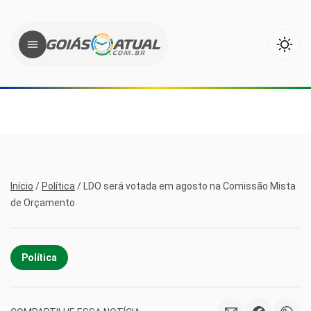
Início
/
Política
/
LDO será votada em agosto na Comissão Mista
de Orçamento
Política