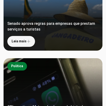
Senado aprova regras para empresas que prestam
serviços a turistas
Leia mais
Política