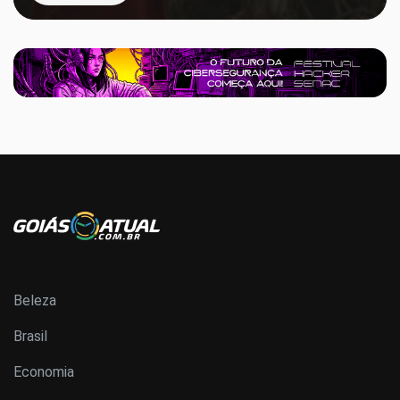
Beleza
Brasil
Economia