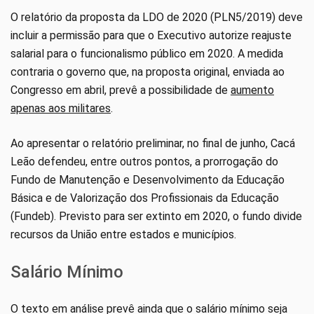
O relatório da proposta da LDO de 2020 (PLN5/2019) deve
incluir a permissão para que o Executivo autorize reajuste
salarial para o funcionalismo público em 2020. A medida
contraria o governo que, na proposta original, enviada ao
Congresso em abril, prevê a possibilidade de
aumento
apenas aos militares
.
Ao apresentar o relatório preliminar, no final de junho, Cacá
Leão defendeu, entre outros pontos, a prorrogação do
Fundo de Manutenção e Desenvolvimento da Educação
Básica e de Valorização dos Profissionais da Educação
(Fundeb). Previsto para ser extinto em 2020, o fundo divide
recursos da União entre estados e municípios.
Salário Mínimo
O texto em análise prevê ainda que o salário mínimo seja