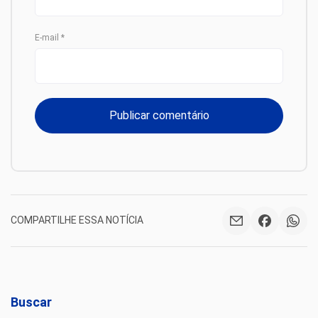
E-mail
*
COMPARTILHE ESSA NOTÍCIA
Buscar