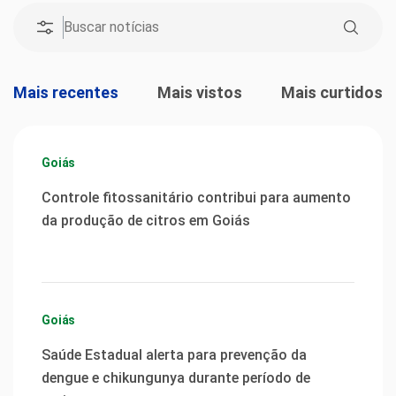
Mais recentes
Mais vistos
Mais curtidos
Goiás
Controle fitossanitário contribui para aumento
da produção de citros em Goiás
Goiás
Saúde Estadual alerta para prevenção da
dengue e chikungunya durante período de