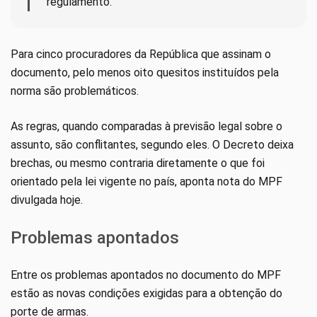
regulamento.
Para cinco procuradores da República que assinam o
documento, pelo menos oito quesitos instituídos pela
norma são problemáticos.
As regras, quando comparadas à previsão legal sobre o
assunto, são conflitantes, segundo eles. O Decreto deixa
brechas, ou mesmo contraria diretamente o que foi
orientado pela lei vigente no país, aponta nota do MPF
divulgada hoje.
Problemas apontados
Entre os problemas apontados no documento do MPF
estão as novas condições exigidas para a obtenção do
porte de armas.