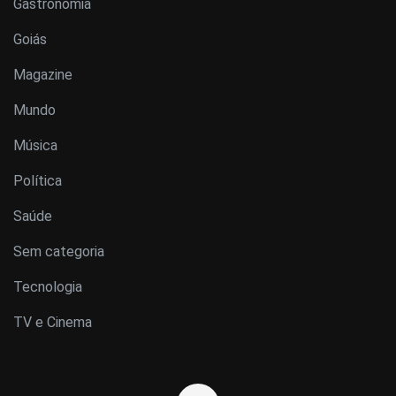
Gastronomia
Goiás
Magazine
Mundo
Música
Política
Saúde
Sem categoria
Tecnologia
TV e Cinema