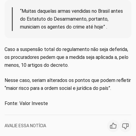
“Muitas daquelas armas vendidas no Brasil antes
do Estatuto do Desarmamento, portanto,
municiam os agentes do crime até hoje” .
Caso a suspensão total do regulamento não seja deferida,
os procuradores pedem que a medida seja aplicada a, pelo
menos, 10 artigos do decreto.
Nesse caso, seriam alterados os pontos que podem refletir
“maior risco para a ordem social e jurídica do país”.
Fonte: Valor Investe
AVALIE ESSA NOTÍCIA