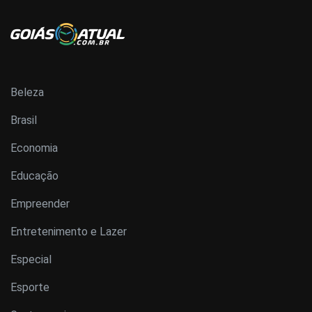
Beleza
Brasil
Economia
Educação
Empreender
Entretenimento e Lazer
Especial
Esporte