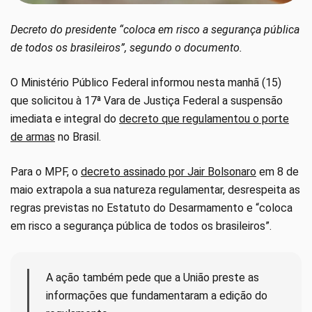
Decreto do presidente “coloca em risco a segurança pública
de todos os brasileiros”, segundo o documento.
O Ministério Público Federal informou nesta manhã (15)
que solicitou à 17ª Vara de Justiça Federal a suspensão
imediata e integral do
decreto que regulamentou o porte
de armas
no Brasil.
Para o MPF, o
decreto assinado por Jair Bolsonaro
em 8 de
maio extrapola a sua natureza regulamentar, desrespeita as
regras previstas no Estatuto do Desarmamento e “coloca
em risco a segurança pública de todos os brasileiros”.
A ação também pede que a União preste as
informações que fundamentaram a edição do