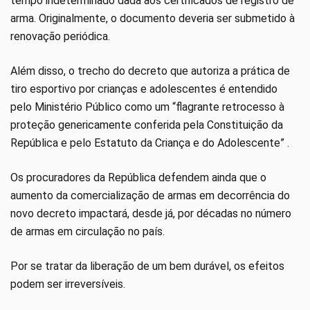
tempo indeterminado dada aos certificados de registro de
arma. Originalmente, o documento deveria ser submetido à
renovação periódica.
Além disso, o trecho do decreto que autoriza a prática de
tiro esportivo por crianças e adolescentes é entendido
pelo Ministério Público como um “flagrante retrocesso à
proteção genericamente conferida pela Constituição da
República e pelo Estatuto da Criança e do Adolescente” .
Os procuradores da República defendem ainda que o
aumento da comercialização de armas em decorrência do
novo decreto impactará, desde já, por décadas no número
de armas em circulação no país.
Por se tratar da liberação de um bem durável, os efeitos
podem ser irreversíveis.