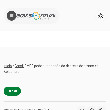
Início
/
Brasil
/
MPF pede suspensão do decreto de armas de
Bolsonaro
Brasil