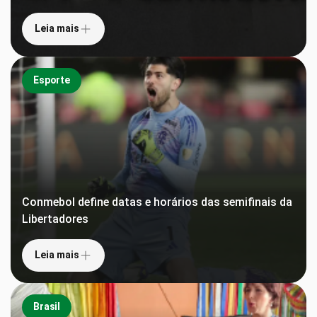
Leia mais
Esporte
Conmebol define datas e horários das semifinais da
Libertadores
Leia mais
Brasil