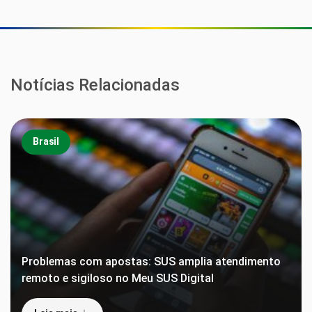
Notícias Relacionadas
Brasil
Problemas com apostas: SUS amplia atendimento
remoto e sigiloso no Meu SUS Digital