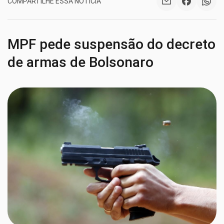
COMPARTILHE ESSA NOTÍCIA
MPF pede suspensão do decreto
de armas de Bolsonaro