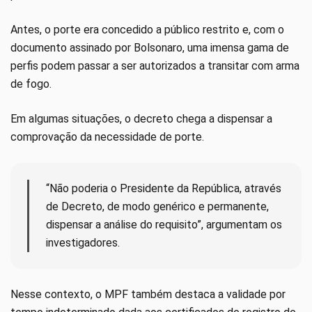
Antes, o porte era concedido a público restrito e, com o
documento assinado por Bolsonaro, uma imensa gama de
perfis podem passar a ser autorizados a transitar com arma
de fogo.
Em algumas situações, o decreto chega a dispensar a
comprovação da necessidade de porte.
“Não poderia o Presidente da República, através
de Decreto, de modo genérico e permanente,
dispensar a análise do requisito”, argumentam os
investigadores.
Nesse contexto, o MPF também destaca a validade por