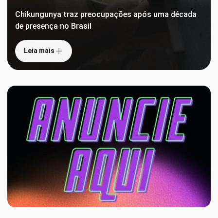
Chikungunya traz preocupações após uma década
de presença no Brasil
Leia mais