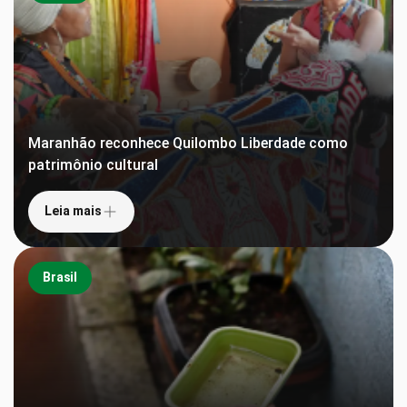
Maranhão reconhece Quilombo Liberdade como
patrimônio cultural
Leia mais
Brasil