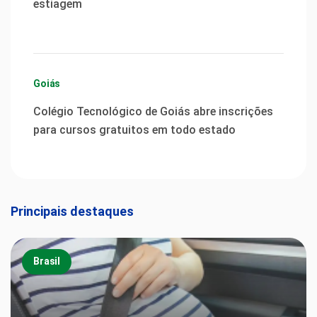
estiagem
Goiás
Colégio Tecnológico de Goiás abre inscrições
para cursos gratuitos em todo estado
Principais destaques
Brasil