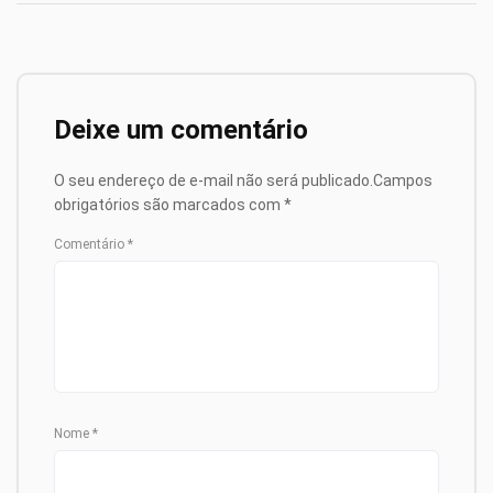
Deixe um comentário
O seu endereço de e-mail não será publicado.
Campos
obrigatórios são marcados com
*
Comentário
*
Nome
*