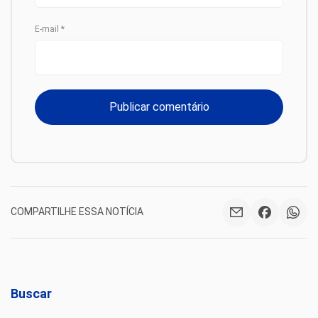
E-mail
*
COMPARTILHE ESSA NOTÍCIA
Buscar