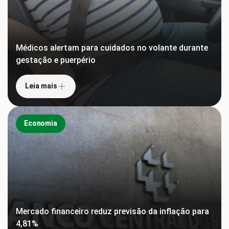
Médicos alertam para cuidados no volante durante
gestação e puerpério
Leia mais
Economia
Mercado financeiro reduz previsão da inflação para
4,81%