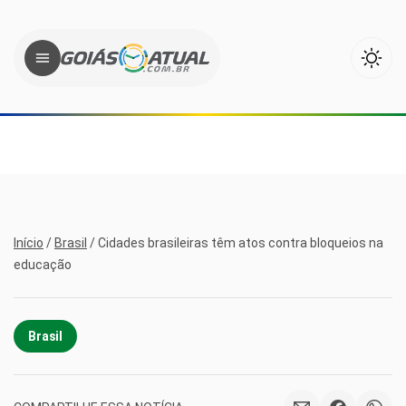
Início
/
Brasil
/
Cidades brasileiras têm atos contra bloqueios na
educação
Brasil