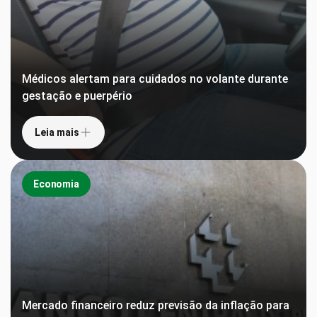
Médicos alertam para cuidados no volante durante
gestação e puerpério
Leia mais
Economia
Mercado financeiro reduz previsão da inflação para