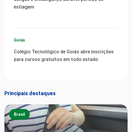
estiagem
Goiás
Colégio Tecnológico de Goiás abre inscrições
para cursos gratuitos em todo estado
Principais destaques
Brasil