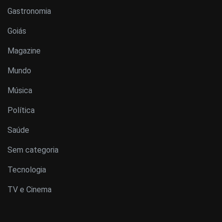
Gastronomia
Goiás
Magazine
Mundo
Música
Política
Saúde
Sem categoria
Tecnologia
TV e Cinema