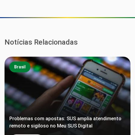
Notícias Relacionadas
Brasil
Problemas com apostas: SUS amplia atendimento
remoto e sigiloso no Meu SUS Digital