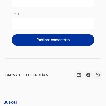
E-mail
*
COMPARTILHE ESSA NOTÍCIA
Buscar