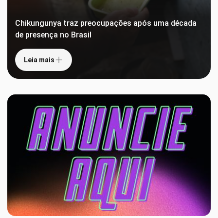
Chikungunya traz preocupações após uma década
de presença no Brasil
Leia mais