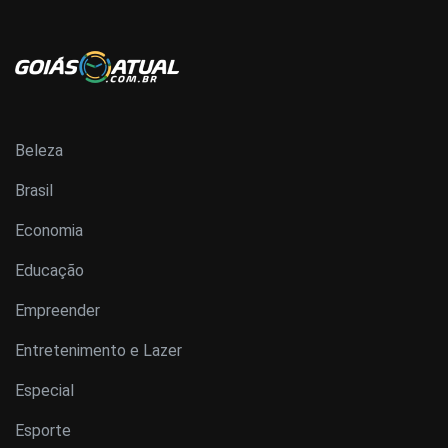
Beleza
Brasil
Economia
Educação
Empreender
Entretenimento e Lazer
Especial
Esporte