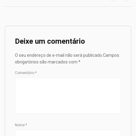
Deixe um comentário
O seu endereço de e-mail não será publicado.
Campos
obrigatórios são marcados com
*
Comentário
*
Nome
*