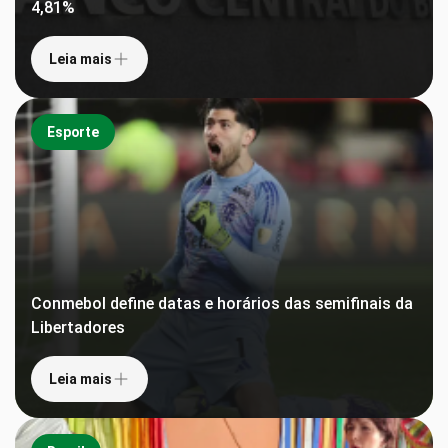
4,81%
Leia mais
Esporte
Conmebol define datas e horários das semifinais da
Libertadores
Leia mais