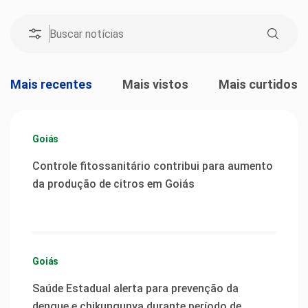
Mais recentes
Mais vistos
Mais curtidos
Goiás
Controle fitossanitário contribui para aumento
da produção de citros em Goiás
Goiás
Saúde Estadual alerta para prevenção da
dengue e chikungunya durante período de