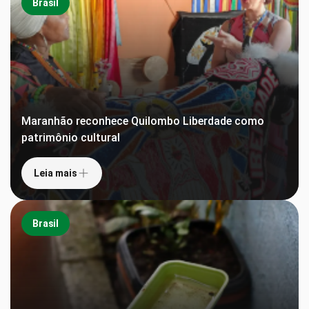
Brasil
Maranhão reconhece Quilombo Liberdade como
patrimônio cultural
Leia mais
Brasil