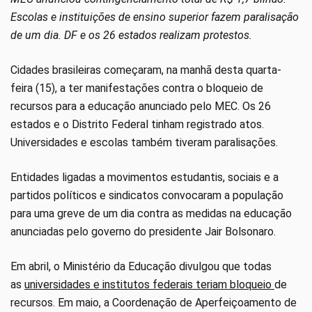
Escolas e instituições de ensino superior fazem paralisação
de um dia. DF e os 26 estados realizam protestos.
Cidades brasileiras começaram, na manhã desta quarta-
feira (15), a ter manifestações contra o bloqueio de
recursos para a educação anunciado pelo MEC. Os 26
estados e o Distrito Federal tinham registrado atos.
Universidades e escolas também tiveram paralisações.
Entidades ligadas a movimentos estudantis, sociais e a
partidos políticos e sindicatos convocaram a população
para uma greve de um dia contra as medidas na educação
anunciadas pelo governo do presidente Jair Bolsonaro.
Em abril, o Ministério da Educação divulgou que todas
as
universidades e institutos federais teriam bloqueio
de
recursos. Em maio, a Coordenação de Aperfeiçoamento de