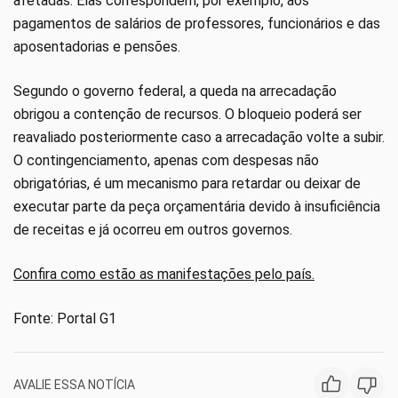
afetadas. Elas correspondem, por exemplo, aos
pagamentos de salários de professores, funcionários e das
aposentadorias e pensões.
Segundo o governo federal, a queda na arrecadação
obrigou a contenção de recursos. O bloqueio poderá ser
reavaliado posteriormente caso a arrecadação volte a subir.
O contingenciamento, apenas com despesas não
obrigatórias, é um mecanismo para retardar ou deixar de
executar parte da peça orçamentária devido à insuficiência
de receitas e já ocorreu em outros governos.
Confira como estão as manifestações pelo país.
Fonte: Portal G1
AVALIE ESSA NOTÍCIA