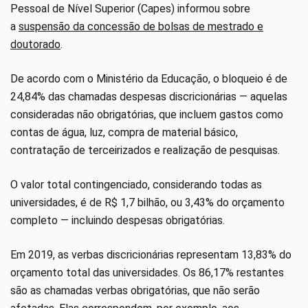
Pessoal de Nível Superior (Capes) informou sobre
a
suspensão da concessão de bolsas de mestrado e
doutorado
.
De acordo com o Ministério da Educação, o bloqueio é de
24,84% das chamadas despesas discricionárias — aquelas
consideradas não obrigatórias, que incluem gastos como
contas de água, luz, compra de material básico,
contratação de terceirizados e realização de pesquisas.
O valor total contingenciado, considerando todas as
universidades, é de R$ 1,7 bilhão, ou 3,43% do orçamento
completo — incluindo despesas obrigatórias.
Em 2019, as verbas discricionárias representam 13,83% do
orçamento total das universidades. Os 86,17% restantes
são as chamadas verbas obrigatórias, que não serão