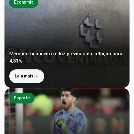
Economia
Mercado financeiro reduz previsão da inflação para
4,81%
Leia mais
Esporte