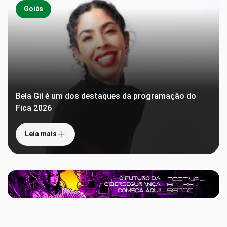
Goiás
Bela Gil é um dos destaques da programação do
Fica 2026
Leia mais