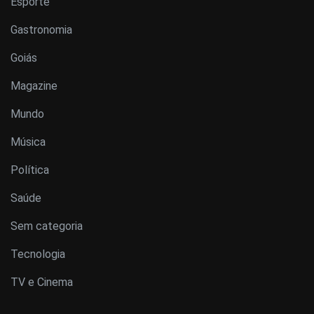
Esporte
Gastronomia
Goiás
Magazine
Mundo
Música
Política
Saúde
Sem categoria
Tecnologia
TV e Cinema