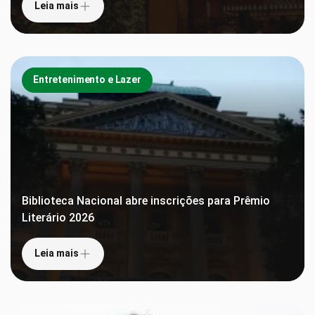
Leia mais
Entretenimento e Lazer
Biblioteca Nacional abre inscrições para Prêmio
Literário 2026
Leia mais