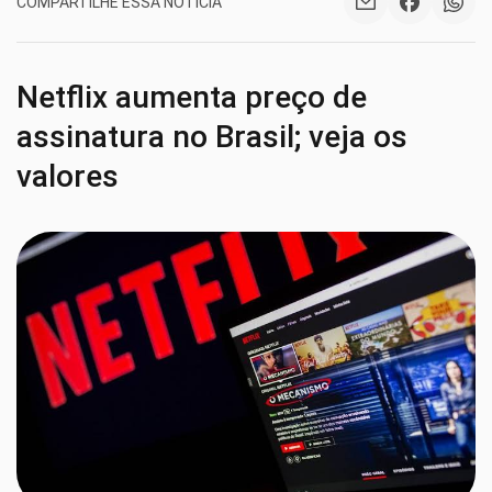
COMPARTILHE ESSA NOTÍCIA
Netflix aumenta preço de
assinatura no Brasil; veja os
valores