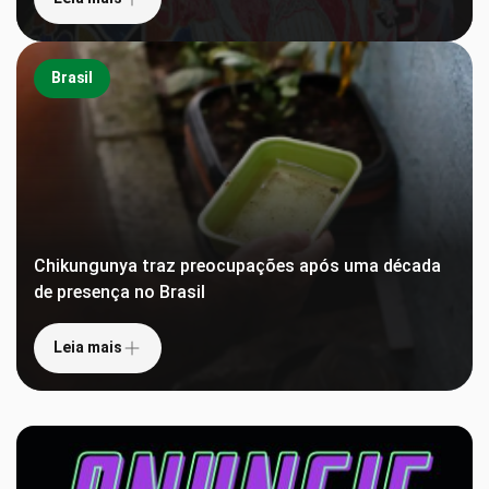
Brasil
Chikungunya traz preocupações após uma década
de presença no Brasil
Leia mais