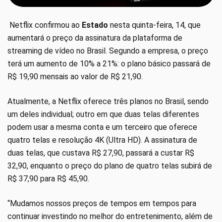
Netflix confirmou ao
Estado
nesta quinta-feira, 14, que
aumentará o preço da assinatura da plataforma de
streaming de vídeo no Brasil. Segundo a empresa, o preço
terá um aumento de 10% a 21%: o plano básico passará de
R$ 19,90 mensais ao valor de R$ 21,90.
Atualmente, a Netflix oferece três planos no Brasil, sendo
um deles individual; outro em que duas telas diferentes
podem usar a mesma conta e um terceiro que oferece
quatro telas e resolução 4K (Ultra HD). A assinatura de
duas telas, que custava R$ 27,90, passará a custar R$
32,90, enquanto o preço do plano de quatro telas subirá de
R$ 37,90 para R$ 45,90.
“Mudamos nossos preços de tempos em tempos para
continuar investindo no melhor do entretenimento, além de