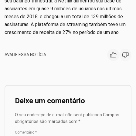
seu balanço trimestral
: a Netflix aumentou sua base de
assinantes em quase 9 milhões de usuários nos últimos
meses de 2018, e chegou a um total de 139 milhões de
assinaturas. A plataforma de streaming também teve um
crescimento de receita de 27% no período de um ano.
AVALIE ESSA NOTÍCIA
Deixe um comentário
O seu endereço de e-mail não será publicado.
Campos
obrigatórios são marcados com
*
Comentário
*