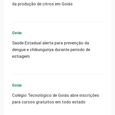
da produção de citros em Goiás
Goiás
Saúde Estadual alerta para prevenção da
dengue e chikungunya durante período de
estiagem
Goiás
Colégio Tecnológico de Goiás abre inscrições
para cursos gratuitos em todo estado