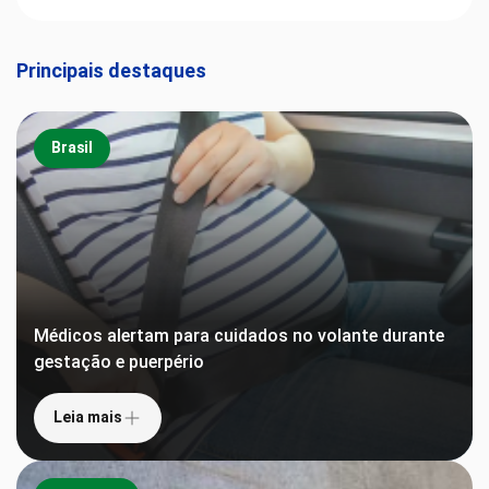
Principais destaques
Brasil
Médicos alertam para cuidados no volante durante
gestação e puerpério
Leia mais