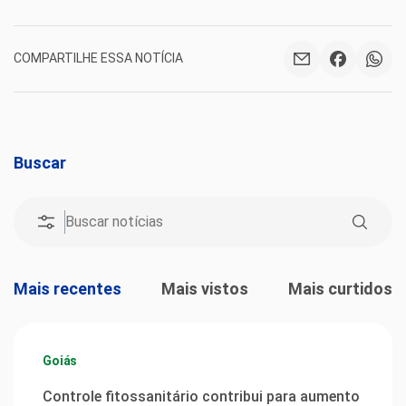
COMPARTILHE ESSA NOTÍCIA
Buscar
Mais recentes
Mais vistos
Mais curtidos
Goiás
Controle fitossanitário contribui para aumento