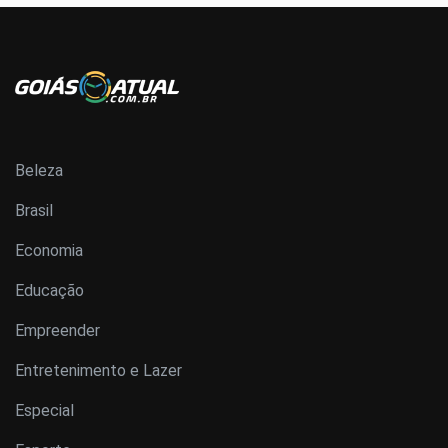
Beleza
Brasil
Economia
Educação
Empreender
Entretenimento e Lazer
Especial