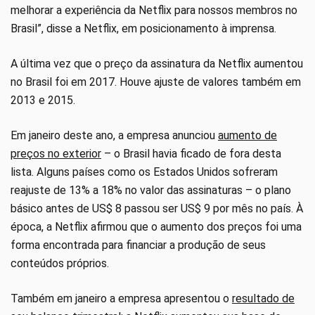
melhorar a experiência da Netflix para nossos membros no
Brasil”, disse a Netflix, em posicionamento à imprensa.
A última vez que o preço da assinatura da Netflix aumentou
no Brasil foi em 2017. Houve ajuste de valores também em
2013 e 2015.
Em janeiro deste ano, a empresa anunciou
aumento de
preços no exterior
– o Brasil havia ficado de fora desta
lista. Alguns países como os Estados Unidos sofreram
reajuste de 13% a 18% no valor das assinaturas – o plano
básico antes de US$ 8 passou ser US$ 9 por mês no país. À
época, a Netflix afirmou que o aumento dos preços foi uma
forma encontrada para financiar a produção de seus
conteúdos próprios.
Também em janeiro a empresa apresentou o
resultado de