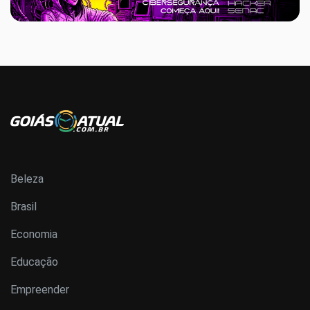
Beleza
Brasil
Economia
Educação
Empreender