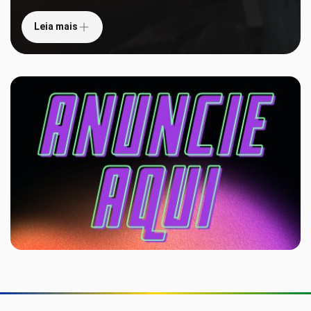
Leia mais