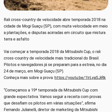
Rali cross-country de velocidade abre temporada 2018 na
cidade de Mogi Guaçu (SP), com muita velocidade em meio
a plantações, e disputas acirradas em circuito que mistura
terra e asfalto
Vai começar a temporada 2018 da Mitsubishi Cup, o rali
cross-country de velocidade mais tradicional do Brasil.
Pilotos e navegadores já se preparam para a estreia, no dia
24 de março, em Mogi Guaçu (SP).
Conheça mais sobre a prova:
https://youtu.be/1IrLyaSJiRk
“Começamos a 19ª temporada da Mitsubishi Cup com
grande expectativa. Vamos seguir a receita com provas
que desafiam os pilotos em várias situações”, afirma
Fernando Julianelli, diretor de marketing da Mitsubishi