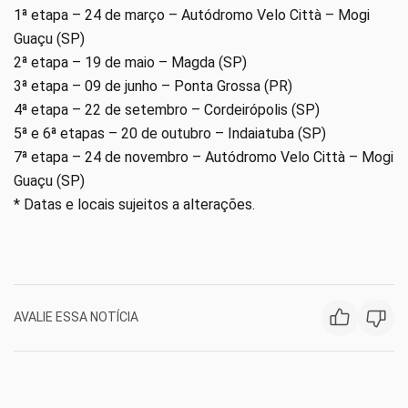
1ª etapa – 24 de março – Autódromo Velo Città – Mogi
Guaçu (SP)
2ª etapa – 19 de maio – Magda (SP)
3ª etapa – 09 de junho – Ponta Grossa (PR)
4ª etapa – 22 de setembro – Cordeirópolis (SP)
5ª e 6ª etapas – 20 de outubro – Indaiatuba (SP)
7ª etapa – 24 de novembro – Autódromo Velo Città – Mogi
Guaçu (SP)
* Datas e locais sujeitos a alterações.
AVALIE ESSA NOTÍCIA