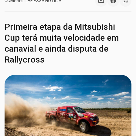
COMPARTILHE ESSA NOTÍCIA
Primeira etapa da Mitsubishi
Cup terá muita velocidade em
canavial e ainda disputa de
Rallycross