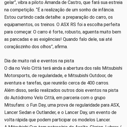
gelar”, vibra a piloto Amanda de Castro, que fará sua estreia
na competição. “É a realização de um sonho de infância.
Estou curtindo cada detalhe: a preparação do carro, os
equipamentos, os treinos. O ASX RS foi a escolha perfeita
para começar. O carro é forte, robusto, aguenta muito bem
as pancadas e as exigências! Quando falo dele, sai até
coraçãozinho dos olhos”, afirma.
Dia de muito rali e eventos na pista
O dia no Velo Città terá ainda a abertura dos ralis Mitsubishi
Motorsports, de regularidade, e Mitsubishi Outdoor, de
aventura e tarefas, que reunirão cerca de 400 carros.
Além disso, serão realizados outros dois eventos na pista
do Autódromo Velo Città, em parceria com o grupo
Mitsufans: o Fun Day, uma prova de regularidade para ASX,
Lancer Sedan e Outlander, e o Lancer Day, um evento de
volta rápida que podem participar os modelos Lancer.