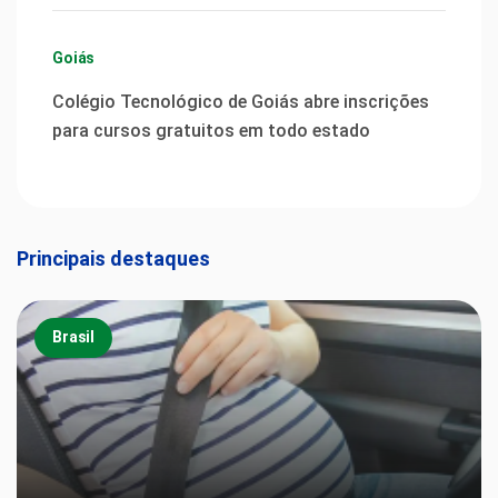
Goiás
Colégio Tecnológico de Goiás abre inscrições
para cursos gratuitos em todo estado
Principais destaques
Brasil