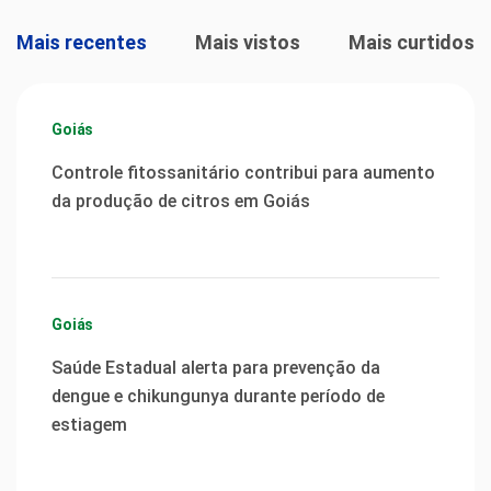
Mais recentes
Mais vistos
Mais curtidos
Goiás
Controle fitossanitário contribui para aumento
da produção de citros em Goiás
Goiás
Saúde Estadual alerta para prevenção da
dengue e chikungunya durante período de
estiagem