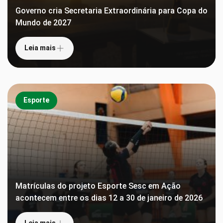
Governo cria Secretaria Extraordinária para Copa do
Mundo de 2027
Leia mais
Esporte
Matrículas do projeto Esporte Sesc em Ação
acontecem entre os dias 12 a 30 de janeiro de 2026