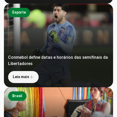
Esporte
Conmebol define datas e horários das semifinais da
Libertadores
Leia mais
Brasil