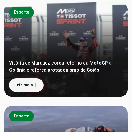
Esporte
Vitória de Márquez coroa retorno da MotoGP a
Goiânia e reforça protagonismo de Goiás
Leia mais
Esporte