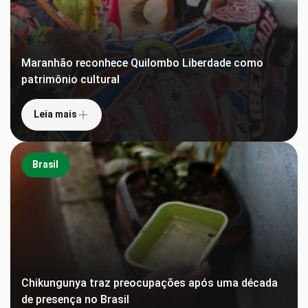
Maranhão reconhece Quilombo Liberdade como
patrimônio cultural
Leia mais
Brasil
Chikungunya traz preocupações após uma década
de presença no Brasil