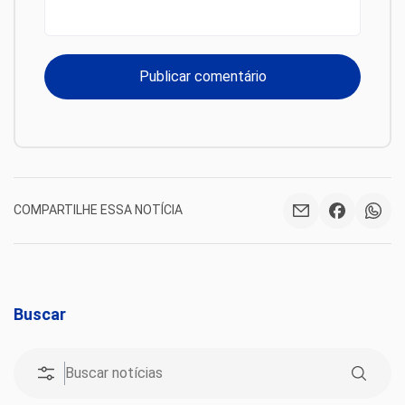
COMPARTILHE ESSA NOTÍCIA
Buscar