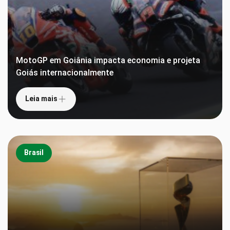
MotoGP em Goiânia impacta economia e projeta
Goiás internacionalmente
Leia mais
Brasil