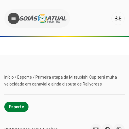
Início
/
Esporte
/
Primeira etapa da Mitsubishi Cup terá muita
velocidade em canavial e ainda disputa de Rallycross
Esporte