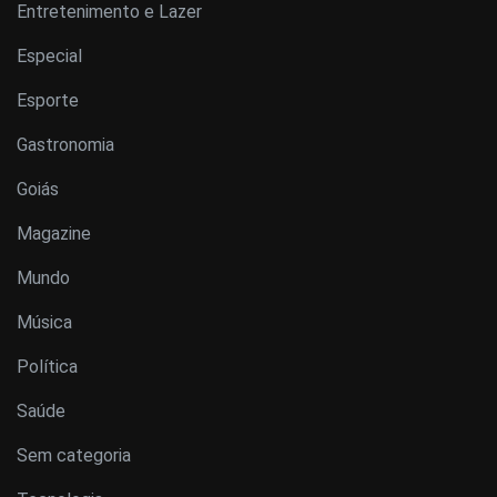
Entretenimento e Lazer
Especial
Esporte
Gastronomia
Goiás
Magazine
Mundo
Música
Política
Saúde
Sem categoria