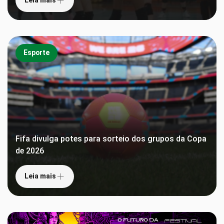
Leia mais
Esporte
Fifa divulga potes para sorteio dos grupos da Copa
de 2026
Leia mais