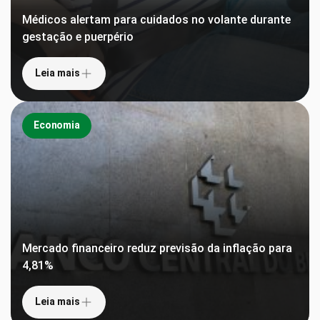
Médicos alertam para cuidados no volante durante
gestação e puerpério
Leia mais
Economia
Mercado financeiro reduz previsão da inflação para
4,81%
Leia mais