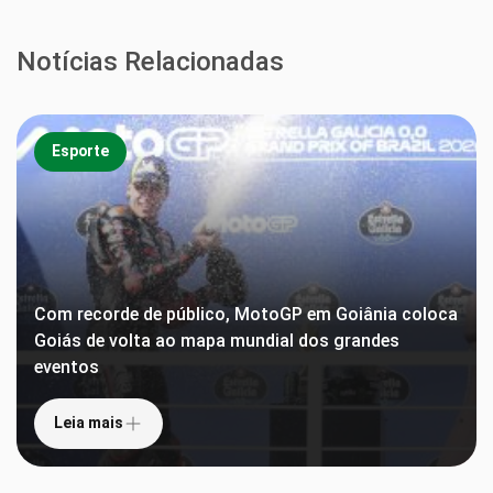
Notícias Relacionadas
Esporte
Com recorde de público, MotoGP em Goiânia coloca
Goiás de volta ao mapa mundial dos grandes
eventos
Leia mais