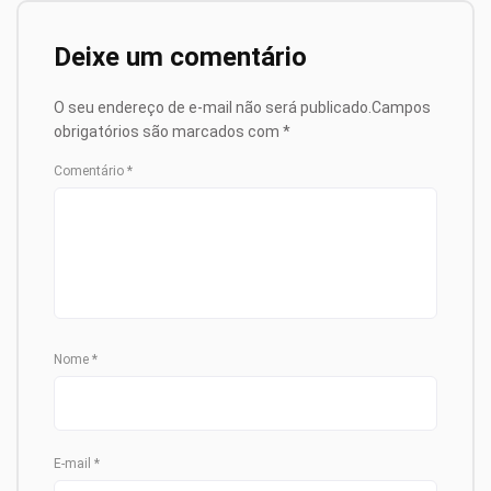
Deixe um comentário
O seu endereço de e-mail não será publicado.
Campos
obrigatórios são marcados com
*
Comentário
*
Nome
*
E-mail
*