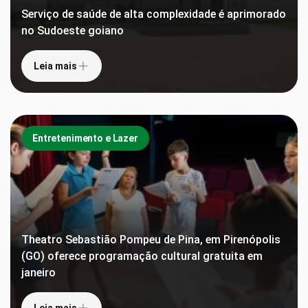
Serviço de saúde de alta complexidade é aprimorado
no Sudoeste goiano
Leia mais
Entretenimento e Lazer
Theatro Sebastião Pompeu de Pina, em Pirenópolis
(GO) oferece programação cultural gratuita em
janeiro
Leia mais