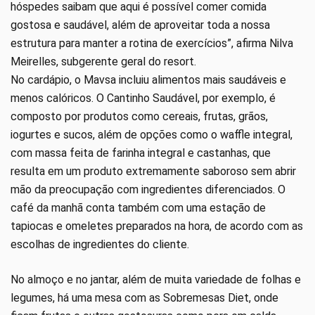
hóspedes saibam que aqui é possível comer comida
gostosa e saudável, além de aproveitar toda a nossa
estrutura para manter a rotina de exercícios”, afirma Nilva
Meirelles, subgerente geral do resort.
No cardápio, o Mavsa incluiu alimentos mais saudáveis e
menos calóricos. O Cantinho Saudável, por exemplo, é
composto por produtos como cereais, frutas, grãos,
iogurtes e sucos, além de opções como o waffle integral,
com massa feita de farinha integral e castanhas, que
resulta em um produto extremamente saboroso sem abrir
mão da preocupação com ingredientes diferenciados. O
café da manhã conta também com uma estação de
tapiocas e omeletes preparados na hora, de acordo com as
escolhas de ingredientes do cliente.
No almoço e no jantar, além de muita variedade de folhas e
legumes, há uma mesa com as Sobremesas Diet, onde