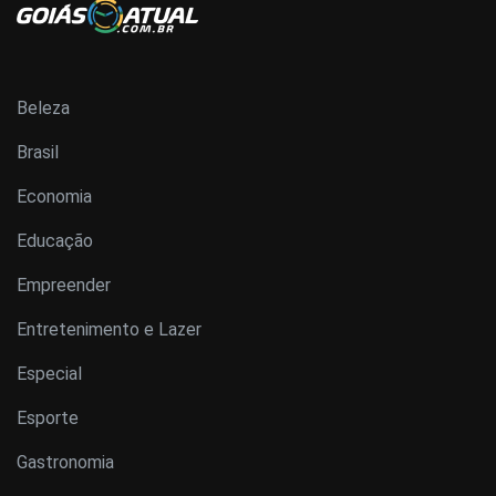
Beleza
Brasil
Economia
Educação
Empreender
Entretenimento e Lazer
Especial
Esporte
Gastronomia