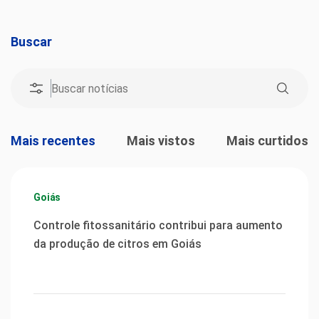
Buscar
Mais recentes
Mais vistos
Mais curtidos
Goiás
Controle fitossanitário contribui para aumento
da produção de citros em Goiás