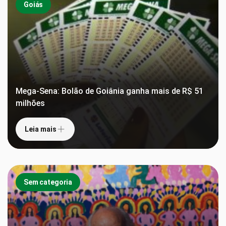
Goiás
Mega-Sena: Bolão de Goiânia ganha mais de R$ 51
milhões
Leia mais
Sem categoria