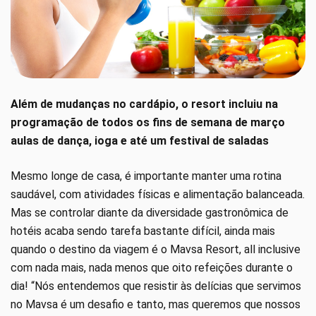
Além de mudanças no cardápio, o resort incluiu na
programação de todos os fins de semana de março
aulas de dança, ioga e até um festival de saladas
Mesmo longe de casa, é importante manter uma rotina
saudável, com atividades físicas e alimentação balanceada.
Mas se controlar diante da diversidade gastronômica de
hotéis acaba sendo tarefa bastante difícil, ainda mais
quando o destino da viagem é o Mavsa Resort, all inclusive
com nada mais, nada menos que oito refeições durante o
dia! “Nós entendemos que resistir às delícias que servimos
no Mavsa é um desafio e tanto, mas queremos que nossos