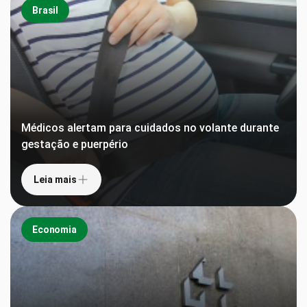
Brasil
Médicos alertam para cuidados no volante durante
gestação e puerpério
Leia mais
Economia