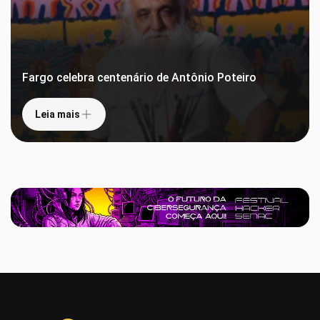
Fargo celebra centenário de Antônio Poteiro
Leia mais
Leia mais
Sem categoria