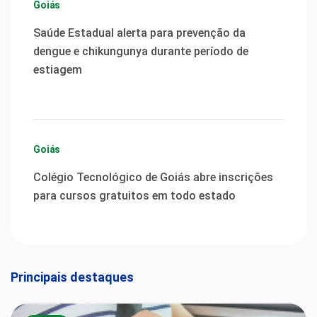
Goiás
Saúde Estadual alerta para prevenção da
dengue e chikungunya durante período de
estiagem
Goiás
Colégio Tecnológico de Goiás abre inscrições
para cursos gratuitos em todo estado
Principais destaques