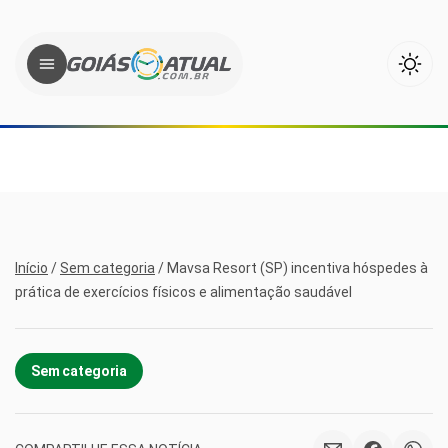
Início
/
Sem categoria
/
Mavsa Resort (SP) incentiva hóspedes à
prática de exercícios físicos e alimentação saudável
Sem categoria