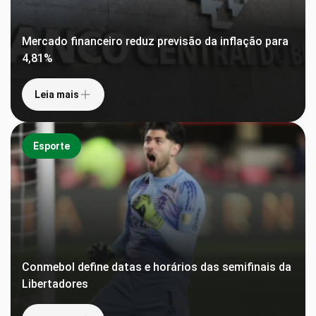
Mercado financeiro reduz previsão da inflação para
4,81%
Leia mais
Esporte
Conmebol define datas e horários das semifinais da
Libertadores