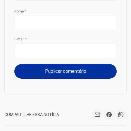
Nome
*
E-mail
*
COMPARTILHE ESSA NOTÍCIA