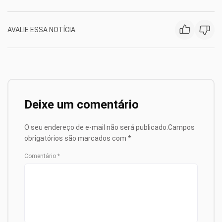
AVALIE ESSA NOTÍCIA
Deixe um comentário
O seu endereço de e-mail não será publicado.
Campos
obrigatórios são marcados com
*
Comentário
*