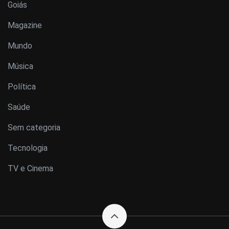
Goiás
Magazine
Mundo
Música
Política
Saúde
Sem categoria
Tecnologia
TV e Cinema