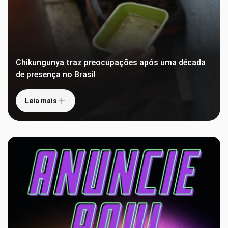
Chikungunya traz preocupações após uma década
de presença no Brasil
Leia mais