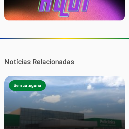
Notícias Relacionadas
Sem categoria