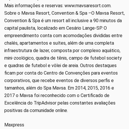
Mais informações e reservas: www.mavsaresort.com.
Sobre o Mavsa Resort, Convention & Spa –O Mavsa Resort,
Convention & Spa é um resort all inclusive a 90 minutos da
capital paulista, localizado em Cesário Lange-SP. O
empreendimento conta com acomodações divididas entre
chalés, apartamentos e suítes, além de uma completa
infraestrutura de lazer, composta por complexo aquático,
mini-zoológico, quadra de tênis, campo de futebol society
e quadras de futebol e vôlei de areia. Outros destaques
ficam por conta do Centro de Convenções para eventos
corporativos, que recebe eventos de diversos perfis e
tamanhos, além do Spa Mavsa. Em 2014, 2015, 2016 e
2017 o Mavsa foi reconhecido com o Certificado de
Excelência do TripAdvisor pelas constantes avaliações
positivas da comunidade online.
Maxpress