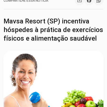
COMPARTILHE ESSA NOTÍCIA
Mavsa Resort (SP) incentiva
hóspedes à prática de exercícios
físicos e alimentação saudável