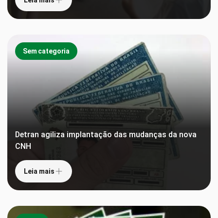
Sem categoria
Detran agiliza implantação das mudanças da nova
CNH
Leia mais