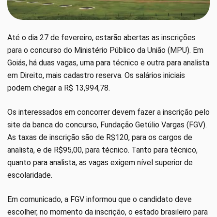
Até o dia 27 de fevereiro, estarão abertas as inscrições
para o concurso do Ministério Público da União (MPU). Em
Goiás, há duas vagas, uma para técnico e outra para analista
em Direito, mais cadastro reserva. Os salários iniciais
podem chegar a R$ 13,994,78.
Os interessados em concorrer devem fazer a inscrição pelo
site da banca do concurso, Fundação Getúlio Vargas (FGV).
As taxas de inscrição são de R$120, para os cargos de
analista, e de R$95,00, para técnico. Tanto para técnico,
quanto para analista, as vagas exigem nível superior de
escolaridade.
Em comunicado, a FGV informou que o candidato deve
escolher, no momento da inscrição, o estado brasileiro para