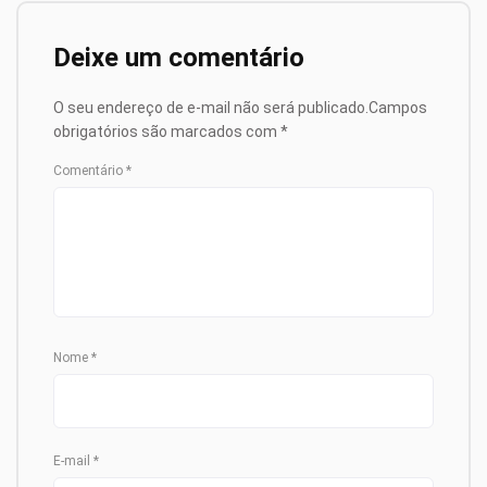
Deixe um comentário
O seu endereço de e-mail não será publicado.
Campos
obrigatórios são marcados com
*
Comentário
*
Nome
*
E-mail
*