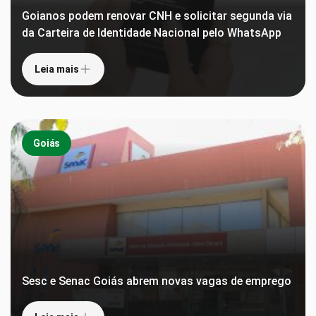
Goianos podem renovar CNH e solicitar segunda via
da Carteira de Identidade Nacional pelo WhatsApp
Leia mais
Goiás
Sesc e Senac Goiás abrem novas vagas de emprego