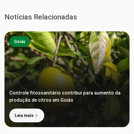
Notícias Relacionadas
Goiás
Controle fitossanitário contribui para aumento da
produção de citros em Goiás
Leia mais