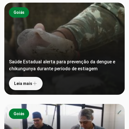
Goiás
Saúde Estadual alerta para prevenção da dengue e
chikungunya durante período de estiagem
Leia mais
Goiás