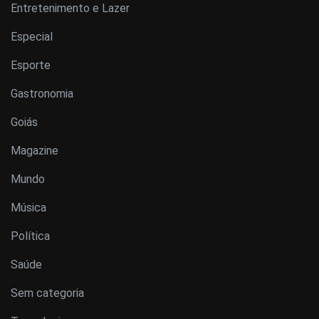
Entretenimento e Lazer
Especial
Esporte
Gastronomia
Goiás
Magazine
Mundo
Música
Política
Saúde
Sem categoria