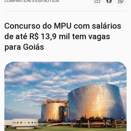
COMPARTILHE ESSA NOTÍCIA
Concurso do MPU com salários
de até R$ 13,9 mil tem vagas
para Goiás