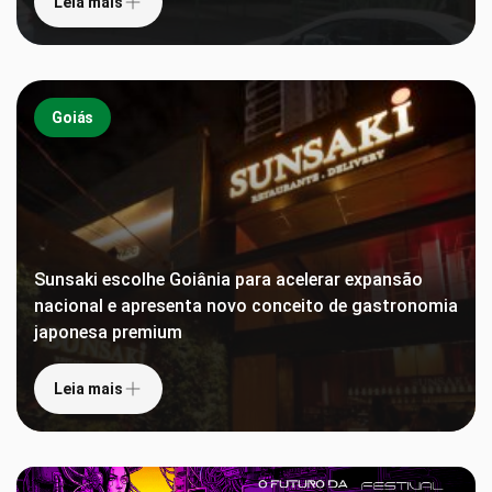
Leia mais
Goiás
Sunsaki escolhe Goiânia para acelerar expansão
nacional e apresenta novo conceito de gastronomia
japonesa premium
Leia mais