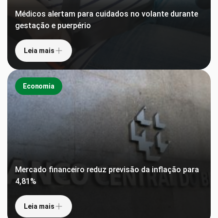
Médicos alertam para cuidados no volante durante
gestação e puerpério
Leia mais
Economia
Mercado financeiro reduz previsão da inflação para
4,81%
Leia mais