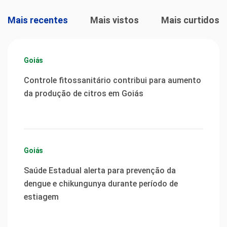
Mais recentes
Mais vistos
Mais curtidos
Goiás
Controle fitossanitário contribui para aumento
da produção de citros em Goiás
Goiás
Saúde Estadual alerta para prevenção da
dengue e chikungunya durante período de
estiagem