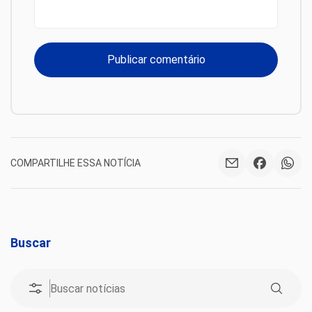
COMPARTILHE ESSA NOTÍCIA
Buscar