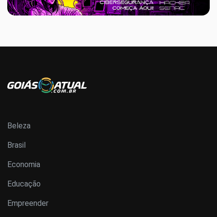
Beleza
Brasil
Economia
Educação
Empreender