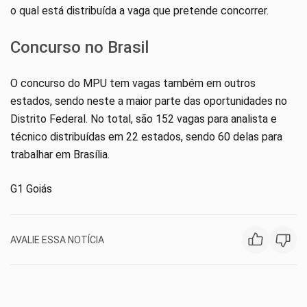
o qual está distribuída a vaga que pretende concorrer.
Concurso no Brasil
O concurso do MPU tem vagas também em outros
estados, sendo neste a maior parte das oportunidades no
Distrito Federal. No total, são 152 vagas para analista e
técnico distribuídas em 22 estados, sendo 60 delas para
trabalhar em Brasília.
G1 Goiás
AVALIE ESSA NOTÍCIA