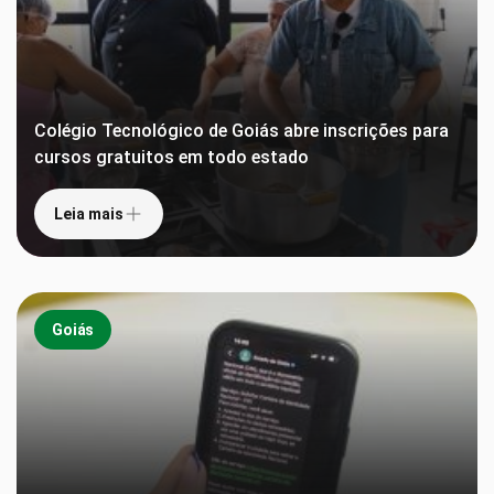
Colégio Tecnológico de Goiás abre inscrições para
cursos gratuitos em todo estado
Leia mais
Goiás