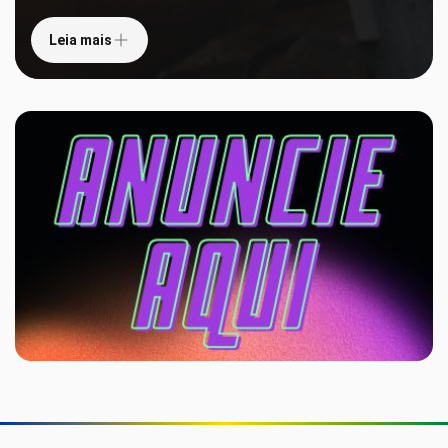
Leia mais