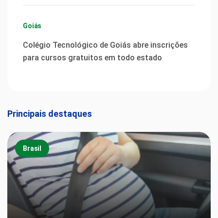
Goiás
Colégio Tecnológico de Goiás abre inscrições
para cursos gratuitos em todo estado
Principais destaques
Brasil