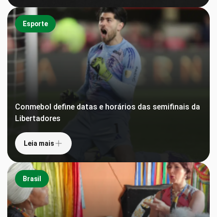
Esporte
Conmebol define datas e horários das semifinais da
Libertadores
Leia mais
Brasil