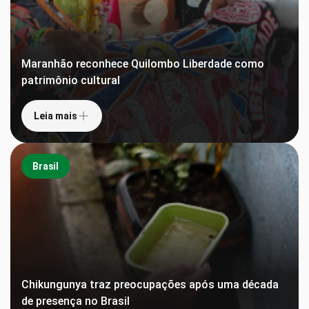
Maranhão reconhece Quilombo Liberdade como
patrimônio cultural
Leia mais
Brasil
Chikungunya traz preocupações após uma década
de presença no Brasil