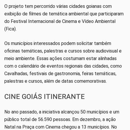
O projeto tem percorrido várias cidades goianas com
exibição de filmes de temática ambiental que participaram
do Festival Internacional de Cinema e Vídeo Ambiental
(Fica).
Os municípios interessados podem solicitar também
oficinas temáticas, palestras e cursos sobre audiovisual e
meio ambiente. Essas ações costumam estar alinhadas
com o calendário de eventos regionais das cidades, como
Cavalhadas, festivais de gastronomia, feiras temáticas,
palestras e cursos, além de datas comemorativas.
CINE GOIÁS ITINERANTE
No ano passado, a iniciativa alcançou 50 municípios e um
público total de 56.590 pessoas. Em dezembro, a ação
Natal na Praça com Cinema chegou a 13 municípios. No