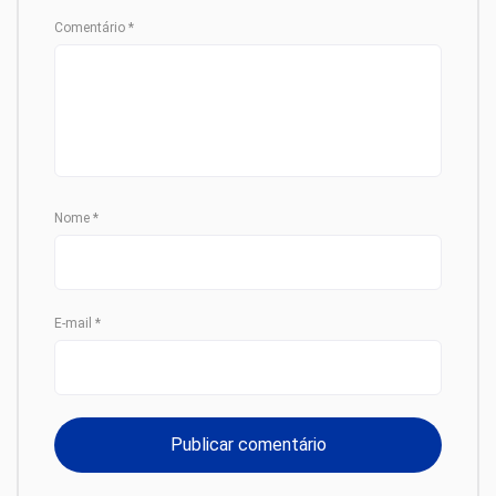
Comentário
*
Nome
*
E-mail
*