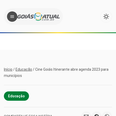
Início
/
Educação
/
Cine Goiás Itinerante abre agenda 2023 para
municípios
Educação