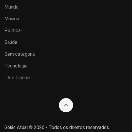
Mundo
Música
Política
Saúde
Sem categoria
Tecnologia
TV e Cinema
Goiás Atual © 2026 - Todos os direitos reservados