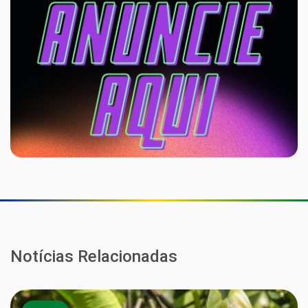
Notícias Relacionadas