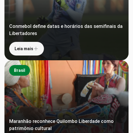
Conmebol define datas e horários das semifinais da
Libertadores
Leia mais
Brasil
Maranhão reconhece Quilombo Liberdade como
patrimônio cultural