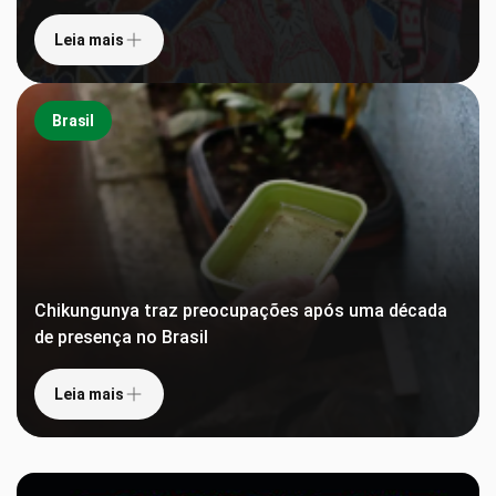
Leia mais
Brasil
Chikungunya traz preocupações após uma década
de presença no Brasil
Leia mais