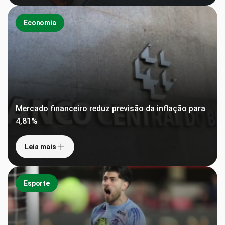
Economia
Mercado financeiro reduz previsão da inflação para
4,81%
Leia mais
Esporte