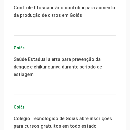
Controle fitossanitário contribui para aumento
da produção de citros em Goiás
Goiás
Saúde Estadual alerta para prevenção da
dengue e chikungunya durante período de
estiagem
Goiás
Colégio Tecnológico de Goiás abre inscrições
para cursos gratuitos em todo estado