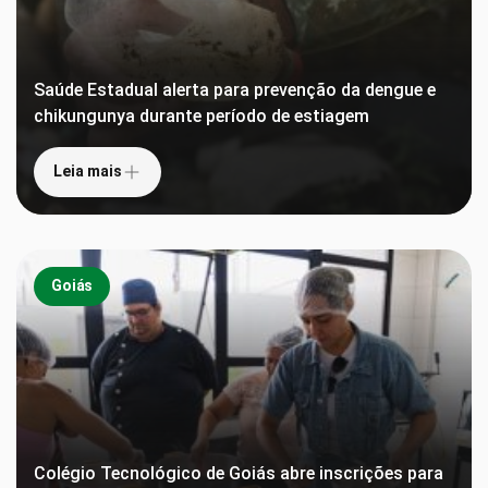
Saúde Estadual alerta para prevenção da dengue e
chikungunya durante período de estiagem
Leia mais
Goiás
Colégio Tecnológico de Goiás abre inscrições para