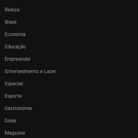
Beleza
Brasil
Economia
Educação
Empreender
Entretenimento e Lazer
Especial
Esporte
Gastronomia
Goiás
Magazine