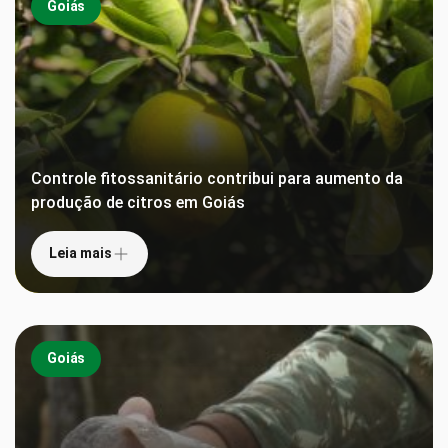
Goiás
Controle fitossanitário contribui para aumento da
produção de citros em Goiás
Leia mais
Goiás