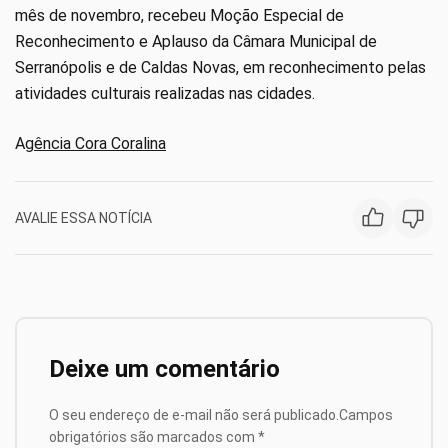
mês de novembro, recebeu Moção Especial de
Reconhecimento e Aplauso da Câmara Municipal de
Serranópolis e de Caldas Novas, em reconhecimento pelas
atividades culturais realizadas nas cidades.
A
gência Cora Coralina
AVALIE ESSA NOTÍCIA
Deixe um comentário
O seu endereço de e-mail não será publicado.
Campos
obrigatórios são marcados com
*