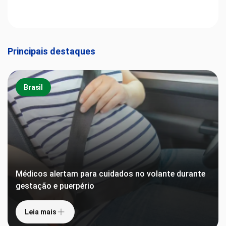
Principais destaques
Brasil
Médicos alertam para cuidados no volante durante
gestação e puerpério
Leia mais