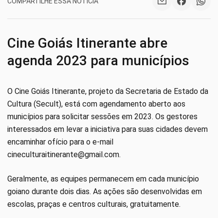
COMPARTILHE ESSA NOTÍCIA
Cine Goiás Itinerante abre
agenda 2023 para municípios
O Cine Goiás Itinerante, projeto da Secretaria de Estado da
Cultura (Secult), está com agendamento aberto aos
municípios para solicitar sessões em 2023. Os gestores
interessados em levar a iniciativa para suas cidades devem
encaminhar ofício para o e-mail
cineculturaitinerante@gmail.com.
Geralmente, as equipes permanecem em cada município
goiano durante dois dias. As ações são desenvolvidas em
escolas, praças e centros culturais, gratuitamente.