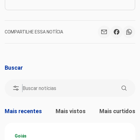
COMPARTILHE ESSA NOTÍCIA
Buscar
Mais recentes
Mais vistos
Mais curtidos
Goiás