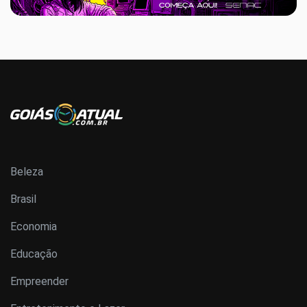
Beleza
Brasil
Economia
Educação
Empreender