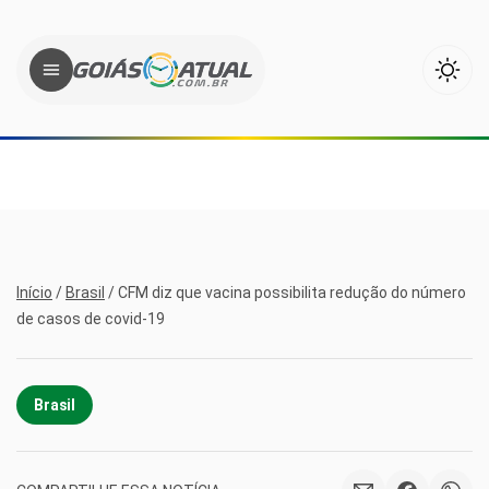
Início
/
Brasil
/
CFM diz que vacina possibilita redução do número
de casos de covid-19
Brasil