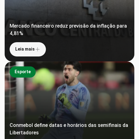
Mercado financeiro reduz previsão da inflação para
4,81%
Leia mais
Esporte
Conmebol define datas e horários das semifinais da
Libertadores