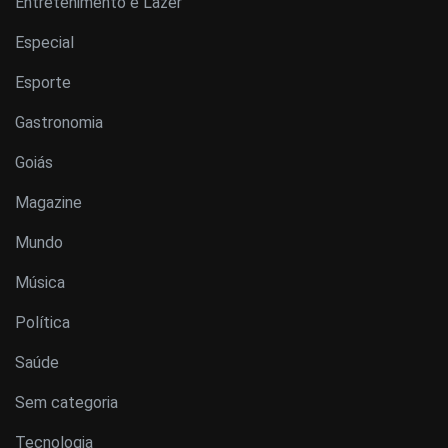
Entretenimento e Lazer
Especial
Esporte
Gastronomia
Goiás
Magazine
Mundo
Música
Política
Saúde
Sem categoria
Tecnologia