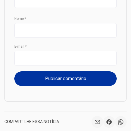
Nome
*
E-mail
*
COMPARTILHE ESSA NOTÍCIA