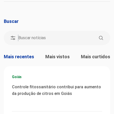
Buscar
Mais recentes
Mais vistos
Mais curtidos
Goiás
Controle fitossanitário contribui para aumento
da produção de citros em Goiás