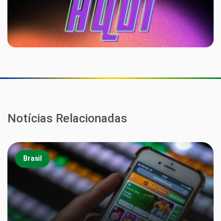
Notícias Relacionadas
Brasil