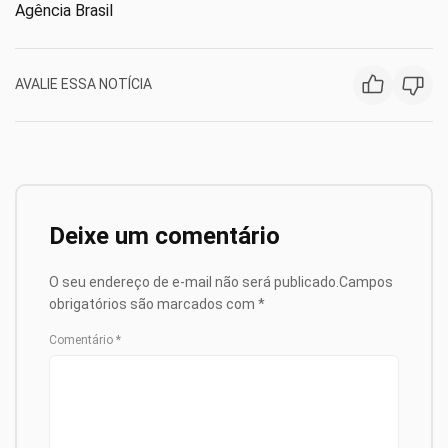
Agência Brasil
AVALIE ESSA NOTÍCIA
Deixe um comentário
O seu endereço de e-mail não será publicado.
Campos
obrigatórios são marcados com
*
Comentário
*