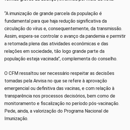
“A imunização de grande parcela da população é
fundamental para que haja redução significativa da
circulação do vírus e, consequentemente, da transmissão.
Assim, espera-se controlar o avanço da pandemia e permitir
a retomada plena das atividades econômicas e das
relações em sociedade, tão logo grande parte da
população esteja vacinada”, complementa do conselho.
O CFM ressaltou ser necessário respeitar as decisões
tomadas pela Anvisa no que se refere à aprovação
emergencial ou definitiva das vacinas, e com relação à
transparência nos processos decisórios, bem como de
monitoramento e fiscalização no período pós-vacinação.
Pede, ainda, a valorização do Programa Nacional de
Imunização.