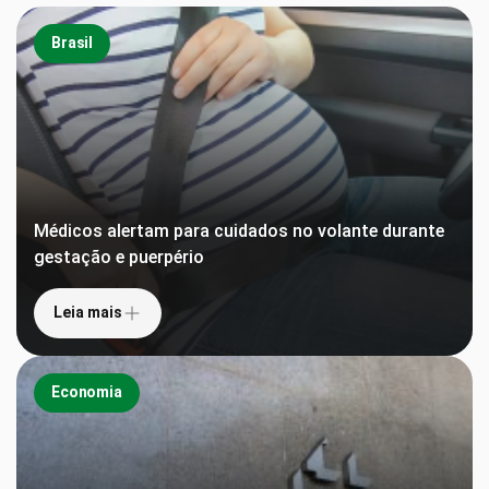
Brasil
Médicos alertam para cuidados no volante durante
gestação e puerpério
Leia mais
Economia