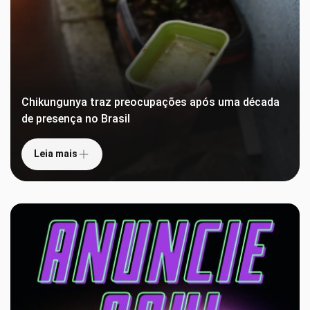
Chikungunya traz preocupações após uma década
de presença no Brasil
Leia mais