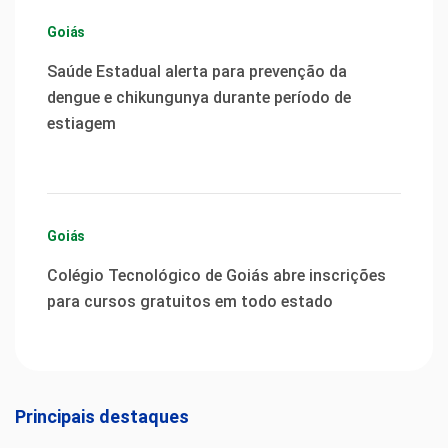
Goiás
Saúde Estadual alerta para prevenção da
dengue e chikungunya durante período de
estiagem
Goiás
Colégio Tecnológico de Goiás abre inscrições
para cursos gratuitos em todo estado
Principais destaques