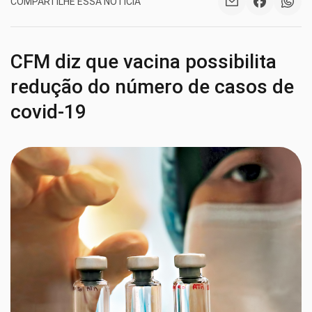
COMPARTILHE ESSA NOTÍCIA
CFM diz que vacina possibilita
redução do número de casos de
covid-19