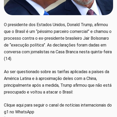
O presidente dos Estados Unidos, Donald Trump, afirmou
que o Brasil é um “péssimo parceiro comercial” e chamou o
processo contra o ex-presidente brasileiro Jair Bolsonaro
de “execução política”. As declarações foram dadas em
conversa com jornalistas na Casa Branca nesta quinta-feira
(14).
Ao ser questionado sobre as tarifas aplicadas a países da
América Latina e à aproximação deles com a China,
principalmente após a medida, Trump afirmou que não está
preocupado e voltou a atacar o Brasil:
Clique aqui para seguir o canal de notícias internacionais do
g1 no WhatsApp