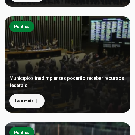
Política
Municípios inadimplentes poderão receber recursos
federais
Leia mais
Política