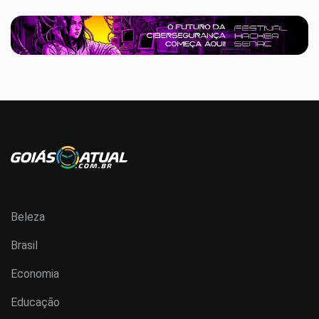
Beleza
Brasil
Economia
Educação