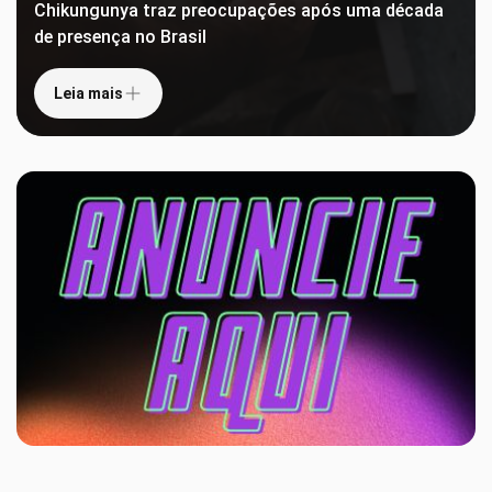
Chikungunya traz preocupações após uma década
de presença no Brasil
Leia mais