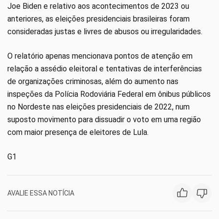
Joe Biden e relativo aos acontecimentos de 2023 ou
anteriores, as eleições presidenciais brasileiras foram
consideradas justas e livres de abusos ou irregularidades.
O relatório apenas mencionava pontos de atenção em
relação a assédio eleitoral e tentativas de interferências
de organizações criminosas, além do aumento nas
inspeções da Polícia Rodoviária Federal em ônibus públicos
no Nordeste nas eleições presidenciais de 2022, num
suposto movimento para dissuadir o voto em uma região
com maior presença de eleitores de Lula.
G1
AVALIE ESSA NOTÍCIA