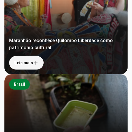
Maranhão reconhece Quilombo Liberdade como
patrimônio cultural
Leia mais
Brasil