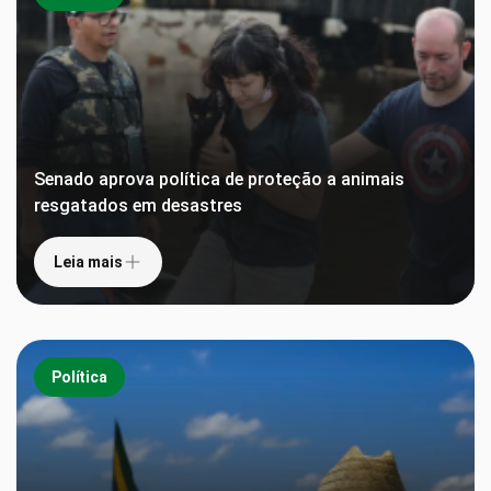
Senado aprova política de proteção a animais
resgatados em desastres
Leia mais
Política