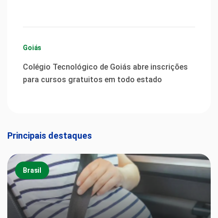
Goiás
Colégio Tecnológico de Goiás abre inscrições
para cursos gratuitos em todo estado
Principais destaques
Brasil