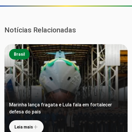
Notícias Relacionadas
Brasil
Marinha lança fragata e Lula fala em fortalecer
defesa do país
Leia mais