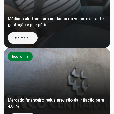
Médicos alertam para cuidados no volante durante
gestação e puerpério
Leia mais
Economia
Mercado financeiro reduz previsão da inflação para
4,81%