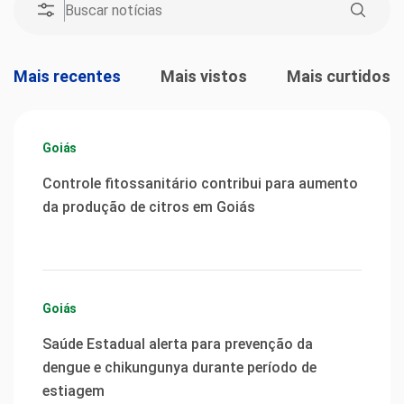
Mais recentes
Mais vistos
Mais curtidos
Goiás
Controle fitossanitário contribui para aumento
da produção de citros em Goiás
Goiás
Saúde Estadual alerta para prevenção da
dengue e chikungunya durante período de
estiagem