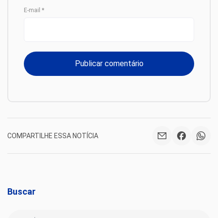
E-mail
*
COMPARTILHE ESSA NOTÍCIA
Buscar