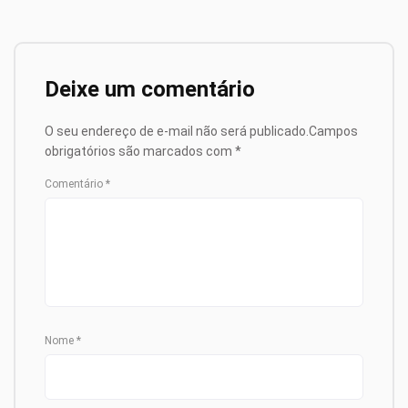
Deixe um comentário
O seu endereço de e-mail não será publicado.
Campos
obrigatórios são marcados com
*
Comentário
*
Nome
*