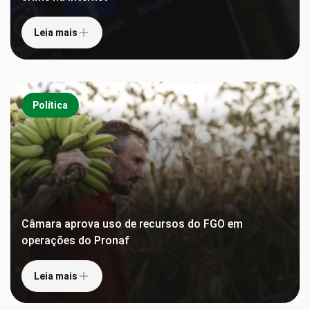
Leia mais
Política
Câmara aprova uso de recursos do FGO em
operações do Pronaf
Leia mais