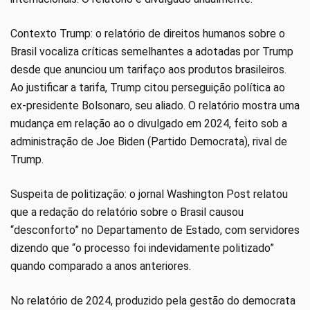
Contexto Trump: o relatório de direitos humanos sobre o
Brasil vocaliza críticas semelhantes a adotadas por Trump
desde que anunciou um tarifaço aos produtos brasileiros.
Ao justificar a tarifa, Trump citou perseguição política ao
ex-presidente Bolsonaro, seu aliado. O relatório mostra uma
mudança em relação ao o divulgado em 2024, feito sob a
administração de Joe Biden (Partido Democrata), rival de
Trump.
Suspeita de politização: o jornal Washington Post relatou
que a redação do relatório sobre o Brasil causou
“desconforto” no Departamento de Estado, com servidores
dizendo que “o processo foi indevidamente politizado”
quando comparado a anos anteriores.
No relatório de 2024, produzido pela gestão do democrata