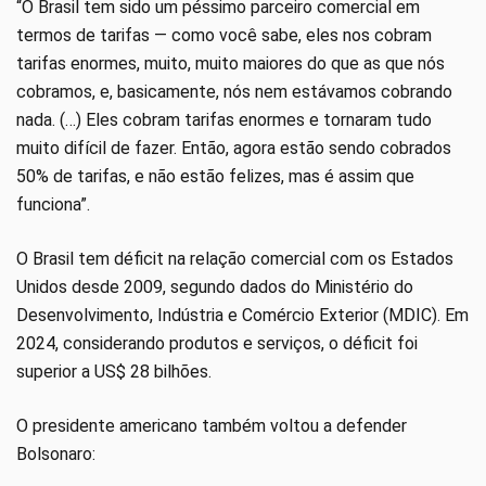
“O Brasil tem sido um péssimo parceiro comercial em
termos de tarifas — como você sabe, eles nos cobram
tarifas enormes, muito, muito maiores do que as que nós
cobramos, e, basicamente, nós nem estávamos cobrando
nada. (…) Eles cobram tarifas enormes e tornaram tudo
muito difícil de fazer. Então, agora estão sendo cobrados
50% de tarifas, e não estão felizes, mas é assim que
funciona”.
O Brasil tem déficit na relação comercial com os Estados
Unidos desde 2009, segundo dados do Ministério do
Desenvolvimento, Indústria e Comércio Exterior (MDIC). Em
2024, considerando produtos e serviços, o déficit foi
superior a US$ 28 bilhões.
O presidente americano também voltou a defender
Bolsonaro: