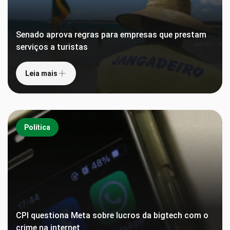
Senado aprova regras para empresas que prestam
serviços a turistas
Leia mais
Política
CPI questiona Meta sobre lucros da bigtech com o
crime na internet