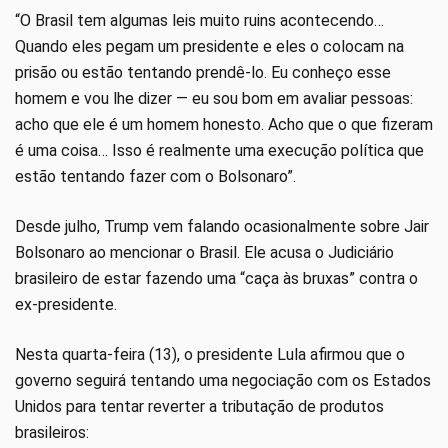
“O Brasil tem algumas leis muito ruins acontecendo…
Quando eles pegam um presidente e eles o colocam na
prisão ou estão tentando prendê-lo. Eu conheço esse
homem e vou lhe dizer — eu sou bom em avaliar pessoas:
acho que ele é um homem honesto. Acho que o que fizeram
é uma coisa… Isso é realmente uma execução política que
estão tentando fazer com o Bolsonaro”.
Desde julho, Trump vem falando ocasionalmente sobre Jair
Bolsonaro ao mencionar o Brasil. Ele acusa o Judiciário
brasileiro de estar fazendo uma “caça às bruxas” contra o
ex-presidente.
Nesta quarta-feira (13), o presidente Lula afirmou que o
governo seguirá tentando uma negociação com os Estados
Unidos para tentar reverter a tributação de produtos
brasileiros: