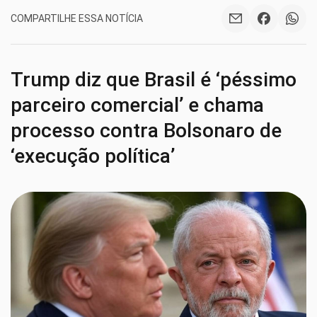
COMPARTILHE ESSA NOTÍCIA
Trump diz que Brasil é ‘péssimo
parceiro comercial’ e chama
processo contra Bolsonaro de
‘execução política’