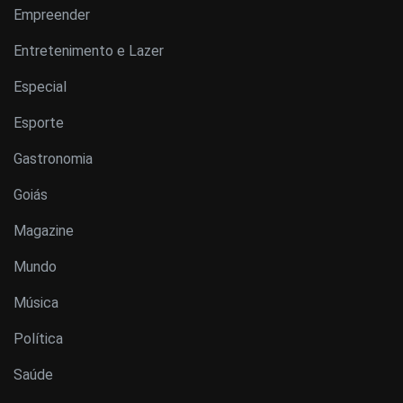
Empreender
Entretenimento e Lazer
Especial
Esporte
Gastronomia
Goiás
Magazine
Mundo
Música
Política
Saúde