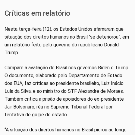
Críticas em relatório
Nesta terça-feira (12), os Estados Unidos afirmaram que
situação dos direitos humanos no Brasil “se deteriorou”, em
um relatório feito pelo governo do republicano Donald
Trump.
Compare a avaliação do Brasil nos governos Biden e Trump
O documento, elaborado pelo Departamento de Estado
dos EUA, faz críticas ao presidente brasileiro, Luiz Inácio
Lula da Silva, e ao ministro do STF Alexandre de Moraes.
Também critica a prisão de apoiadores do ex-presidente
Jair Bolsonaro, réu no Supremo Tribunal Federal por
tentativa de golpe de estado.
“A situação dos direitos humanos no Brasil piorou ao longo