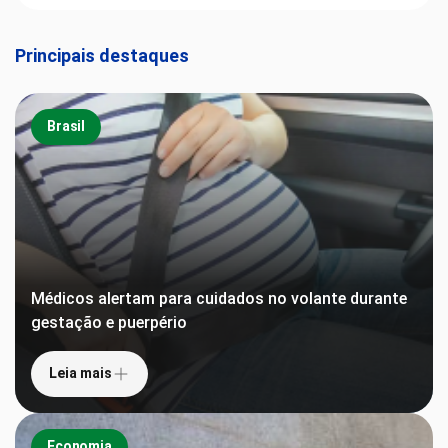
Principais destaques
Brasil
Médicos alertam para cuidados no volante durante
gestação e puerpério
Leia mais
Economia