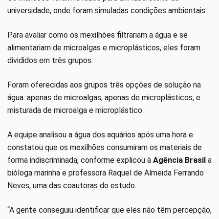
universidade, onde foram simuladas condições ambientais.
Para avaliar como os mexilhões filtrariam a água e se
alimentariam de microalgas e microplásticos, eles foram
divididos em três grupos.
Foram oferecidas aos grupos três opções de solução na
água: apenas de microalgas; apenas de microplásticos; e
misturada de microalga e microplástico.
A equipe analisou a água dos aquários após uma hora e
constatou que os mexilhões consumiram os materiais de
forma indiscriminada, conforme explicou à
Agência Brasil
a
bióloga marinha e professora Raquel de Almeida Ferrando
Neves, uma das coautoras do estudo.
“A gente conseguiu identificar que eles não têm percepção,