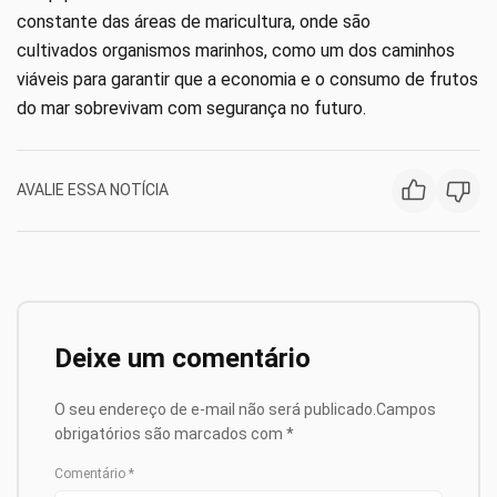
constante das áreas de maricultura, onde são
cultivados organismos marinhos, como um dos caminhos
viáveis para garantir que a economia e o consumo de frutos
do mar sobrevivam com segurança no futuro.
AVALIE ESSA NOTÍCIA
Deixe um comentário
O seu endereço de e-mail não será publicado.
Campos
obrigatórios são marcados com
*
Comentário
*