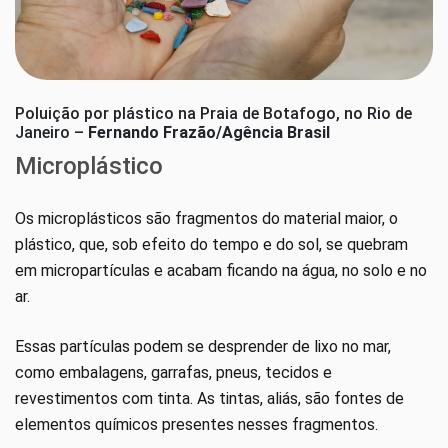
Poluição por plástico na Praia de Botafogo, no Rio de
Janeiro –
Fernando Frazão/Agência Brasil
Microplástico
Os microplásticos são fragmentos do material maior, o
plástico, que, sob efeito do tempo e do sol, se quebram
em micropartículas e acabam ficando na água, no solo e no
ar.
Essas partículas podem se desprender de lixo no mar,
como embalagens, garrafas, pneus, tecidos e
revestimentos com tinta. As tintas, aliás, são fontes de
elementos químicos presentes nesses fragmentos.