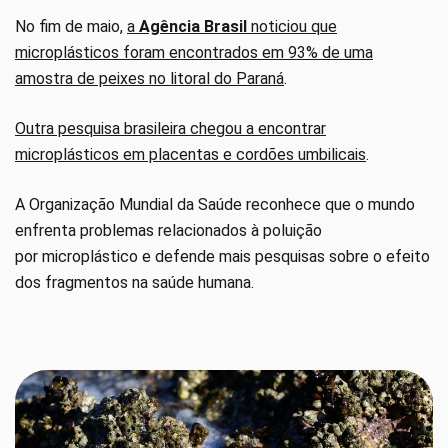
No fim de maio,
a
Agência Brasil
noticiou que
microplásticos foram encontrados em 93% de uma
amostra de peixes no litoral do Paraná
.
Outra pesquisa brasileira chegou a encontrar
microplásticos em placentas e cordões umbilicais
.
A Organização Mundial da Saúde reconhece que o mundo
enfrenta problemas relacionados à poluição
por microplástico e defende mais pesquisas sobre o efeito
dos fragmentos na saúde humana.