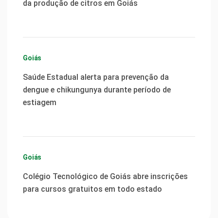
da produção de citros em Goiás
Goiás
Saúde Estadual alerta para prevenção da
dengue e chikungunya durante período de
estiagem
Goiás
Colégio Tecnológico de Goiás abre inscrições
para cursos gratuitos em todo estado