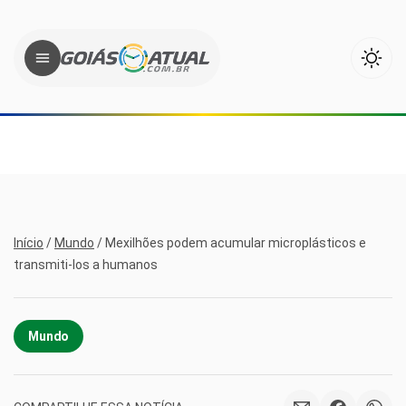
Início
/
Mundo
/
Mexilhões podem acumular microplásticos e
transmiti-los a humanos
Mundo