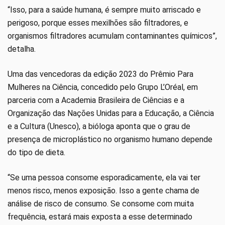
“Isso, para a saúde humana, é sempre muito arriscado e
perigoso, porque esses mexilhões são filtradores, e
organismos filtradores acumulam contaminantes químicos”,
detalha.
Uma das vencedoras da edição 2023 do Prêmio Para
Mulheres na Ciência, concedido pelo Grupo L’Oréal, em
parceria com a Academia Brasileira de Ciências e a
Organização das Nações Unidas para a Educação, a Ciência
e a Cultura (Unesco), a bióloga aponta que o grau de
presença de microplástico no organismo humano depende
do tipo de dieta.
“Se uma pessoa consome esporadicamente, ela vai ter
menos risco, menos exposição. Isso a gente chama de
análise de risco de consumo. Se consome com muita
frequência, estará mais exposta a esse determinado