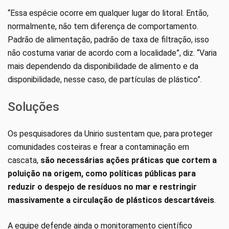
“Essa espécie ocorre em qualquer lugar do litoral. Então,
normalmente, não tem diferença de comportamento.
Padrão de alimentação, padrão de taxa de filtração, isso
não costuma variar de acordo com a localidade”, diz. “Varia
mais dependendo da disponibilidade de alimento e da
disponibilidade, nesse caso, de partículas de plástico”.
Soluções
Os pesquisadores da Unirio sustentam que, para proteger
comunidades costeiras e frear a contaminação em
cascata,
são necessárias ações práticas que cortem a
poluição na origem, como políticas públicas para
reduzir o despejo de resíduos no mar e restringir
massivamente a circulação de plásticos descartáveis
.
A equipe defende ainda o monitoramento científico