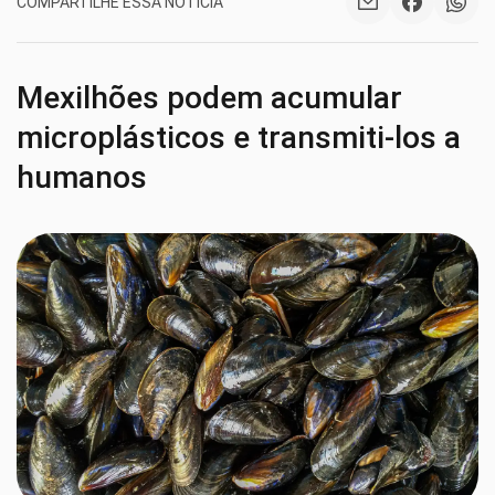
COMPARTILHE ESSA NOTÍCIA
Mexilhões podem acumular
microplásticos e transmiti-los a
humanos