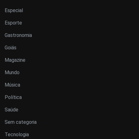
Especial
Esporte
Gastronomia
Goiás
Magazine
Mundo
Música
Política
Saúde
Sem categoria
Tecnologia