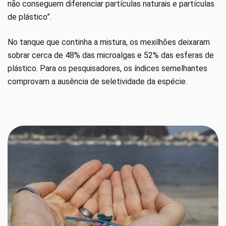
não conseguem diferenciar partículas naturais e partículas
de plástico”.
No tanque que continha a mistura, os mexilhões deixaram
sobrar cerca de 48% das microalgas e 52% das esferas de
plástico. Para os pesquisadores, os índices semelhantes
comprovam a ausência de seletividade da espécie.