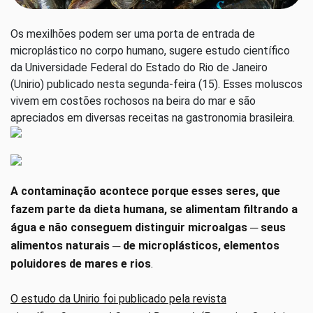
Os mexilhões podem ser uma porta de entrada de
microplástico no corpo humano, sugere estudo científico
da Universidade Federal do Estado do Rio de Janeiro
(Unirio) publicado nesta segunda-feira (15). Esses moluscos
vivem em costões rochosos na beira do mar e são
apreciados em diversas receitas na gastronomia brasileira.
A contaminação acontece porque esses seres, que
fazem parte da dieta humana, se alimentam filtrando a
água e não conseguem distinguir microalgas ─ seus
alimentos naturais ─ de microplásticos, elementos
poluidores de mares e rios
.
O estudo da Unirio foi publicado pela revista