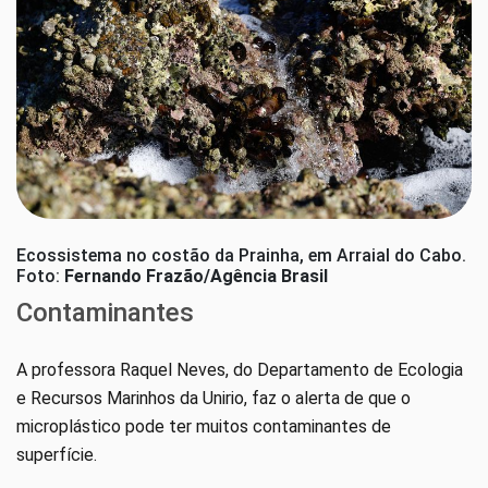
Ecossistema no costão da Prainha, em Arraial do Cabo.
Foto:
Fernando Frazão/Agência Brasil
Contaminantes
A professora Raquel Neves, do Departamento de Ecologia
e Recursos Marinhos da Unirio, faz o alerta de que o
microplástico pode ter muitos contaminantes de
superfície.