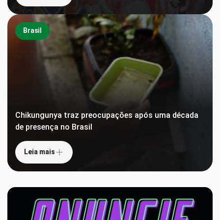
Brasil
Chikungunya traz preocupações após uma década
de presença no Brasil
Leia mais