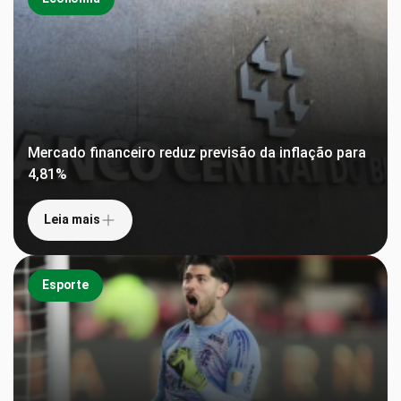
Mercado financeiro reduz previsão da inflação para
4,81%
Leia mais
Esporte