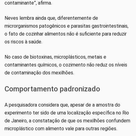
contaminante”, afirma.
Neves lembra ainda que, diferentemente de
microrganismos patogênicos e parasitas gastrointestinais,
o fato de cozinhar alimentos não é suficiente para reduzir
os riscos à saúde.
No caso de biotoxinas, microplásticos, metais e
contaminantes químicos, o cozimento não reduz os níveis
de contaminação dos mexilhões.
Comportamento padronizado
A pesquisadora considera que, apesar de a amostra do
experimento ter sido de uma localização específica no Rio
de Janeiro, a constatação de que os mexilhões confundem
microplástico com alimento vale para outras regiões.