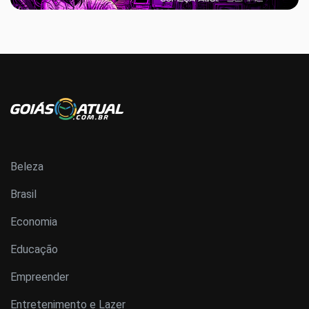
Beleza
Brasil
Economia
Educação
Empreender
Entretenimento e Lazer