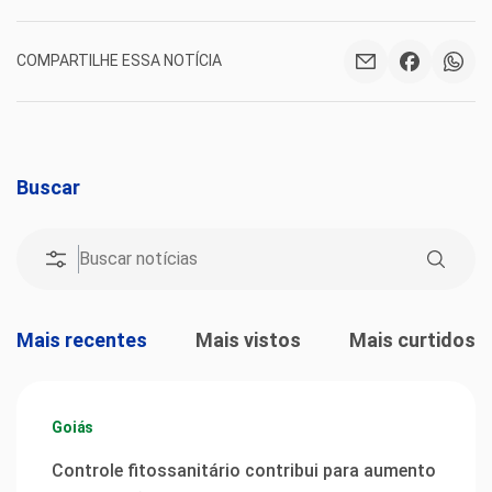
COMPARTILHE ESSA NOTÍCIA
Buscar
Mais recentes
Mais vistos
Mais curtidos
Goiás
Controle fitossanitário contribui para aumento