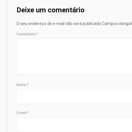
Deixe um comentário
O seu endereço de e-mail não será publicado.
Campos obriga
Comentário
*
Nome
*
E-mail
*