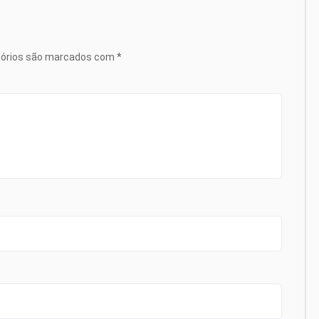
tórios são marcados com
*