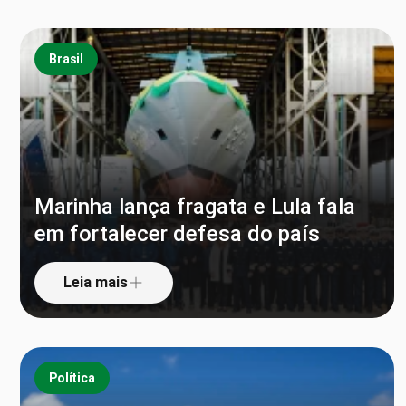
Brasil
Marinha lança fragata e Lula fala
em fortalecer defesa do país
Leia mais
Política