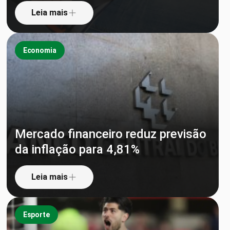
Leia mais
Economia
Mercado financeiro reduz previsão
da inflação para 4,81%
Leia mais
Esporte