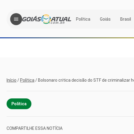
Política
Goiás
Brasil
Início
/
Política
/
Bolsonaro critica decisão do STF de criminalizar
Política
COMPARTILHE ESSA NOTÍCIA