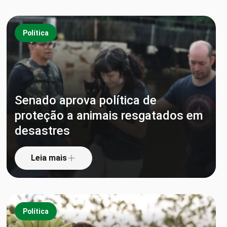
Política
Senado aprova política de
proteção a animais resgatados em
desastres
Leia mais
Política