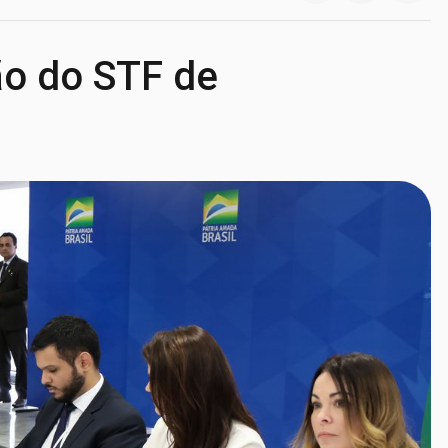
ão do STF de