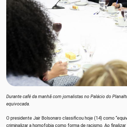
Durante café da manhã com jornalistas no Palácio do Planalt
equivocada.
O presidente Jair Bolsonaro classificou hoje (14) como “equ
criminalizar a homofobia como forma de racismo. Ao
finaliza