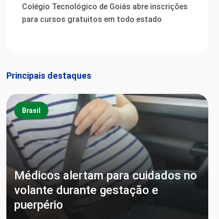
Colégio Tecnológico de Goiás abre inscrições
para cursos gratuitos em todo estado
Principais destaques
Brasil
Médicos alertam para cuidados no
volante durante gestação e
puerpério