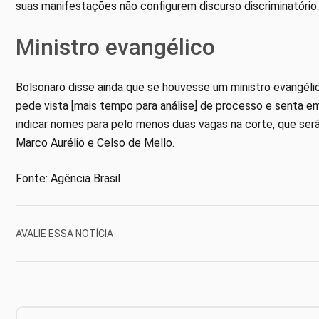
suas manifestações não configurem discurso discriminatório.
Ministro evangélico
Bolsonaro disse ainda que se houvesse um ministro evangélic
pede vista [mais tempo para análise] de processo e senta e
indicar nomes para pelo menos duas vagas na corte, que ser
Marco Aurélio e Celso de Mello.
Fonte: Agência Brasil
AVALIE ESSA NOTÍCIA