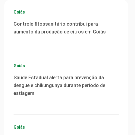
Goiás
Controle fitossanitário contribui para
aumento da produção de citros em Goiás
Goiás
Saúde Estadual alerta para prevenção da
dengue e chikungunya durante período de
estiagem
Goiás