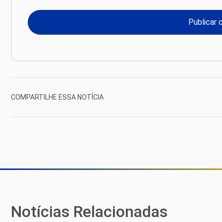
COMPARTILHE ESSA NOTÍCIA
Notícias Relacionadas