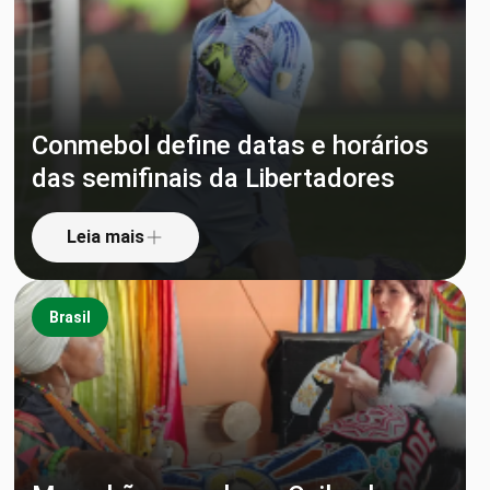
Conmebol define datas e horários
das semifinais da Libertadores
Leia mais
Brasil