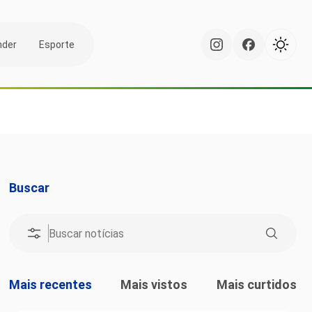
nder
Esporte
Buscar
Mais recentes
Mais vistos
Mais curtidos