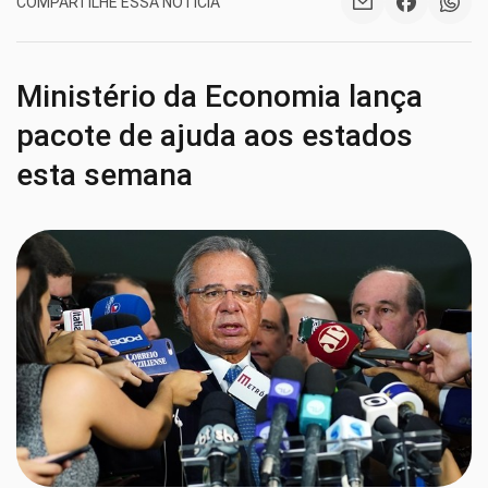
COMPARTILHE ESSA NOTÍCIA
Ministério da Economia lança
pacote de ajuda aos estados
esta semana