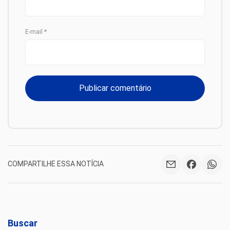
E-mail
*
COMPARTILHE ESSA NOTÍCIA
Buscar