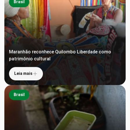
Brasil
Maranhão reconhece Quilombo Liberdade como
patrimônio cultural
Leia mais
Brasil