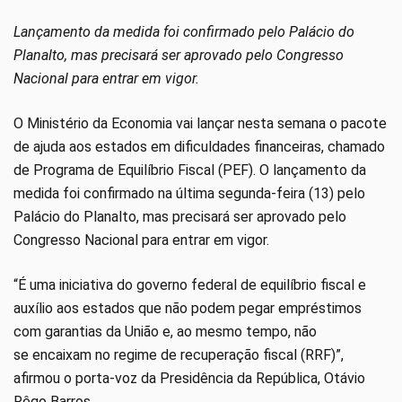
Lançamento da medida foi confirmado pelo Palácio do
Planalto, mas precisará ser aprovado pelo Congresso
Nacional para entrar em vigor.
O Ministério da Economia vai lançar nesta semana o pacote
de ajuda aos estados em dificuldades financeiras, chamado
de Programa de Equilíbrio Fiscal (PEF). O lançamento da
medida foi confirmado na última segunda-feira (13) pelo
Palácio do Planalto, mas precisará ser aprovado pelo
Congresso Nacional para entrar em vigor.
“É uma iniciativa do governo federal de equilíbrio fiscal e
auxílio aos estados que não podem pegar empréstimos
com garantias da União e, ao mesmo tempo, não
se encaixam no regime de recuperação fiscal (RRF)”,
afirmou o porta-voz da Presidência da República, Otávio
Rêgo Barros.