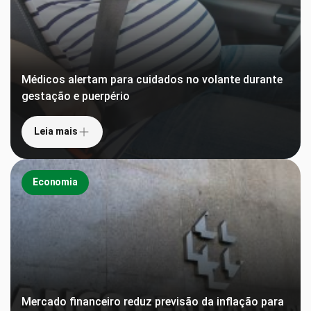
Médicos alertam para cuidados no volante durante
gestação e puerpério
Leia mais
Economia
Mercado financeiro reduz previsão da inflação para