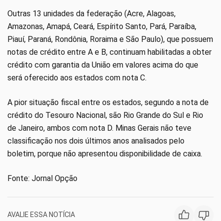
Outras 13 unidades da federação (Acre, Alagoas,
Amazonas, Amapá, Ceará, Espírito Santo, Pará, Paraíba,
Piauí, Paraná, Rondônia, Roraima e São Paulo), que possuem
notas de crédito entre A e B, continuam habilitadas a obter
crédito com garantia da União em valores acima do que
será oferecido aos estados com nota C.
A pior situação fiscal entre os estados, segundo a nota de
crédito do Tesouro Nacional, são Rio Grande do Sul e Rio
de Janeiro, ambos com nota D. Minas Gerais não teve
classificação nos dois últimos anos analisados pelo
boletim, porque não apresentou disponibilidade de caixa.
Fonte: Jornal Opção
AVALIE ESSA NOTÍCIA