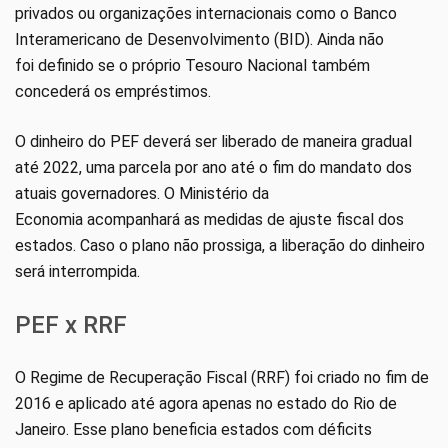
privados ou organizações internacionais como o Banco
Interamericano de Desenvolvimento (BID). Ainda não
foi definido se o próprio Tesouro Nacional também
concederá os empréstimos.
O dinheiro do PEF deverá ser liberado de maneira gradual
até 2022, uma parcela por ano até o fim do mandato dos
atuais governadores. O Ministério da
Economia acompanhará as medidas de ajuste fiscal dos
estados. Caso o plano não prossiga, a liberação do dinheiro
será interrompida.
PEF x RRF
O Regime de Recuperação Fiscal (RRF) foi criado no fim de
2016 e aplicado até agora apenas no estado do Rio de
Janeiro. Esse plano beneficia estados com déficits