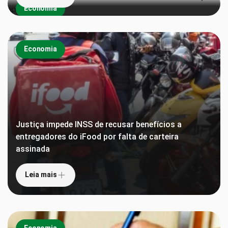
Economia
Economia
Justiça impede INSS de recusar benefícios a
entregadores do iFood por falta de carteira
assinada
Leia mais