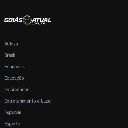
Beleza
Brasil
Economia
Educação
Empreender
Entretenimento e Lazer
Especial
Esporte