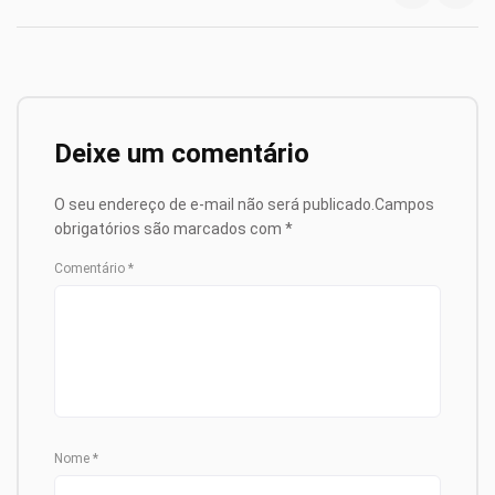
Deixe um comentário
O seu endereço de e-mail não será publicado.
Campos
obrigatórios são marcados com
*
Comentário
*
Nome
*