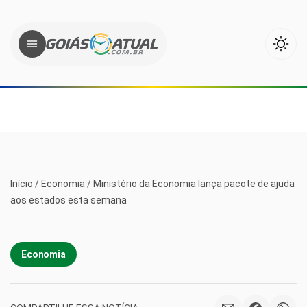
Início
/
Economia
/
Ministério da Economia lança pacote de ajuda
aos estados esta semana
Economia