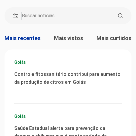
Mais recentes
Mais vistos
Mais curtidos
Goiás
Controle fitossanitário contribui para aumento
da produção de citros em Goiás
Goiás
Saúde Estadual alerta para prevenção da