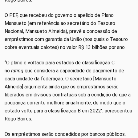
O PEF, que recebeu do governo o apelido de Plano
Mansueto (em referência ao secretário do Tesouro
Nacional, Mansueto Almeida), prevê a concessão de
empréstimos com garantia da União (nos quais o Tesouro
cobre eventuais calotes) no valor R$ 13 bilhões por ano.
“O plano é voltado para estados de classificação C
no
rating
que considera a capacidade de pagamento de
cada unidade da federação. O secretário [Mansueto
Almeida] argumenta ainda que os empréstimos serão
liberados em divisões contratuais sob a condição de que a
poupança corrente melhore anualmente, de modo que o
estado volte para a classificação B em 2022″, acrescentou
Rêgo Barros.
Os empréstimos serão concedidos por bancos públicos,