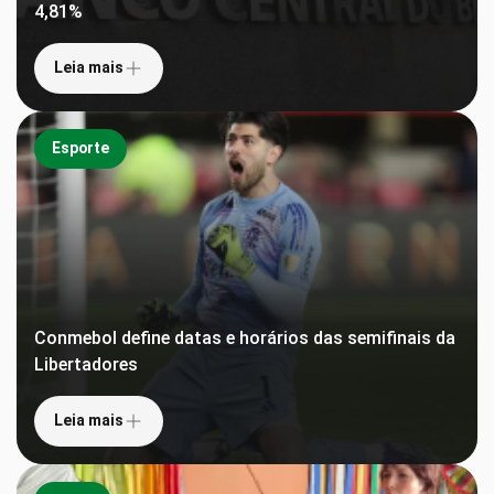
4,81%
Leia mais
Esporte
Conmebol define datas e horários das semifinais da
Libertadores
Leia mais