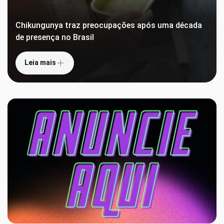
Chikungunya traz preocupações após uma década
de presença no Brasil
Leia mais