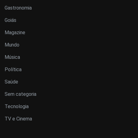
Gastronomia
Goiás
Magazine
Mundo
Música
Política
Saúde
Sem categoria
Tecnologia
TV e Cinema