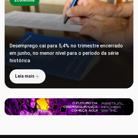
Economia
Desemprego cai para 5,4% no trimestre encerrado
em junho, no menor nível para o período da série
histórica
Leia mais