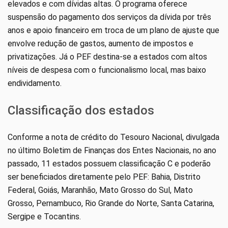
elevados e com dívidas altas. O programa oferece
suspensão do pagamento dos serviços da dívida por três
anos e apoio financeiro em troca de um plano de ajuste que
envolve redução de gastos, aumento de impostos e
privatizações. Já o PEF destina-se a estados com altos
níveis de despesa com o funcionalismo local, mas baixo
endividamento.
Classificação dos estados
Conforme a nota de crédito do Tesouro Nacional, divulgada
no último Boletim de Finanças dos Entes Nacionais, no ano
passado, 11 estados possuem classificação C e poderão
ser beneficiados diretamente pelo PEF: Bahia, Distrito
Federal, Goiás, Maranhão, Mato Grosso do Sul, Mato
Grosso, Pernambuco, Rio Grande do Norte, Santa Catarina,
Sergipe e Tocantins.