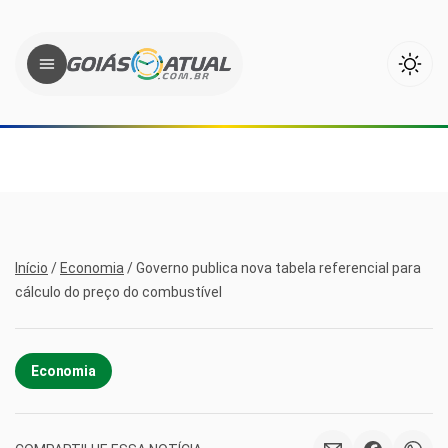
Início
/
Economia
/
Governo publica nova tabela referencial para
cálculo do preço do combustível
Economia