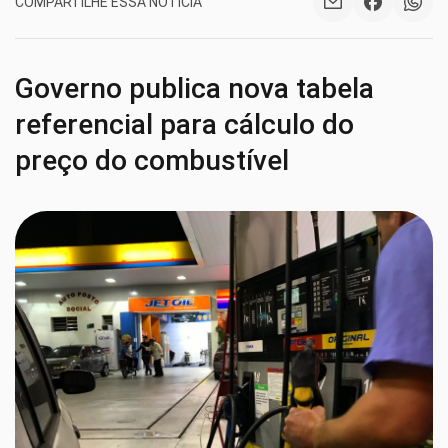
COMPARTILHE ESSA NOTÍCIA
Governo publica nova tabela
referencial para cálculo do
preço do combustível