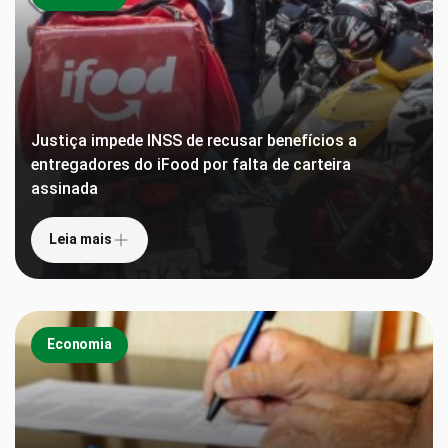
Justiça impede INSS de recusar benefícios a
entregadores do iFood por falta de carteira
assinada
Leia mais
Economia