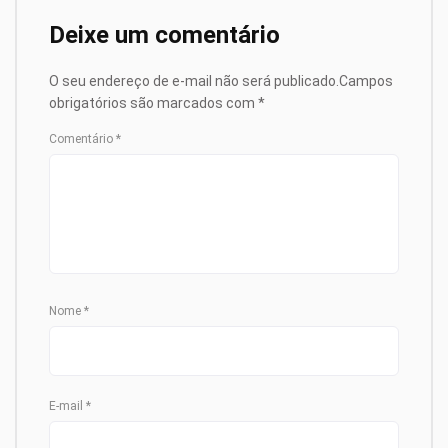
Deixe um comentário
O seu endereço de e-mail não será publicado.
Campos
obrigatórios são marcados com
*
Comentário
*
Nome
*
E-mail
*