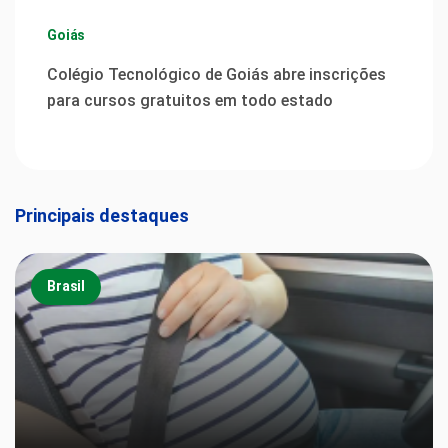
Goiás
Colégio Tecnológico de Goiás abre inscrições
para cursos gratuitos em todo estado
Principais destaques
Brasil