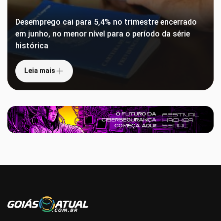
Desemprego cai para 5,4% no trimestre encerrado
em junho, no menor nível para o período da série
histórica
Leia mais