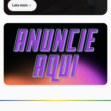
Leia mais