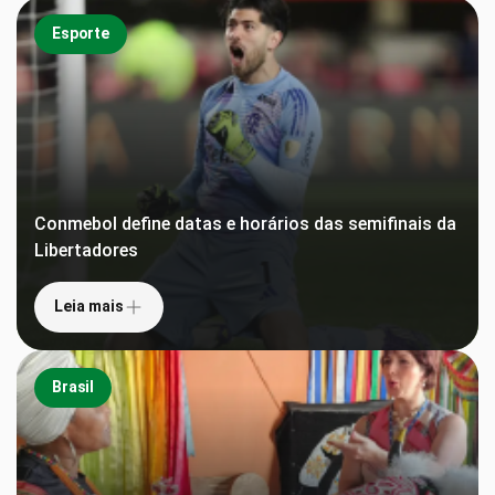
Esporte
Conmebol define datas e horários das semifinais da
Libertadores
Leia mais
Brasil