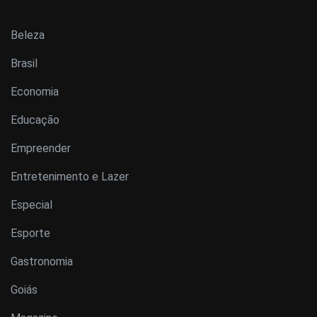
Beleza
Brasil
Economia
Educação
Empreender
Entretenimento e Lazer
Especial
Esporte
Gastronomia
Goiás