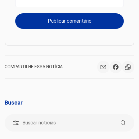
COMPARTILHE ESSA NOTÍCIA
Buscar