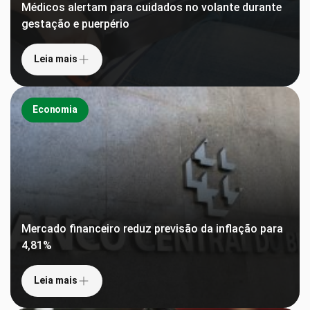
Médicos alertam para cuidados no volante durante
gestação e puerpério
Leia mais
Economia
Mercado financeiro reduz previsão da inflação para
4,81%
Leia mais