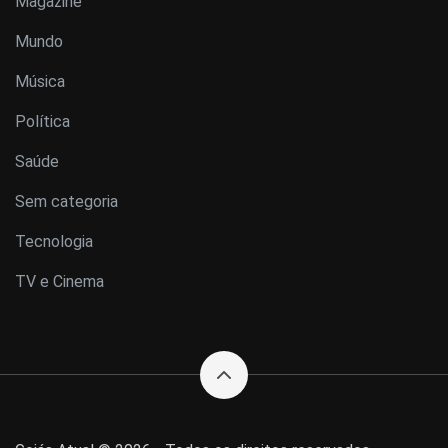
Magazine
Mundo
Música
Política
Saúde
Sem categoria
Tecnologia
TV e Cinema