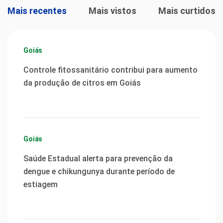
Mais recentes
Mais vistos
Mais curtidos
Goiás
Controle fitossanitário contribui para aumento
da produção de citros em Goiás
Goiás
Saúde Estadual alerta para prevenção da
dengue e chikungunya durante período de
estiagem