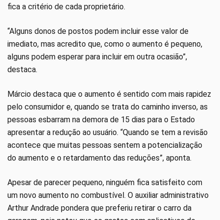
fica a critério de cada proprietário.
“Alguns donos de postos podem incluir esse valor de
imediato, mas acredito que, como o aumento é pequeno,
alguns podem esperar para incluir em outra ocasião”,
destaca.
Márcio destaca que o aumento é sentido com mais rapidez
pelo consumidor e, quando se trata do caminho inverso, as
pessoas esbarram na demora de 15 dias para o Estado
apresentar a redução ao usuário. “Quando se tem a revisão
acontece que muitas pessoas sentem a potencialização
do aumento e o retardamento das reduções”, aponta.
Apesar de parecer pequeno, ninguém fica satisfeito com
um novo aumento no combustível. O auxiliar administrativo
Arthur Andrade pondera que preferiu retirar o carro da