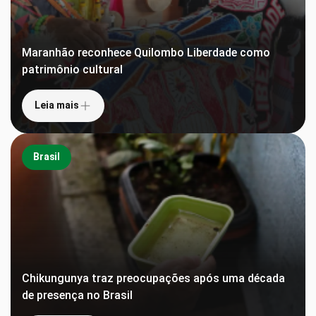
Maranhão reconhece Quilombo Liberdade como
patrimônio cultural
Leia mais
Brasil
Chikungunya traz preocupações após uma década
de presença no Brasil