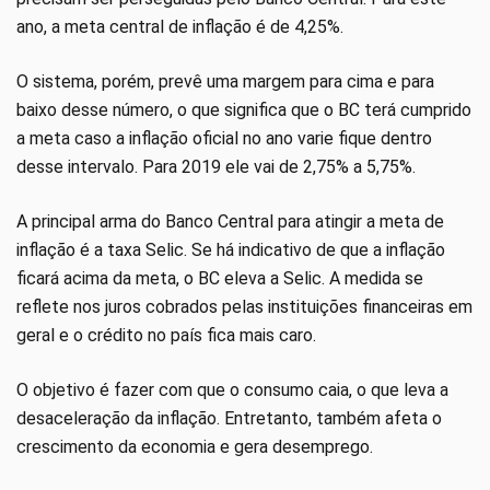
ano, a meta central de inflação é de 4,25%.
O sistema, porém, prevê uma margem para cima e para
baixo desse número, o que significa que o BC terá cumprido
a meta caso a inflação oficial no ano varie fique dentro
desse intervalo. Para 2019 ele vai de 2,75% a 5,75%.
A principal arma do Banco Central para atingir a meta de
inflação é a taxa Selic. Se há indicativo de que a inflação
ficará acima da meta, o BC eleva a Selic. A medida se
reflete nos juros cobrados pelas instituições financeiras em
geral e o crédito no país fica mais caro.
O objetivo é fazer com que o consumo caia, o que leva a
desaceleração da inflação. Entretanto, também afeta o
crescimento da economia e gera desemprego.