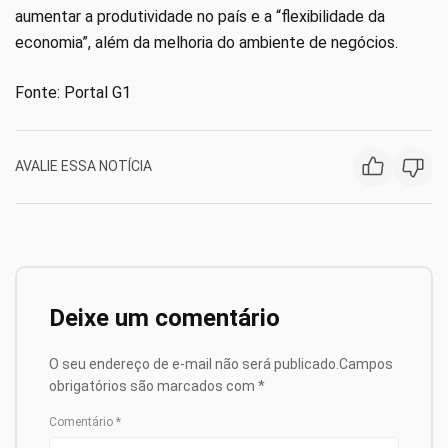
aumentar a produtividade no país e a “flexibilidade da
economia”, além da melhoria do ambiente de negócios.
Fonte: Portal G1
AVALIE ESSA NOTÍCIA
Deixe um comentário
O seu endereço de e-mail não será publicado.
Campos
obrigatórios são marcados com
*
Comentário
*