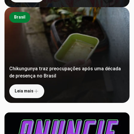
Brasil
Chikungunya traz preocupações após uma década
de presença no Brasil
Leia mais