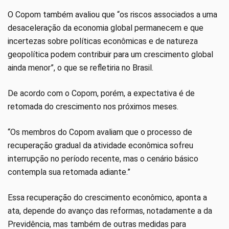
O Copom também avaliou que “os riscos associados a uma
desaceleração da economia global permanecem e que
incertezas sobre políticas econômicas e de natureza
geopolítica podem contribuir para um crescimento global
ainda menor”, o que se refletiria no Brasil.
De acordo com o Copom, porém, a expectativa é de
retomada do crescimento nos próximos meses.
“Os membros do Copom avaliam que o processo de
recuperação gradual da atividade econômica sofreu
interrupção no período recente, mas o cenário básico
contempla sua retomada adiante.”
Essa recuperação do crescimento econômico, aponta a
ata, depende do avanço das reformas, notadamente a da
Previdência, mas também de outras medidas para