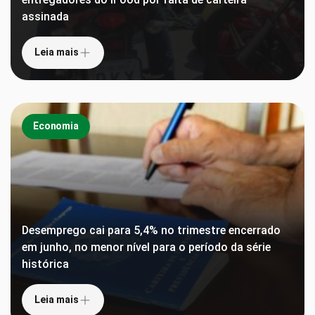
assinada
Leia mais
Economia
Desemprego cai para 5,4% no trimestre encerrado
em junho, no menor nível para o período da série
histórica
Leia mais