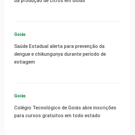
da produção de citros em Goiás
Goiás
Saúde Estadual alerta para prevenção da
dengue e chikungunya durante período de
estiagem
Goiás
Colégio Tecnológico de Goiás abre inscrições
para cursos gratuitos em todo estado