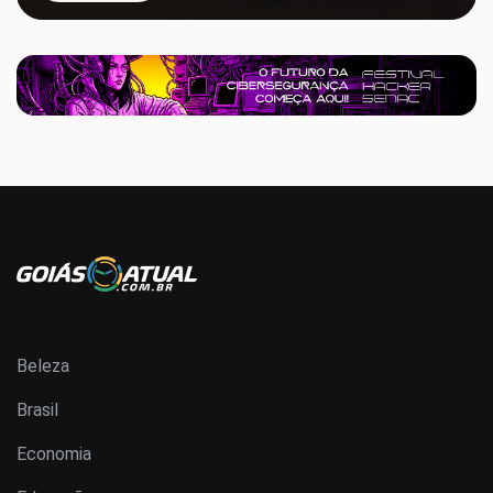
Beleza
Brasil
Economia