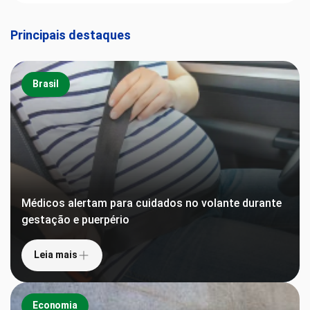
Principais destaques
Brasil
Médicos alertam para cuidados no volante durante
gestação e puerpério
Leia mais
Economia