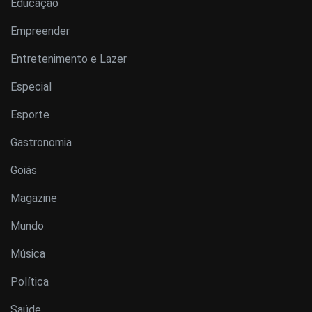
Educação
Empreender
Entretenimento e Lazer
Especial
Esporte
Gastronomia
Goiás
Magazine
Mundo
Música
Política
Saúde