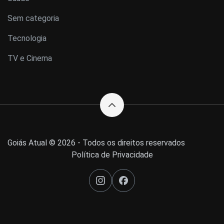
Sem categoria
Tecnologia
TV e Cinema
Goiás Atual © 2026 - Todos os direitos reservados
Política de Privacidade