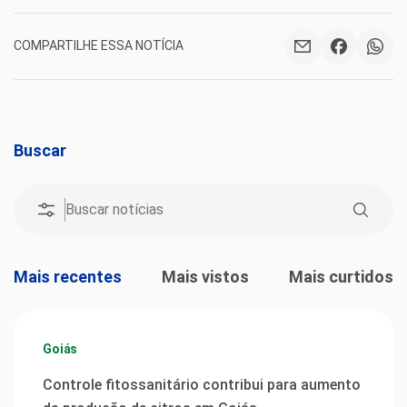
COMPARTILHE ESSA NOTÍCIA
Buscar
Mais recentes
Mais vistos
Mais curtidos
Goiás
Controle fitossanitário contribui para aumento