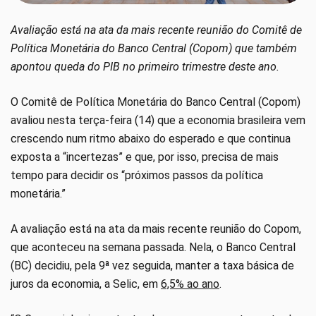
Avaliação está na ata da mais recente reunião do Comitê de
Política Monetária do Banco Central (Copom) que também
apontou queda do PIB no primeiro trimestre deste ano.
O Comitê de Política Monetária do Banco Central (Copom)
avaliou nesta terça-feira (14) que a economia brasileira vem
crescendo num ritmo abaixo do esperado e que continua
exposta a “incertezas” e que, por isso, precisa de mais
tempo para decidir os “próximos passos da política
monetária.”
A avaliação está na ata da mais recente reunião do Copom,
que aconteceu na semana passada. Nela, o Banco Central
(BC) decidiu, pela 9ª vez seguida, manter a taxa básica de
juros da economia, a Selic, em
6,5% ao ano
.