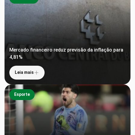
Mercado financeiro reduz previsão da inflação para
4,81%
Leia mais
Esporte