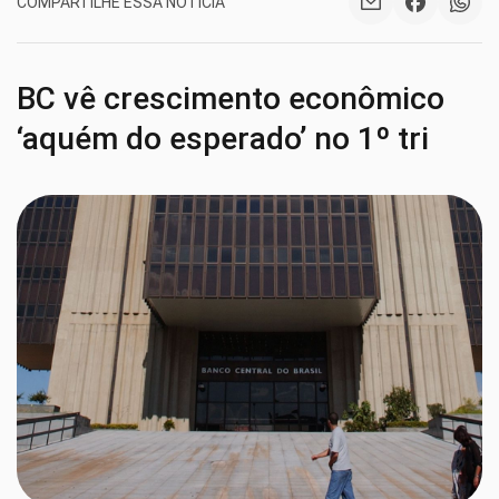
COMPARTILHE ESSA NOTÍCIA
BC vê crescimento econômico
‘aquém do esperado’ no 1º tri