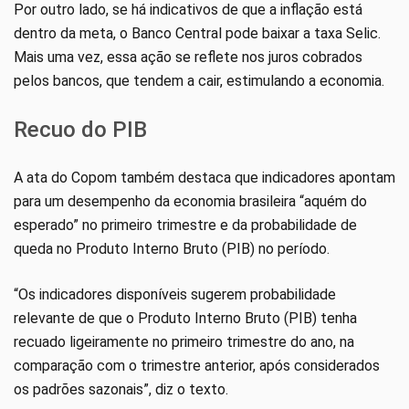
Por outro lado, se há indicativos de que a inflação está
dentro da meta, o Banco Central pode baixar a taxa Selic.
Mais uma vez, essa ação se reflete nos juros cobrados
pelos bancos, que tendem a cair, estimulando a economia.
Recuo do PIB
A ata do Copom também destaca que indicadores apontam
para um desempenho da economia brasileira “aquém do
esperado” no primeiro trimestre e da probabilidade de
queda no Produto Interno Bruto (PIB) no período.
“Os indicadores disponíveis sugerem probabilidade
relevante de que o Produto Interno Bruto (PIB) tenha
recuado ligeiramente no primeiro trimestre do ano, na
comparação com o trimestre anterior, após considerados
os padrões sazonais”, diz o texto.