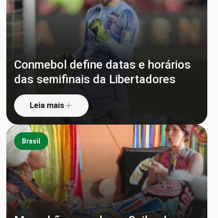
Conmebol define datas e horários
das semifinais da Libertadores
Leia mais
Brasil