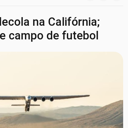
cola na Califórnia;
e campo de futebol