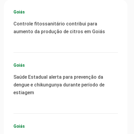
Goiás
Controle fitossanitário contribui para
aumento da produção de citros em Goiás
Goiás
Saúde Estadual alerta para prevenção da
dengue e chikungunya durante período de
estiagem
Goiás