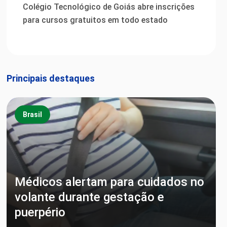
Colégio Tecnológico de Goiás abre inscrições
para cursos gratuitos em todo estado
Principais destaques
Brasil
Médicos alertam para cuidados no
volante durante gestação e
puerpério