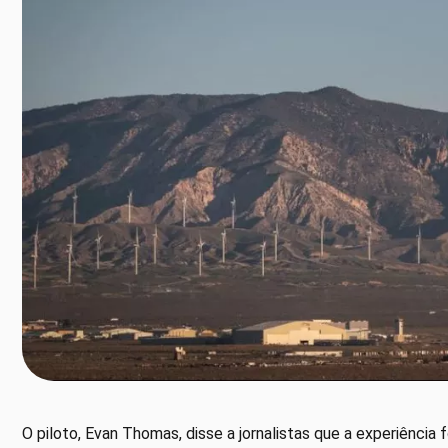
O piloto, Evan Thomas, disse a jornalistas que a experiência 