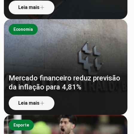
Leia mais
Economia
Mercado financeiro reduz previsão
da inflação para 4,81%
Leia mais
Esporte