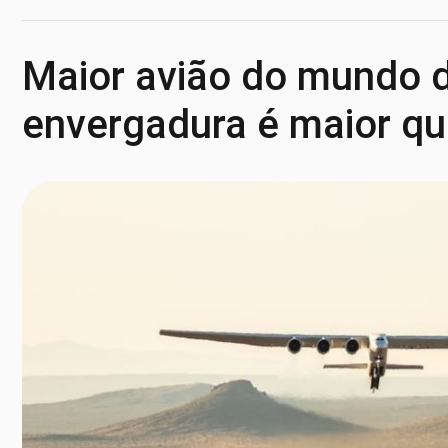
Maior avião do mundo de
envergadura é maior qu