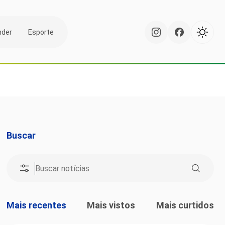
nder
Esporte
Buscar
Mais recentes
Mais vistos
Mais curtidos