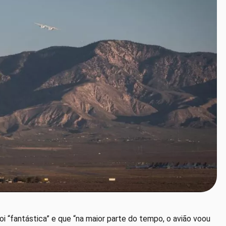
foi “fantástica” e que “na maior parte do tempo, o avião voou