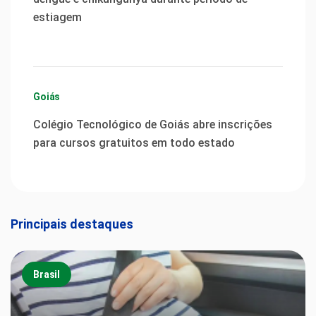
estiagem
Goiás
Colégio Tecnológico de Goiás abre inscrições
para cursos gratuitos em todo estado
Principais destaques
Brasil