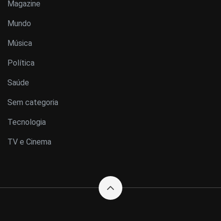
Magazine
Mundo
Música
Política
Saúde
Sem categoria
Tecnologia
TV e Cinema