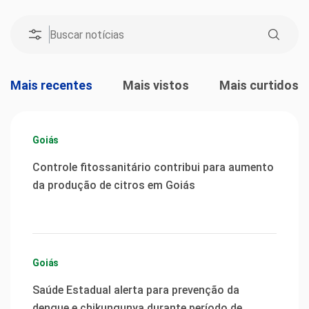
Mais recentes
Mais vistos
Mais curtidos
Goiás
Controle fitossanitário contribui para aumento
da produção de citros em Goiás
Goiás
Saúde Estadual alerta para prevenção da
dengue e chikungunya durante período de