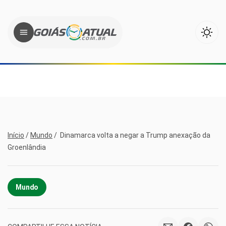
Início
/
Mundo
/
Dinamarca volta a negar a Trump anexação da
Groenlândia
Mundo