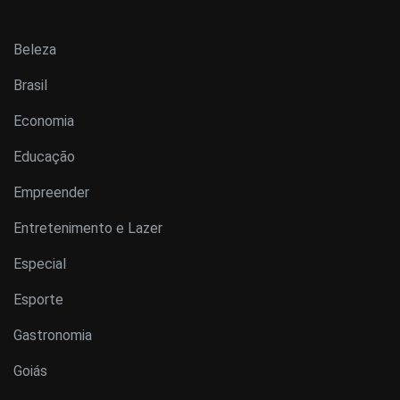
Beleza
Brasil
Economia
Educação
Empreender
Entretenimento e Lazer
Especial
Esporte
Gastronomia
Goiás