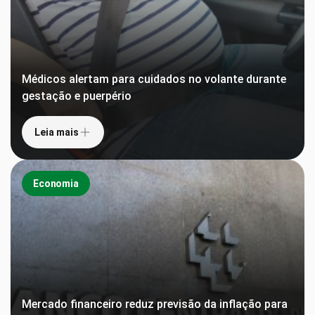
Médicos alertam para cuidados no volante durante
gestação e puerpério
Leia mais
Economia
Mercado financeiro reduz previsão da inflação para