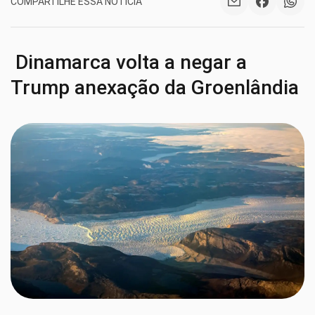
COMPARTILHE ESSA NOTÍCIA
Dinamarca volta a negar a
Trump anexação da Groenlândia