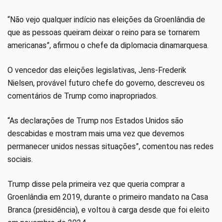
“Não vejo qualquer indício nas eleições da Groenlândia de
que as pessoas queiram deixar o reino para se tornarem
americanas”, afirmou o chefe da diplomacia dinamarquesa.
O vencedor das eleições legislativas, Jens-Frederik
Nielsen, provável futuro chefe do governo, descreveu os
comentários de Trump como inapropriados.
“As declarações de Trump nos Estados Unidos são
descabidas e mostram mais uma vez que devemos
permanecer unidos nessas situações”, comentou nas redes
sociais.
Trump disse pela primeira vez que queria comprar a
Groenlândia em 2019, durante o primeiro mandato na Casa
Branca (presidência), e voltou à carga desde que foi eleito