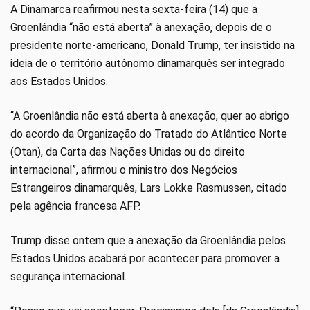
A Dinamarca reafirmou nesta sexta-feira (14) que a
Groenlândia “não está aberta” à anexação, depois de o
presidente norte-americano, Donald Trump, ter insistido na
ideia de o território autônomo dinamarquês ser integrado
aos Estados Unidos.
“A Groenlândia não está aberta à anexação, quer ao abrigo
do acordo da Organização do Tratado do Atlântico Norte
(Otan), da Carta das Nações Unidas ou do direito
internacional”, afirmou o ministro dos Negócios
Estrangeiros dinamarquês, Lars Lokke Rasmussen, citado
pela agência francesa AFP.
Trump disse ontem que a anexação da Groenlândia pelos
Estados Unidos acabará por acontecer para promover a
segurança internacional.