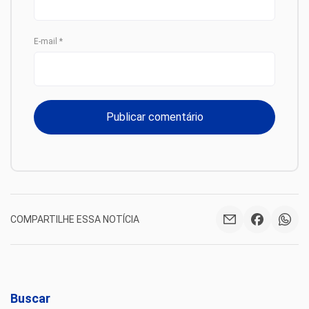
E-mail
*
COMPARTILHE ESSA NOTÍCIA
Buscar