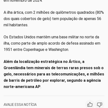
em novembro de 2024.
A ilha ártica, com 2 milhões de quilômetros quadrados (80%
dos quais cobertos de gelo) tem população de apenas 56
mil habitantes.
Os Estados Unidos mantêm uma base militar no norte da
ilha, como parte de amplo acordo de defesa assinado em
1951 entre Copenhague e Washington.
Além da localização estratégica no Ártico, a
Groenlândia tem minerais de terras raras presos sob o
gelo, necessários para as telecomunicações, e milhões
de barris de petróleo por explorar, segundo a agência
norte-americana AP
.
AVALIE ESSA NOTÍCIA