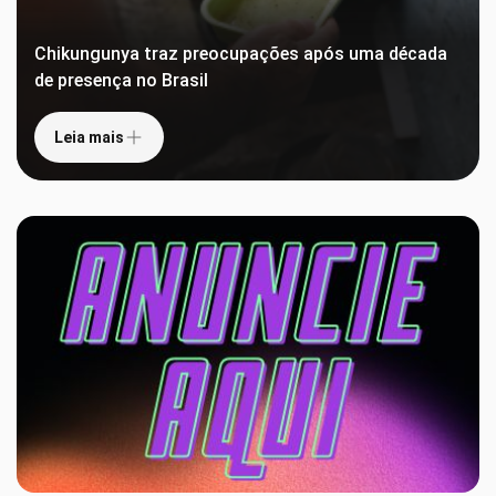
Chikungunya traz preocupações após uma década
de presença no Brasil
Leia mais