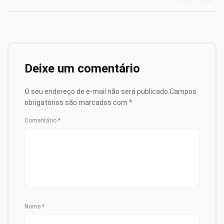
Deixe um comentário
O seu endereço de e-mail não será publicado.
Campos
obrigatórios são marcados com
*
Comentário
*
Nome
*