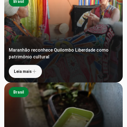
Brasil
Maranhão reconhece Quilombo Liberdade como
patrimônio cultural
Leia mais
Brasil