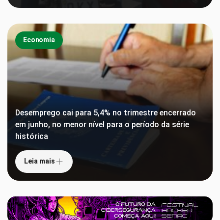
Economia
Desemprego cai para 5,4% no trimestre encerrado
em junho, no menor nível para o período da série
histórica
Leia mais