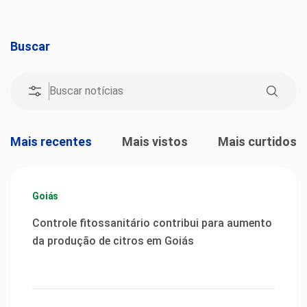
Buscar
Mais recentes
Mais vistos
Mais curtidos
Goiás
Controle fitossanitário contribui para aumento
da produção de citros em Goiás