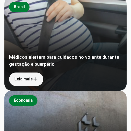
Brasil
Médicos alertam para cuidados no volante durante
gestação e puerpério
Leia mais
Economia