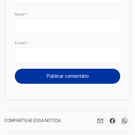
Nome
*
E-mail
*
COMPARTILHE ESSA NOTÍCIA