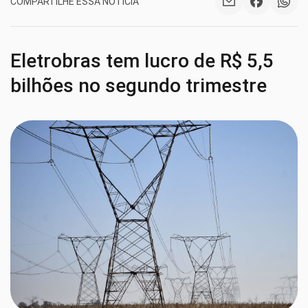
COMPARTILHE ESSA NOTÍCIA
Eletrobras tem lucro de R$ 5,5
bilhões no segundo trimestre