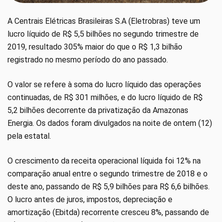
A Centrais Elétricas Brasileiras S.A (Eletrobras) teve um
lucro líquido de R$ 5,5 bilhões no segundo trimestre de
2019, resultado 305% maior do que o R$ 1,3 bilhão
registrado no mesmo período do ano passado.
O valor se refere à soma do lucro líquido das operações
continuadas, de R$ 301 milhões, e do lucro líquido de R$
5,2 bilhões decorrente da privatização da Amazonas
Energia. Os dados foram divulgados na noite de ontem (12)
pela estatal.
O crescimento da receita operacional líquida foi 12% na
comparação anual entre o segundo trimestre de 2018 e o
deste ano, passando de R$ 5,9 bilhões para R$ 6,6 bilhões.
O lucro antes de juros, impostos, depreciação e
amortização (Ebitda) recorrente cresceu 8%, passando de