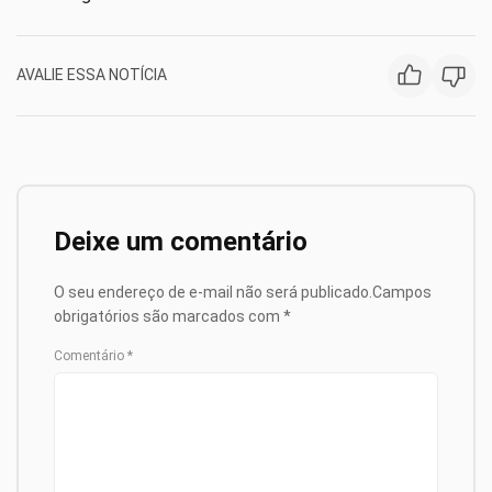
AVALIE ESSA NOTÍCIA
Deixe um comentário
O seu endereço de e-mail não será publicado.
Campos
obrigatórios são marcados com
*
Comentário
*