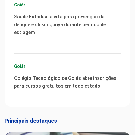
Goiás
Saúde Estadual alerta para prevenção da
dengue e chikungunya durante período de
estiagem
Goiás
Colégio Tecnológico de Goiás abre inscrições
para cursos gratuitos em todo estado
Principais destaques