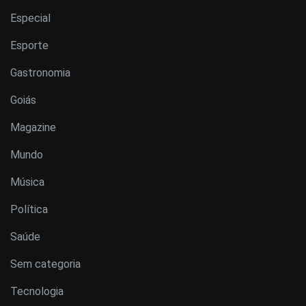
Especial
Esporte
Gastronomia
Goiás
Magazine
Mundo
Música
Política
Saúde
Sem categoria
Tecnologia