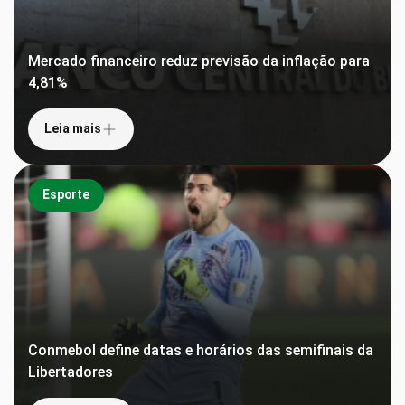
Mercado financeiro reduz previsão da inflação para
4,81%
Leia mais
Esporte
Conmebol define datas e horários das semifinais da
Libertadores