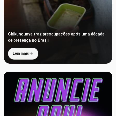
Chikungunya traz preocupações após uma década
de presença no Brasil
Leia mais