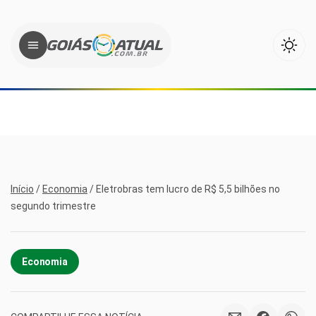
Início
/
Economia
/
Eletrobras tem lucro de R$ 5,5 bilhões no
segundo trimestre
Economia