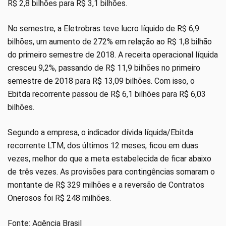
R$ 2,8 bilhões para R$ 3,1 bilhões.
No semestre, a Eletrobras teve lucro líquido de R$ 6,9
bilhões, um aumento de 272% em relação ao R$ 1,8 bilhão
do primeiro semestre de 2018. A receita operacional líquida
cresceu 9,2%, passando de R$ 11,9 bilhões no primeiro
semestre de 2018 para R$ 13,09 bilhões. Com isso, o
Ebitda recorrente passou de R$ 6,1 bilhões para R$ 6,03
bilhões.
Segundo a empresa, o indicador dívida líquida/Ebitda
recorrente LTM, dos últimos 12 meses, ficou em duas
vezes, melhor do que a meta estabelecida de ficar abaixo
de três vezes. As provisões para contingências somaram o
montante de R$ 329 milhões e a reversão de Contratos
Onerosos foi R$ 248 milhões.
Fonte: Agência Brasil