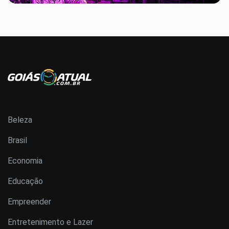
Beleza
Brasil
Economia
Educação
Empreender
Entretenimento e Lazer