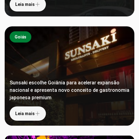
Leia mais
Goiás
Sunsaki escolhe Goiânia para acelerar expansão
nacional e apresenta novo conceito de gastronomia
japonesa premium
Leia mais