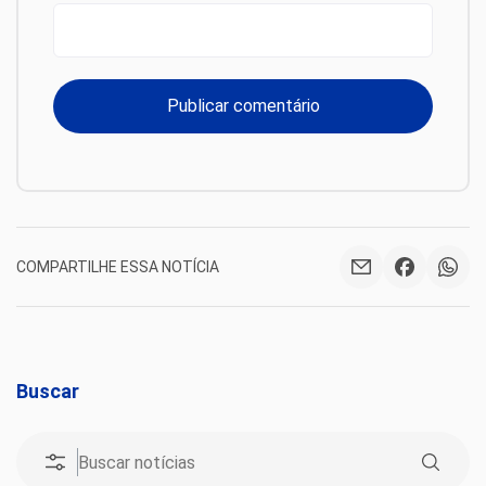
COMPARTILHE ESSA NOTÍCIA
Buscar