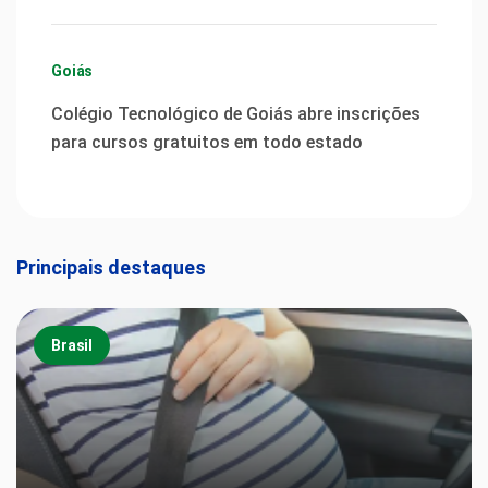
Goiás
Colégio Tecnológico de Goiás abre inscrições
para cursos gratuitos em todo estado
Principais destaques
Brasil