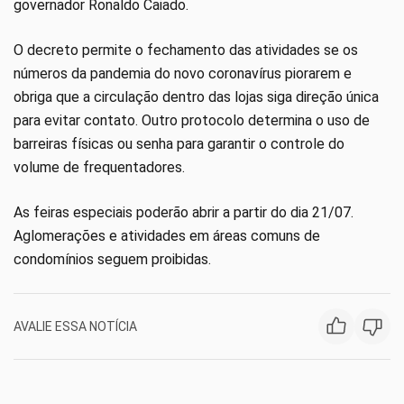
governador Ronaldo Caiado.
O decreto permite o fechamento das atividades se os
números da pandemia do novo coronavírus piorarem e
obriga que a circulação dentro das lojas siga direção única
para evitar contato. Outro protocolo determina o uso de
barreiras físicas ou senha para garantir o controle do
volume de frequentadores.
As feiras especiais poderão abrir a partir do dia 21/07.
Aglomerações e atividades em áreas comuns de
condomínios seguem proibidas.
AVALIE ESSA NOTÍCIA