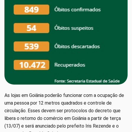
As lojas em Goiânia poderão funcionar com a ocupação de
uma pessoa por 12 metros quadrados e controle de
circulação. Esses devem ser protocolos do decreto que
libera o retorno do comércio em Goiânia a partir de terça
(13/07) e será anunciado pelo prefeito Iris Rezende e o