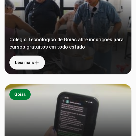
Colégio Tecnológico de Goiás abre inscrições para
cursos gratuitos em todo estado
Leia mais
Goiás