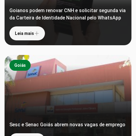
Goianos podem renovar CNH e solicitar segunda via
da Carteira de Identidade Nacional pelo WhatsApp
Leia mais
Goiás
Sesc e Senac Goiás abrem novas vagas de emprego