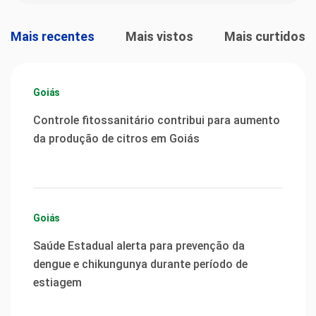
Mais recentes
Mais vistos
Mais curtidos
Goiás
Controle fitossanitário contribui para aumento
da produção de citros em Goiás
Goiás
Saúde Estadual alerta para prevenção da
dengue e chikungunya durante período de
estiagem