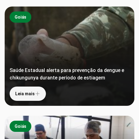
Goiás
Saúde Estadual alerta para prevenção da dengue e
chikungunya durante período de estiagem
Leia mais
Goiás