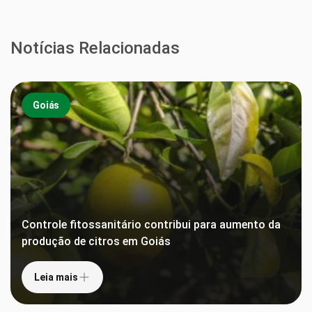
Notícias Relacionadas
Goiás
Controle fitossanitário contribui para aumento da
produção de citros em Goiás
Leia mais