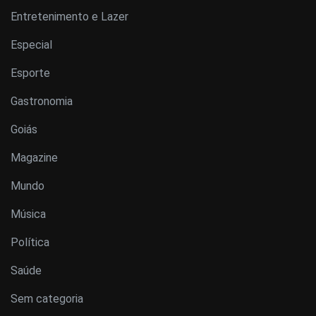
Entretenimento e Lazer
Especial
Esporte
Gastronomia
Goiás
Magazine
Mundo
Música
Política
Saúde
Sem categoria