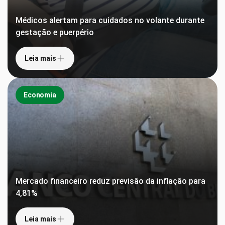
Médicos alertam para cuidados no volante durante
gestação e puerpério
Leia mais
Economia
Mercado financeiro reduz previsão da inflação para
4,81%
Leia mais