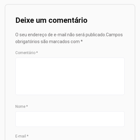
Deixe um comentário
O seu endereço de e-mail não será publicado.
Campos
obrigatórios são marcados com
*
Comentário
*
Nome
*
E-mail
*