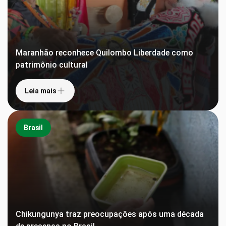
Maranhão reconhece Quilombo Liberdade como
patrimônio cultural
Leia mais
Brasil
Chikungunya traz preocupações após uma década