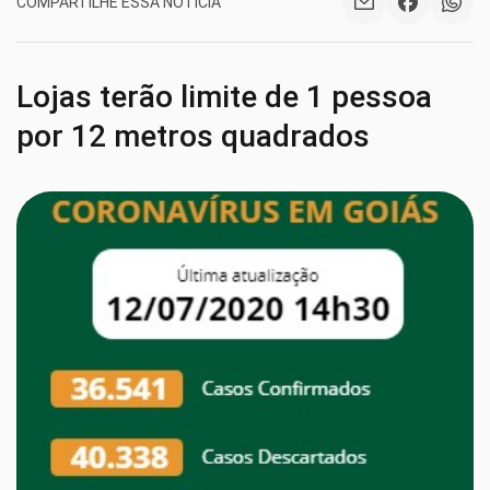
COMPARTILHE ESSA NOTÍCIA
Lojas terão limite de 1 pessoa
por 12 metros quadrados