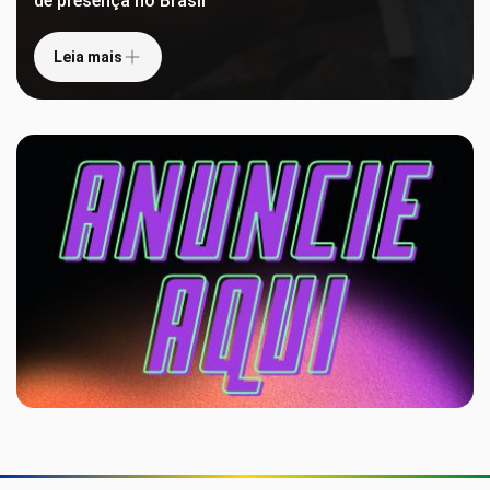
de presença no Brasil
Leia mais