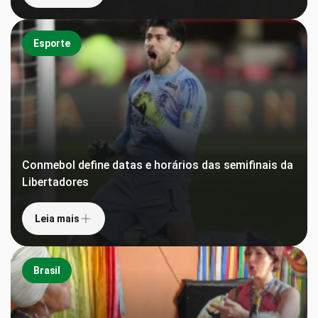
Esporte
Conmebol define datas e horários das semifinais da
Libertadores
Leia mais
Brasil