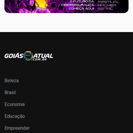
Beleza
Brasil
Economia
Educação
Empreender