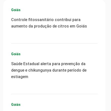
Goiás
Controle fitossanitário contribui para
aumento da produção de citros em Goiás
Goiás
Saúde Estadual alerta para prevenção da
dengue e chikungunya durante período de
estiagem
Goiás