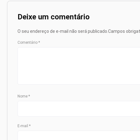
Deixe um comentário
O seu endereço de e-mail não será publicado.
Campos obriga
Comentário
*
Nome
*
E-mail
*