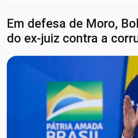
Em defesa de Moro, Bol
do ex-juiz contra a cor