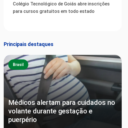
Colégio Tecnológico de Goiás abre inscrições
para cursos gratuitos em todo estado
Principais destaques
Brasil
Médicos alertam para cuidados no
volante durante gestação e
puerpério