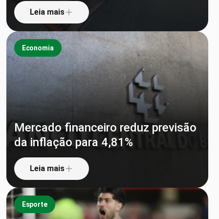
Leia mais
Economia
Mercado financeiro reduz previsão
da inflação para 4,81%
Leia mais
Esporte