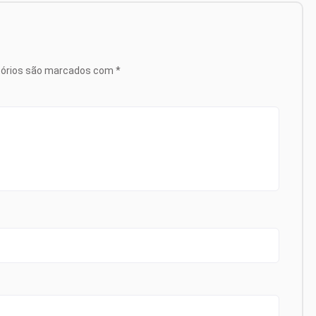
tórios são marcados com
*