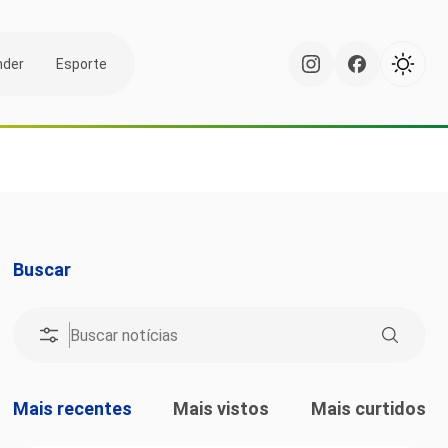
nder
Esporte
Buscar
Mais recentes
Mais vistos
Mais curtidos