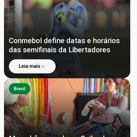
Conmebol define datas e horários
das semifinais da Libertadores
Leia mais
Brasil