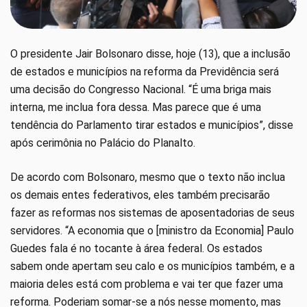
O presidente Jair Bolsonaro disse, hoje (13), que a inclusão
de estados e municípios na reforma da Previdência será
uma decisão do Congresso Nacional. “É uma briga mais
interna, me inclua fora dessa. Mas parece que é uma
tendência do Parlamento tirar estados e municípios”, disse
após cerimônia no Palácio do Planalto.
De acordo com Bolsonaro, mesmo que o texto não inclua
os demais entes federativos, eles também precisarão
fazer as reformas nos sistemas de aposentadorias de seus
servidores. “A economia que o [ministro da Economia] Paulo
Guedes fala é no tocante à área federal. Os estados
sabem onde apertam seu calo e os municípios também, e a
maioria deles está com problema e vai ter que fazer uma
reforma. Poderiam somar-se a nós nesse momento, mas