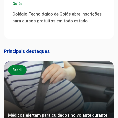
Goiás
Colégio Tecnológico de Goiás abre inscrições
para cursos gratuitos em todo estado
Principais destaques
Brasil
Médicos alertam para cuidados no volante durante