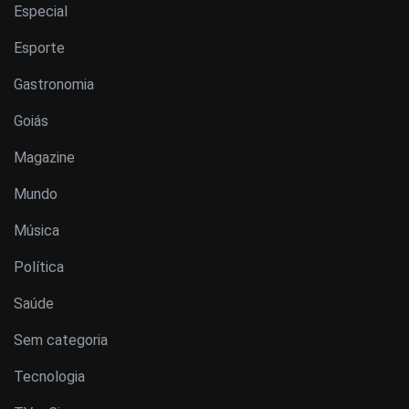
Especial
Esporte
Gastronomia
Goiás
Magazine
Mundo
Música
Política
Saúde
Sem categoria
Tecnologia