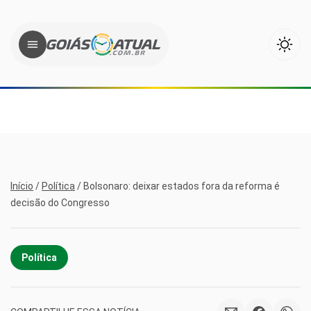
Início
/
Política
/
Bolsonaro: deixar estados fora da reforma é
decisão do Congresso
Política