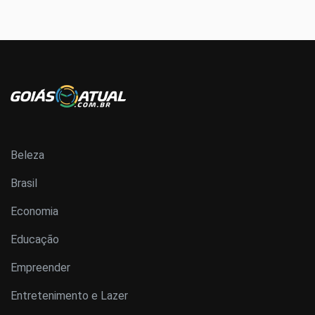
Beleza
Brasil
Economia
Educação
Empreender
Entretenimento e Lazer