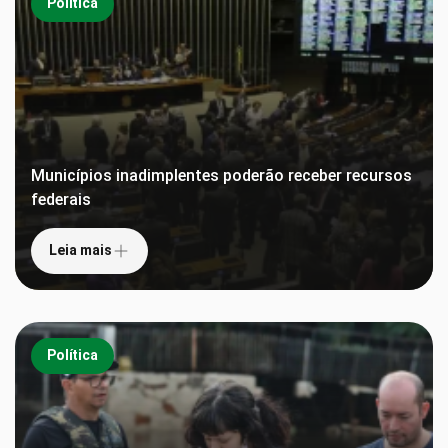
Política
Municípios inadimplentes poderão receber recursos
federais
Leia mais
Política