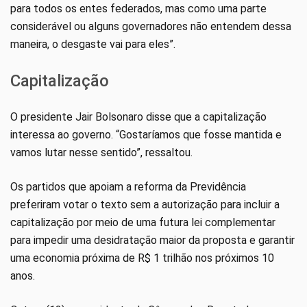
para todos os entes federados, mas como uma parte
considerável ou alguns governadores não entendem dessa
maneira, o desgaste vai para eles”.
Capitalização
O presidente Jair Bolsonaro disse que a capitalização
interessa ao governo. “Gostaríamos que fosse mantida e
vamos lutar nesse sentido”, ressaltou.
Os partidos que apoiam a reforma da Previdência
preferiram votar o texto sem a autorização para incluir a
capitalização por meio de uma futura lei complementar
para impedir uma desidratação maior da proposta e garantir
uma economia próxima de R$ 1 trilhão nos próximos 10
anos.