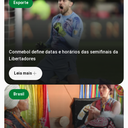
Esporte
Conmebol define datas e horários das semifinais da
Libertadores
Leia mais
Brasil