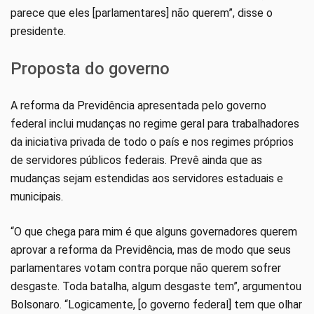
parece que eles [parlamentares] não querem”, disse o
presidente.
Proposta do governo
A reforma da Previdência apresentada pelo governo
federal inclui mudanças no regime geral para trabalhadores
da iniciativa privada de todo o país e nos regimes próprios
de servidores públicos federais. Prevê ainda que as
mudanças sejam estendidas aos servidores estaduais e
municipais.
“O que chega para mim é que alguns governadores querem
aprovar a reforma da Previdência, mas de modo que seus
parlamentares votam contra porque não querem sofrer
desgaste. Toda batalha, algum desgaste tem”, argumentou
Bolsonaro. “Logicamente, [o governo federal] tem que olhar