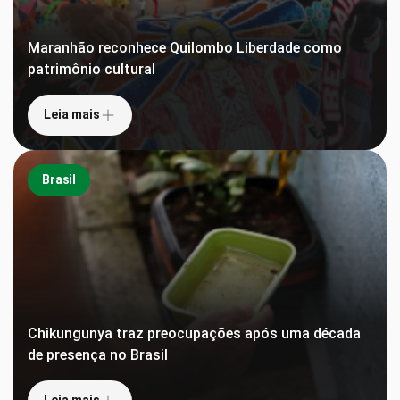
Maranhão reconhece Quilombo Liberdade como
patrimônio cultural
Leia mais
Brasil
Chikungunya traz preocupações após uma década
de presença no Brasil