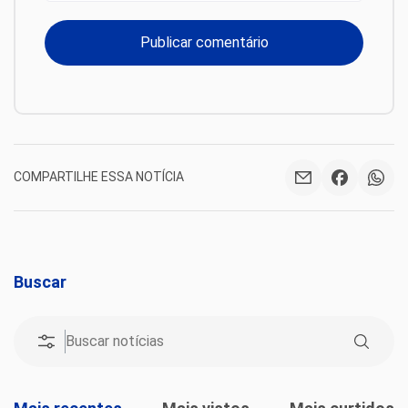
COMPARTILHE ESSA NOTÍCIA
Buscar