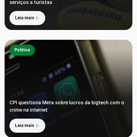
serviços a turistas
Leia mais
Política
CPI questiona Meta sobre lucros da bigtech com o
crime na internet
Leia mais