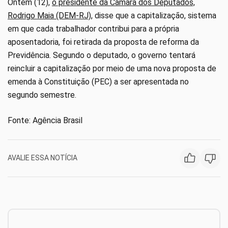
Ontem (12),
o presidente da Câmara dos Deputados,
Rodrigo Maia (DEM-RJ)
, disse que a capitalização, sistema
em que cada trabalhador contribui para a própria
aposentadoria, foi retirada da proposta de reforma da
Previdência. Segundo o deputado, o governo tentará
reincluir a capitalização por meio de uma nova proposta de
emenda à Constituição (PEC) a ser apresentada no
segundo semestre.
Fonte: Agência Brasil
AVALIE ESSA NOTÍCIA