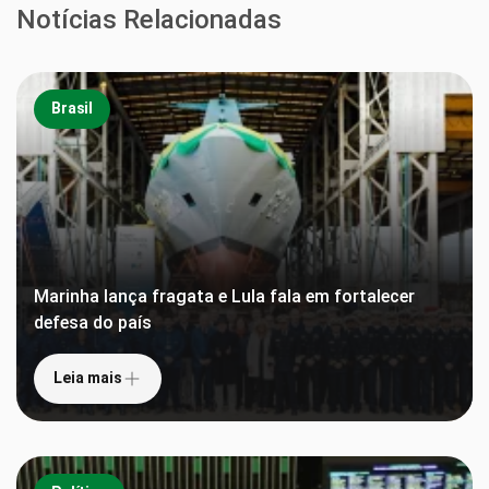
Notícias Relacionadas
Brasil
Marinha lança fragata e Lula fala em fortalecer
defesa do país
Leia mais