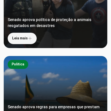
Senado aprova política de proteção a animais
resgatados em desastres
Leia mais
Política
Senado aprova regras para empresas que prestam