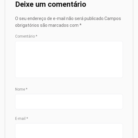
Deixe um comentário
O seu endereço de e-mail não será publicado.
Campos
obrigatórios são marcados com
*
Comentário
*
Nome
*
E-mail
*