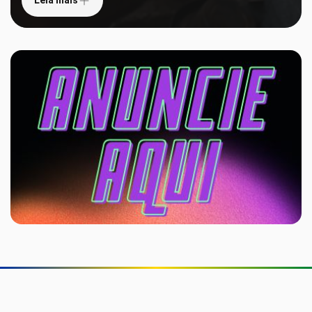
Leia mais