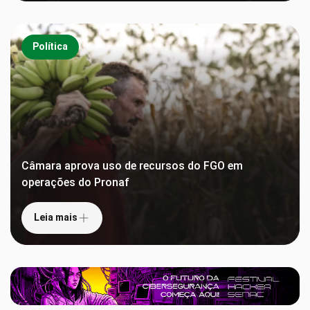
Política
Câmara aprova uso de recursos do FGO em
operações do Pronaf
Leia mais