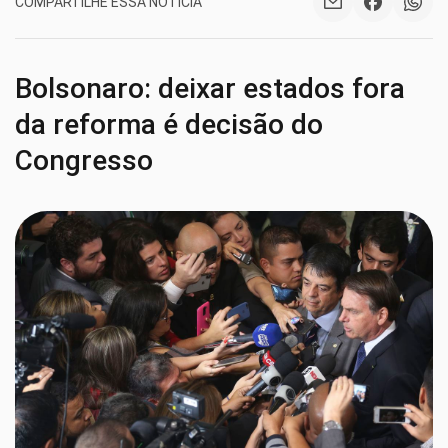
COMPARTILHE ESSA NOTÍCIA
Bolsonaro: deixar estados fora
da reforma é decisão do
Congresso