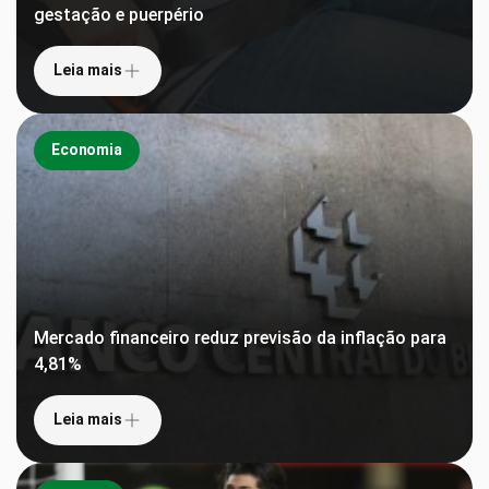
gestação e puerpério
Leia mais
Economia
Mercado financeiro reduz previsão da inflação para
4,81%
Leia mais