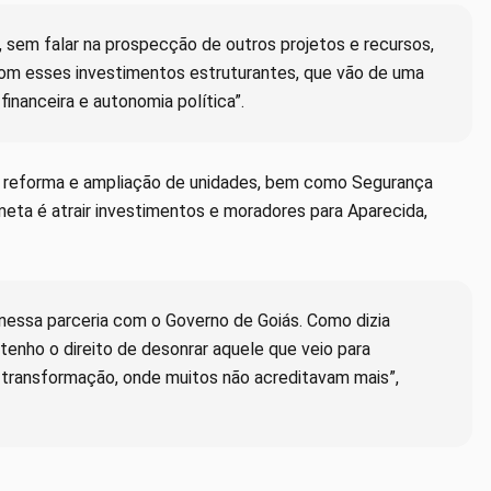
 sem falar na prospecção de outros projetos e recursos,
om esses investimentos estruturantes, que vão de uma
financeira e autonomia política”.
 reforma e ampliação de unidades, bem como Segurança
meta é atrair investimentos e moradores para Aparecida,
 nessa parceria com o Governo de Goiás. Como dizia
 tenho o direito de desonrar aquele que veio para
 transformação, onde muitos não acreditavam mais”,