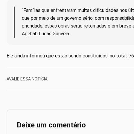
“Famílias que enfrentaram muitas dificuldades nos úl
que por meio de um governo sério, com responsabilid
prioridade, essas obras serão retomadas e em breve
Agehab Lucas Gouveia.
Ele ainda informou que estão sendo construídos, no total, 
AVALIE ESSA NOTÍCIA
Deixe um comentário