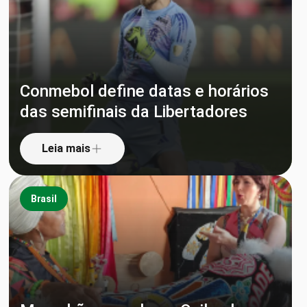
Conmebol define datas e horários
das semifinais da Libertadores
Leia mais
Brasil