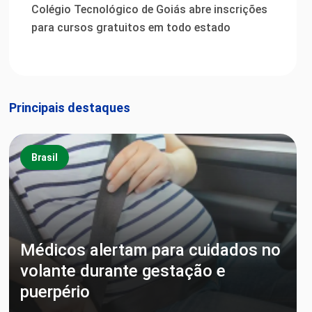
Colégio Tecnológico de Goiás abre inscrições
para cursos gratuitos em todo estado
Principais destaques
Brasil
Médicos alertam para cuidados no
volante durante gestação e
puerpério