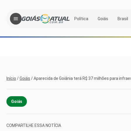
Política
Goiás
Brasil
Início
/
Goiás
/
Aparecida de Goiânia terá R$ 37 milhões para infrae
Goiás
COMPARTILHE ESSA NOTÍCIA