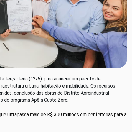
ta terça-feira (12/5), para anunciar um pacote de
raestrutura urbana, habitação e mobilidade. Os recursos
idas, conclusão das obras do Distrito Agroindustrial
os do programa Apê a Custo Zero.
que ultrapassa mais de R$ 300 milhões em benfeitorias para a