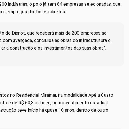
00 indústrias, o polo já tem 84 empresas selecionadas, que
mil empregos diretos e indiretos.
nto do Dianot, que receberá mais de 200 empresas ao
bem avançada, concluída as obras de infraestrutura e,
ciar a construção e os investimentos das suas obras”,
ntos no Residencial Miramar, na modalidade Apê a Custo
ento é de R$ 60,3 milhões, com investimento estadual
strução teve início há quase 10 anos, dentro de outro