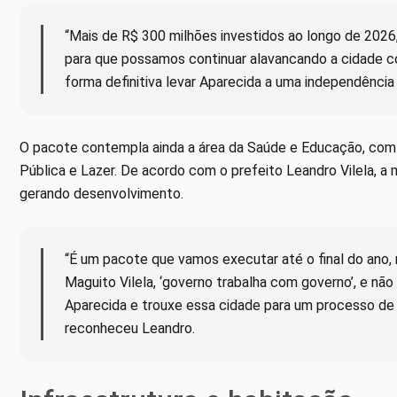
“Mais de R$ 300 milhões investidos ao longo de 2026,
para que possamos continuar alavancando a cidade c
forma definitiva levar Aparecida a uma independência 
O pacote contempla ainda a área da Saúde e Educação, com
Pública e Lazer. De acordo com o prefeito Leandro Vilela, a 
gerando desenvolvimento.
“É um pacote que vamos executar até o final do ano,
Maguito Vilela, ‘governo trabalha com governo’, e não
Aparecida e trouxe essa cidade para um processo de
reconheceu Leandro.