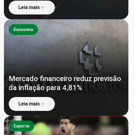
Leia mais
Economia
Mercado financeiro reduz previsão
da inflação para 4,81%
Leia mais
Esporte