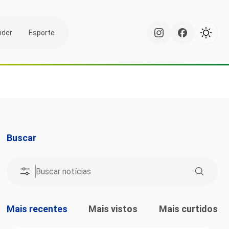
nder
Esporte
Buscar
Mais recentes
Mais vistos
Mais curtidos