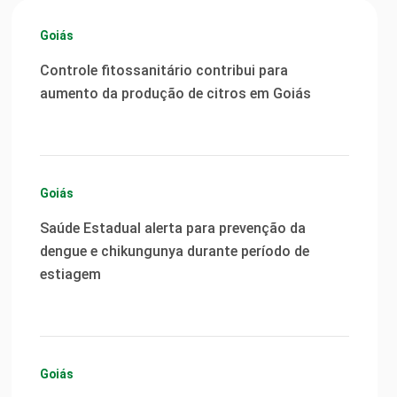
Goiás
Controle fitossanitário contribui para
aumento da produção de citros em Goiás
Goiás
Saúde Estadual alerta para prevenção da
dengue e chikungunya durante período de
estiagem
Goiás