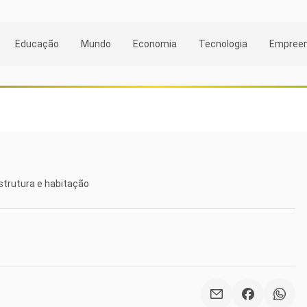
Educação
Mundo
Economia
Tecnologia
Empree
strutura e habitação