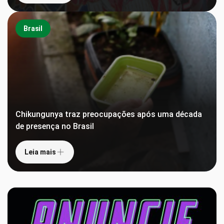
Brasil
Chikungunya traz preocupações após uma década
de presença no Brasil
Leia mais