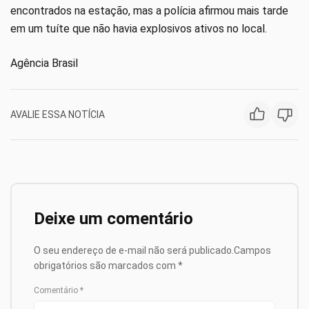
encontrados na estação, mas a polícia afirmou mais tarde
em um tuíte que não havia explosivos ativos no local.
Agência Brasil
AVALIE ESSA NOTÍCIA
Deixe um comentário
O seu endereço de e-mail não será publicado.
Campos
obrigatórios são marcados com
*
Comentário
*