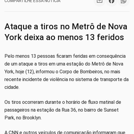
COMPARTILHE ESSA NOTÍCIA
Ataque a tiros no Metrô de Nova
York deixa ao menos 13 feridos
Pelo menos 13 pessoas ficaram feridas em consequência
de um ataque a tiros em uma estação do Metrô de Nova
York, hoje (12), informou o Corpo de Bombeiros, no mais
recente incidente de violência no sistema de transporte da
cidade.
Os tiros ocorreram durante o horário de fluxo matinal de
passageiros na estação da Rua 36, no bairro de Sunset
Park, no Brooklyn.
A CNN e outros veículos de comunicação informaram que