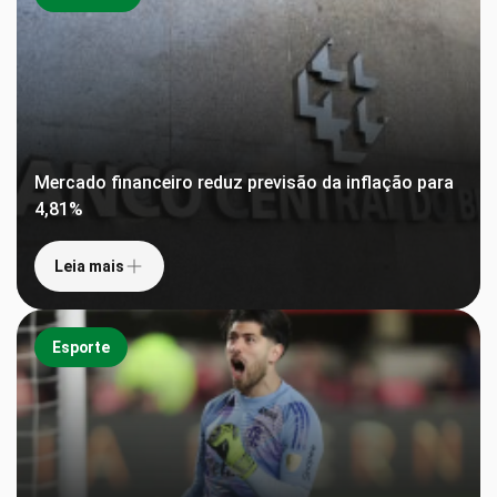
Mercado financeiro reduz previsão da inflação para
4,81%
Leia mais
Esporte