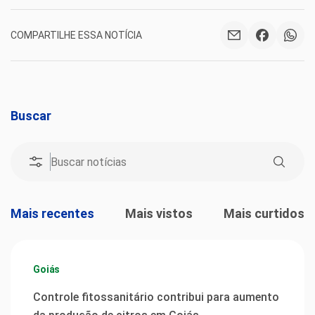
COMPARTILHE ESSA NOTÍCIA
Buscar
Mais recentes
Mais vistos
Mais curtidos
Goiás
Controle fitossanitário contribui para aumento