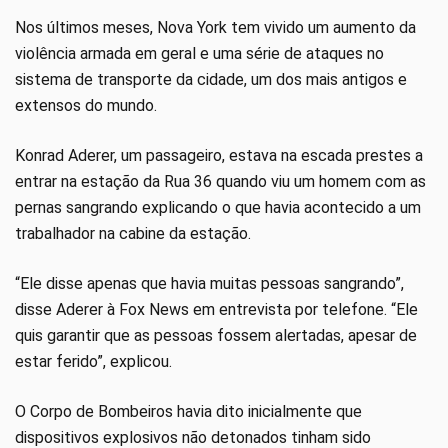
Nos últimos meses, Nova York tem vivido um aumento da
violência armada em geral e uma série de ataques no
sistema de transporte da cidade, um dos mais antigos e
extensos do mundo.
Konrad Aderer, um passageiro, estava na escada prestes a
entrar na estação da Rua 36 quando viu um homem com as
pernas sangrando explicando o que havia acontecido a um
trabalhador na cabine da estação.
“Ele disse apenas que havia muitas pessoas sangrando”,
disse Aderer à Fox News em entrevista por telefone. “Ele
quis garantir que as pessoas fossem alertadas, apesar de
estar ferido”, explicou.
O Corpo de Bombeiros havia dito inicialmente que
dispositivos explosivos não detonados tinham sido