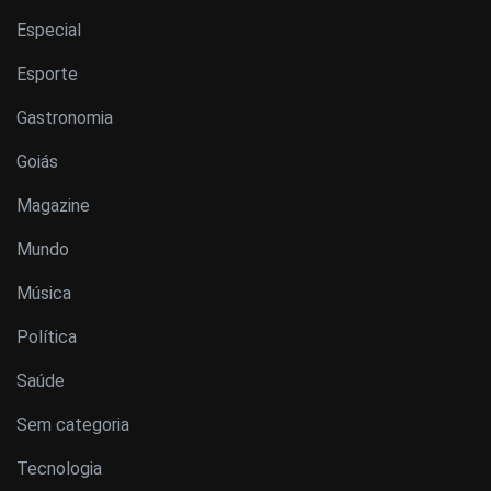
Especial
Esporte
Gastronomia
Goiás
Magazine
Mundo
Música
Política
Saúde
Sem categoria
Tecnologia