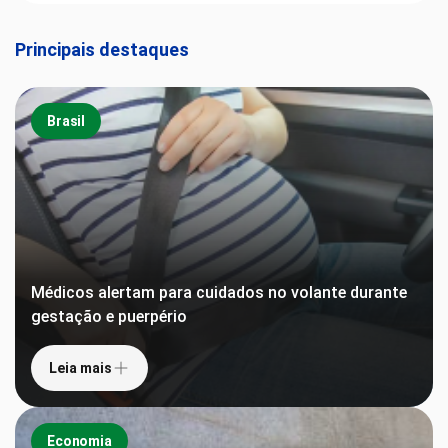
Principais destaques
Brasil
Médicos alertam para cuidados no volante durante
gestação e puerpério
Leia mais
Economia