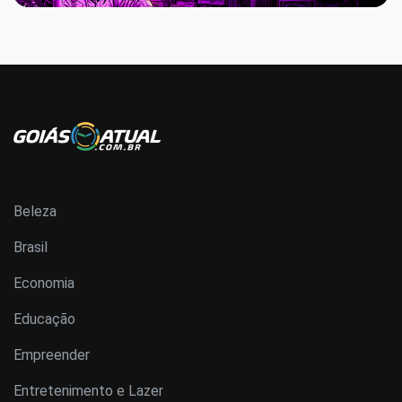
Beleza
Brasil
Economia
Educação
Empreender
Entretenimento e Lazer