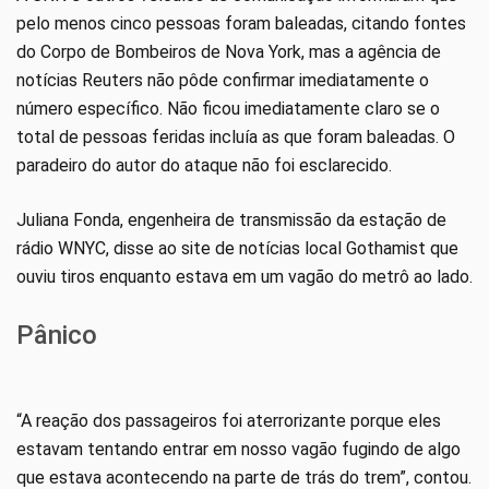
pelo menos cinco pessoas foram baleadas, citando fontes
do Corpo de Bombeiros de Nova York, mas a agência de
notícias Reuters não pôde confirmar imediatamente o
número específico. Não ficou imediatamente claro se o
total de pessoas feridas incluía as que foram baleadas. O
paradeiro do autor do ataque não foi esclarecido.
Juliana Fonda, engenheira de transmissão da estação de
rádio WNYC, disse ao site de notícias local Gothamist que
ouviu tiros enquanto estava em um vagão do metrô ao lado.
Pânico
“A reação dos passageiros foi aterrorizante porque eles
estavam tentando entrar em nosso vagão fugindo de algo
que estava acontecendo na parte de trás do trem”, contou.