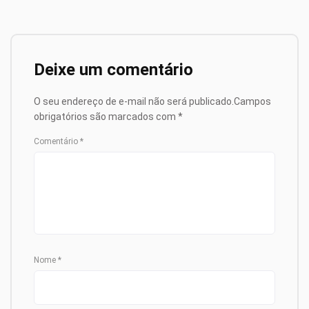
Deixe um comentário
O seu endereço de e-mail não será publicado.
Campos
obrigatórios são marcados com
*
Comentário
*
Nome
*