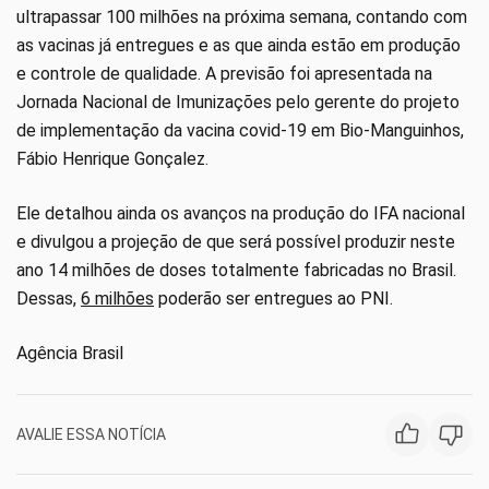
ultrapassar 100 milhões na próxima semana, contando com
as vacinas já entregues e as que ainda estão em produção
e controle de qualidade. A previsão foi apresentada na
Jornada Nacional de Imunizações pelo gerente do projeto
de implementação da vacina covid-19 em Bio-Manguinhos,
Fábio Henrique Gonçalez.
Ele detalhou ainda os avanços na produção do IFA nacional
e divulgou a projeção de que será possível produzir neste
ano 14 milhões de doses totalmente fabricadas no Brasil.
Dessas,
6 milhões
poderão ser entregues ao PNI.
Agência Brasil
AVALIE ESSA NOTÍCIA