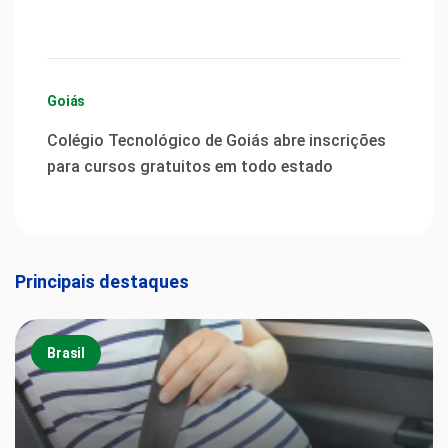
Goiás
Colégio Tecnológico de Goiás abre inscrições
para cursos gratuitos em todo estado
Principais destaques
Brasil