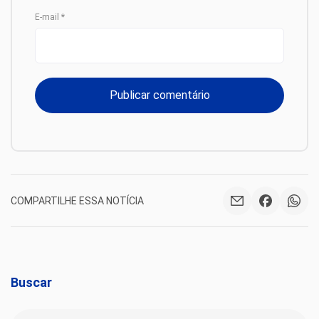
E-mail
*
COMPARTILHE ESSA NOTÍCIA
Buscar