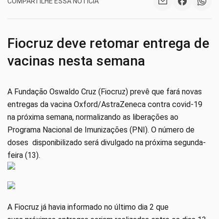
COMPARTILHE ESSA NOTÍCIA
Fiocruz deve retomar entrega de
vacinas nesta semana
A Fundação Oswaldo Cruz (Fiocruz) prevê que fará novas
entregas da vacina Oxford/AstraZeneca contra covid-19
na próxima semana, normalizando as liberações ao
Programa Nacional de Imunizações (PNI). O número de
doses disponibilizado será divulgado na próxima segunda-
feira (13).
A Fiocruz já havia informado no último dia 2 que