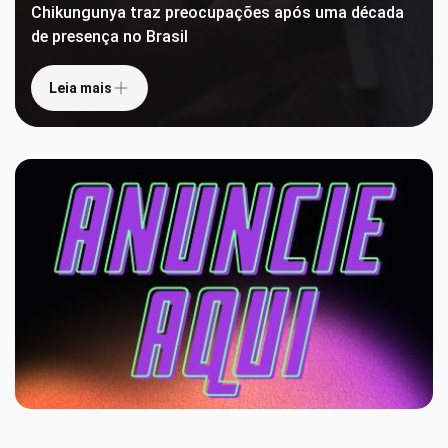
Chikungunya traz preocupações após uma década
de presença no Brasil
Leia mais