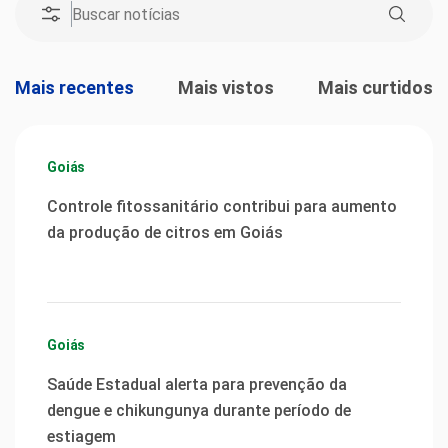
Mais recentes
Mais vistos
Mais curtidos
Goiás
Controle fitossanitário contribui para aumento
da produção de citros em Goiás
Goiás
Saúde Estadual alerta para prevenção da
dengue e chikungunya durante período de
estiagem