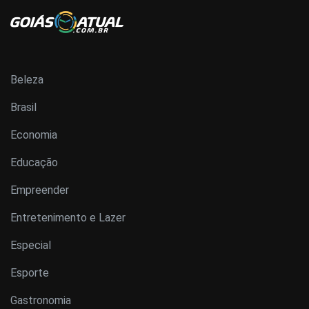
Beleza
Brasil
Economia
Educação
Empreender
Entretenimento e Lazer
Especial
Esporte
Gastronomia