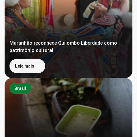
Maranhão reconhece Quilombo Liberdade como
patrimônio cultural
Leia mais
Brasil