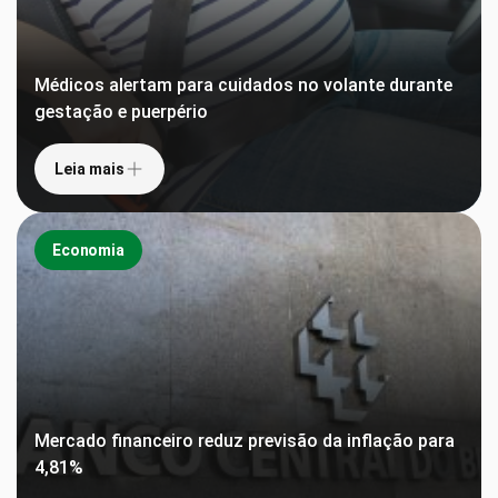
Médicos alertam para cuidados no volante durante
gestação e puerpério
Leia mais
Economia
Mercado financeiro reduz previsão da inflação para
4,81%