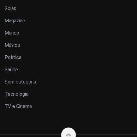
Goiás
Magazine
Mundo
Música
Política
Saúde
Sem categoria
Tecnologia
TV e Cinema