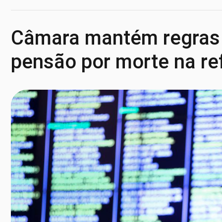
Câmara mantém regras 
pensão por morte na r