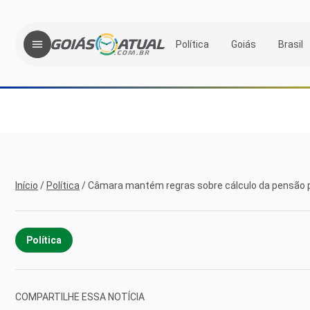
Política
Goiás
Brasil
Início
/
Política
/
Câmara mantém regras sobre cálculo da pensão 
Política
COMPARTILHE ESSA NOTÍCIA