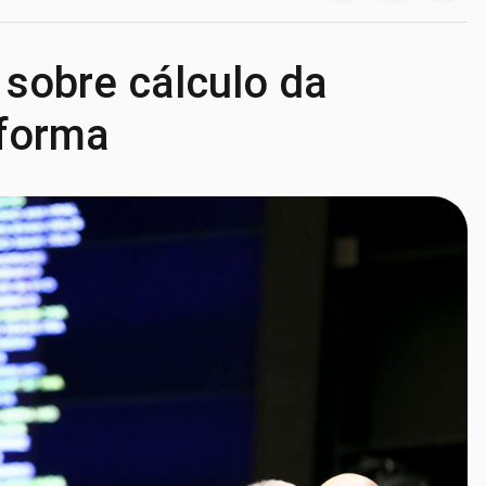
sobre cálculo da
eforma