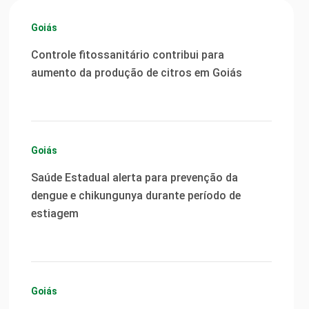
Goiás
Controle fitossanitário contribui para
aumento da produção de citros em Goiás
Goiás
Saúde Estadual alerta para prevenção da
dengue e chikungunya durante período de
estiagem
Goiás