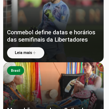
Conmebol define datas e horários
das semifinais da Libertadores
Leia mais
Brasil