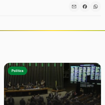
Política