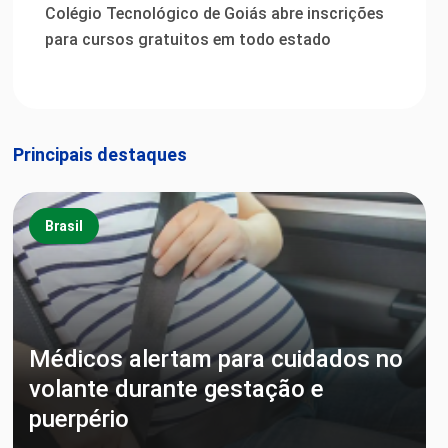
Colégio Tecnológico de Goiás abre inscrições
para cursos gratuitos em todo estado
Principais destaques
Brasil
Médicos alertam para cuidados no
volante durante gestação e
puerpério