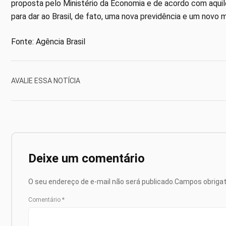
proposta pelo Ministério da Economia e de acordo com aquil
para dar ao Brasil, de fato, uma nova previdência e um novo 
Fonte: Agência Brasil
AVALIE ESSA NOTÍCIA
Deixe um comentário
O seu endereço de e-mail não será publicado.
Campos obriga
Comentário
*