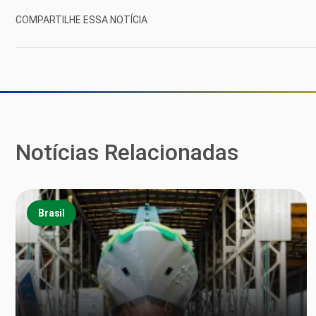
COMPARTILHE ESSA NOTÍCIA
Notícias Relacionadas
Brasil