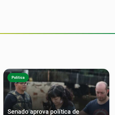
Política
Senado aprova política de