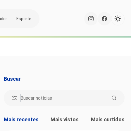
nder
Esporte
Buscar
Mais recentes
Mais vistos
Mais curtidos