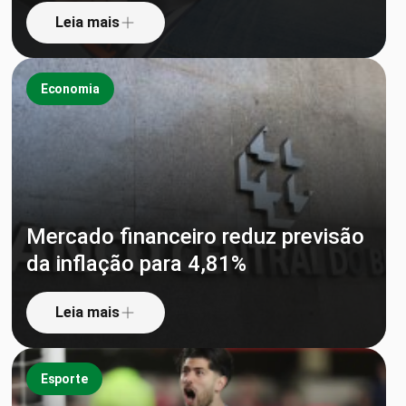
Leia mais
Economia
Mercado financeiro reduz previsão
da inflação para 4,81%
Leia mais
Esporte