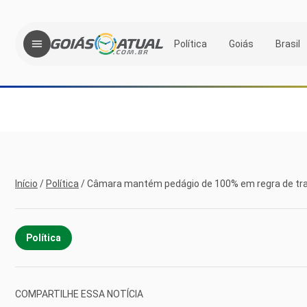
Política
Goiás
Brasil
Início
/
Política
/
Câmara mantém pedágio de 100% em regra de tr
Política
COMPARTILHE ESSA NOTÍCIA