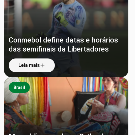
Conmebol define datas e horários
das semifinais da Libertadores
Leia mais
Brasil