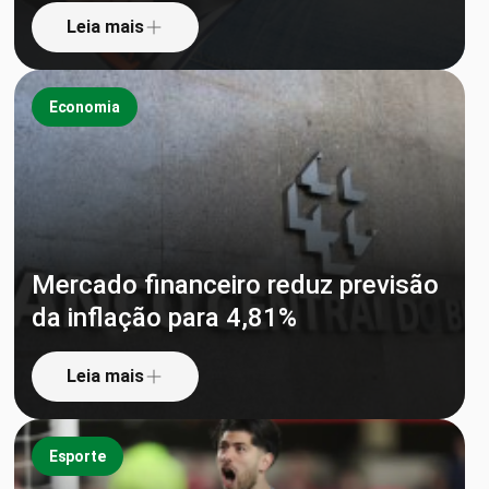
Leia mais
Economia
Mercado financeiro reduz previsão
da inflação para 4,81%
Leia mais
Esporte