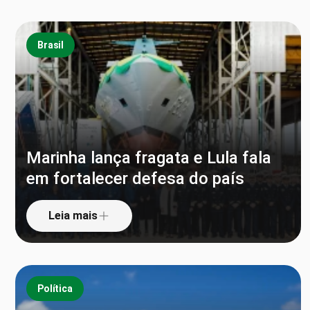
Brasil
Marinha lança fragata e Lula fala
em fortalecer defesa do país
Leia mais
Política