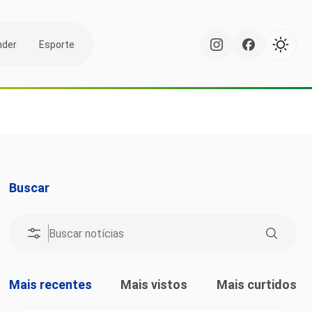
nder
Esporte
Buscar
Mais recentes
Mais vistos
Mais curtidos