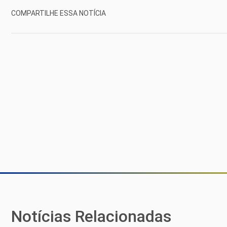
COMPARTILHE ESSA NOTÍCIA
Notícias Relacionadas