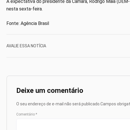
A expectativa do presidente da Câmara, Rodrigo Maia (DEM-R
nesta sexta-feira.
Fonte: Agência Brasil
AVALIE ESSA NOTÍCIA
Deixe um comentário
O seu endereço de e-mail não será publicado.
Campos obriga
Comentário
*