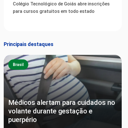
Colégio Tecnológico de Goiás abre inscrições
para cursos gratuitos em todo estado
Principais destaques
Brasil
Médicos alertam para cuidados no
volante durante gestação e
puerpério