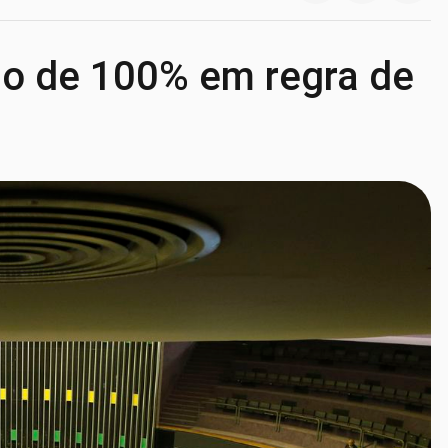
o de 100% em regra de