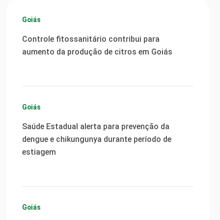
Goiás
Controle fitossanitário contribui para
aumento da produção de citros em Goiás
Goiás
Saúde Estadual alerta para prevenção da
dengue e chikungunya durante período de
estiagem
Goiás