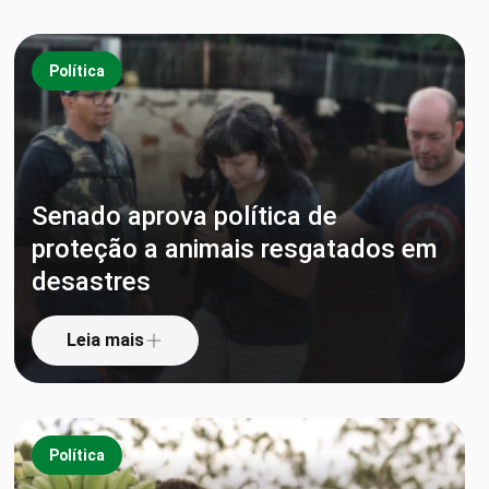
Política
Senado aprova política de
proteção a animais resgatados em
desastres
Leia mais
Política