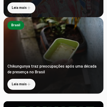
Leia mais
Brasil
Chikungunya traz preocupações após uma década
de presença no Brasil
Leia mais