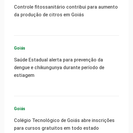
Controle fitossanitário contribui para aumento
da produção de citros em Goiás
Goiás
Saúde Estadual alerta para prevenção da
dengue e chikungunya durante período de
estiagem
Goiás
Colégio Tecnológico de Goiás abre inscrições
para cursos gratuitos em todo estado