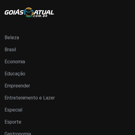
Beleza
Brasil
Economia
Educação
Empreender
Entretenimento e Lazer
Especial
Esporte
Gastronomia