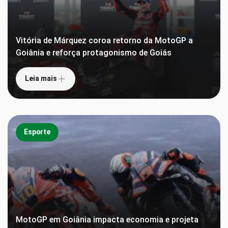
Vitória de Márquez coroa retorno da MotoGP a
Goiânia e reforça protagonismo de Goiás
Leia mais
Esporte
MotoGP em Goiânia impacta economia e projeta