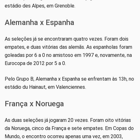
estádio des Alpes, em Grenoble.
Alemanha x Espanha
As seleções já se encontraram quatro vezes. Foram dois
empates, e duas vitórias das alemãs. As espanholas foram
goleadas por 6 a 0 no amistoso em 1997 e, novamente, na
Eurocopa de 2012 por 5 a 0.
Pelo Grupo B, Alemanha x Espanha se enfrentam às 13h, no
estádio du Hainaut, em Valenciennes.
França x Noruega
As duas seleções já jogaram 20 vezes. Foram oito vitórias
da Noruega, cinco da França e sete empates. Em Copas do
Mundo, o encontro ocorreu apenas uma vez, em 2003,