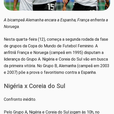
A bicampeã Alemanha encara a Espanha; França enfrenta a
Noruega.
Nesta quarta-feira (12), começa a segunda rodada da fase
de grupos da Copa do Mundo de Futebol Feminino. A
anfitriã França e Noruega (campeã em 1995) disputam a
liderança do Grupo A. Nigéria e Coreia do Sul vão em busca
da primeira vitória. No Grupo B, Alemanha (campeã em 2003
e 2007) põe a prova o favoritismo contra a Espanha.
Nigéria x Coreia do Sul
Confronto inédito.
Pelo Grupo A, Nigéria e Coreia do Sul jogam às 10h, no