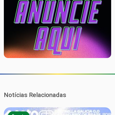
Notícias Relacionadas