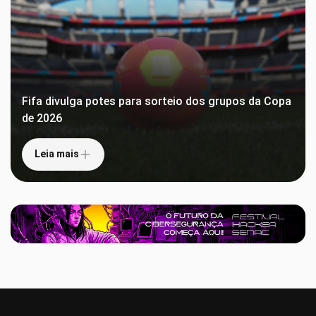
Fifa divulga potes para sorteio dos grupos da Copa
de 2026
Leia mais