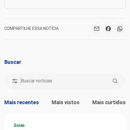
COMPARTILHE ESSA NOTÍCIA
Buscar
Mais recentes
Mais vistos
Mais curtidos
Goiás