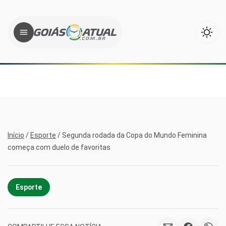
Início
/
Esporte
/
Segunda rodada da Copa do Mundo Feminina
começa com duelo de favoritas
Esporte