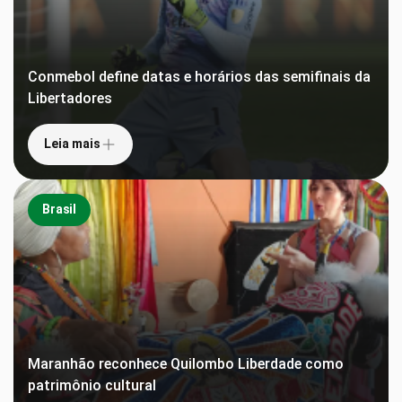
Conmebol define datas e horários das semifinais da
Libertadores
Leia mais
Brasil
Maranhão reconhece Quilombo Liberdade como
patrimônio cultural