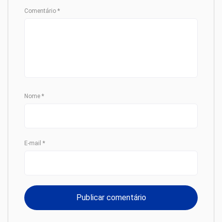
Comentário
*
Nome
*
E-mail
*