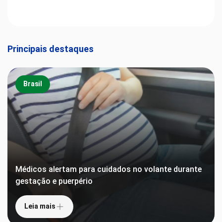
Principais destaques
Brasil
Médicos alertam para cuidados no volante durante
gestação e puerpério
Leia mais