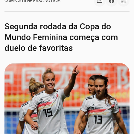
COMPARTILHE ESSA NOTÍCIA
Segunda rodada da Copa do
Mundo Feminina começa com
duelo de favoritas