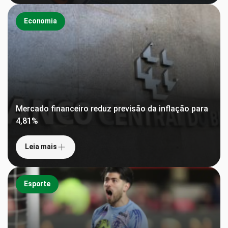
Economia
Mercado financeiro reduz previsão da inflação para
4,81%
Leia mais
Esporte