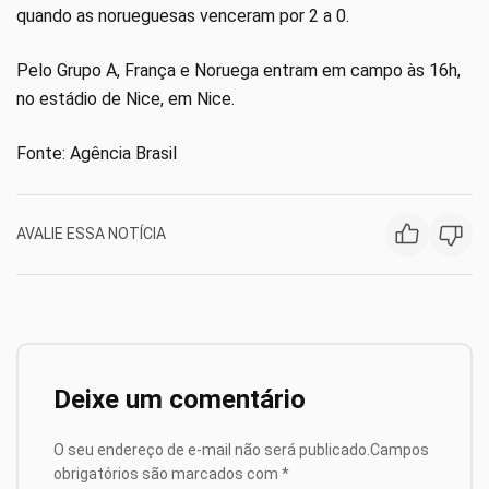
quando as norueguesas venceram por 2 a 0.
Pelo Grupo A, França e Noruega entram em campo às 16h,
no estádio de Nice, em Nice.
Fonte: Agência Brasil
AVALIE ESSA NOTÍCIA
Deixe um comentário
O seu endereço de e-mail não será publicado.
Campos
obrigatórios são marcados com
*