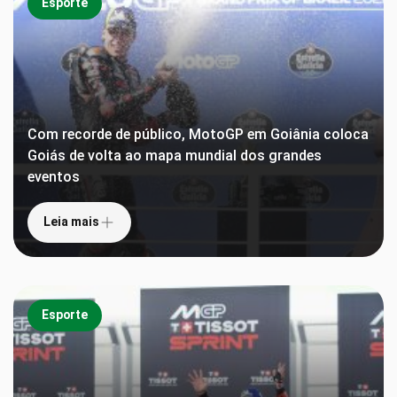
Esporte
Com recorde de público, MotoGP em Goiânia coloca
Goiás de volta ao mapa mundial dos grandes
eventos
Leia mais
Esporte