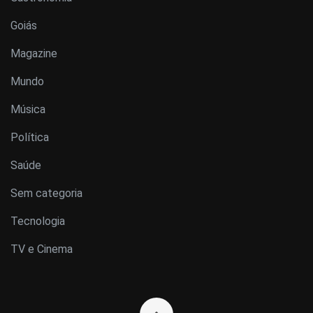
Goiás
Magazine
Mundo
Música
Política
Saúde
Sem categoria
Tecnologia
TV e Cinema