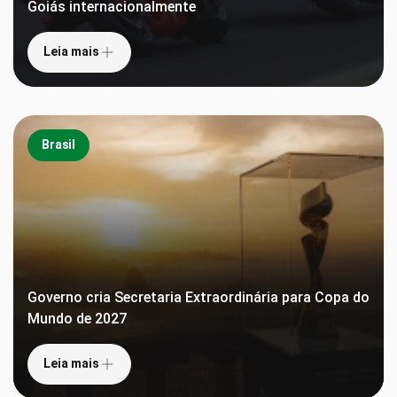
Goiás internacionalmente
Leia mais
Brasil
Governo cria Secretaria Extraordinária para Copa do
Mundo de 2027
Leia mais