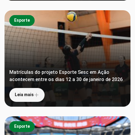
Esporte
Matrículas do projeto Esporte Sesc em Ação
acontecem entre os dias 12 a 30 de janeiro de 2026
Leia mais
Esporte