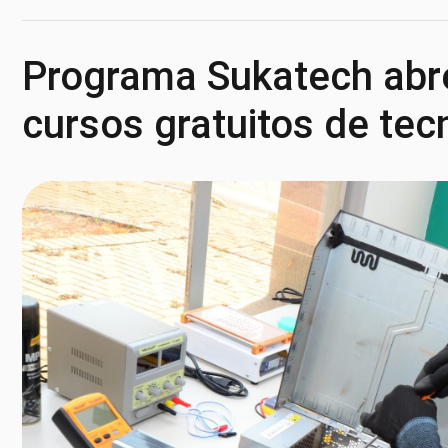
Programa Sukatech abr
cursos gratuitos de tec