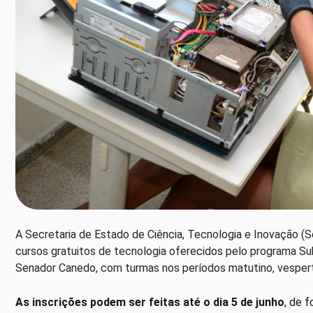
A Secretaria de Estado de Ciência, Tecnologia e Inovação (S
cursos gratuitos de tecnologia oferecidos pelo programa Su
Senador Canedo, com turmas nos períodos matutino, vespert
As inscrições podem ser feitas até o dia 5 de junho
, de 