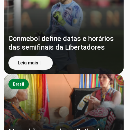
Conmebol define datas e horários
das semifinais da Libertadores
Leia mais
Brasil