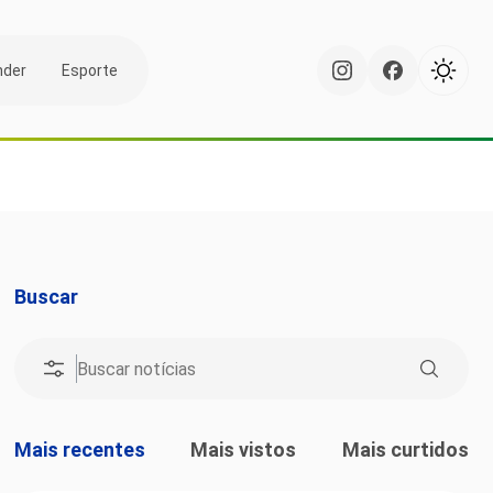
nder
Esporte
Buscar
Mais recentes
Mais vistos
Mais curtidos