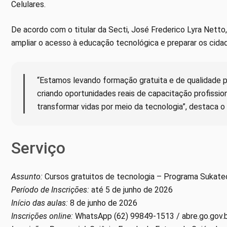
Celulares.
De acordo com o titular da Secti, José Frederico Lyra Netto
ampliar o acesso à educação tecnológica e preparar os cida
“Estamos levando formação gratuita e de qualidade p
criando oportunidades reais de capacitação profissi
transformar vidas por meio da tecnologia”, destaca o 
Serviço
Assunto:
Cursos gratuitos de tecnologia – Programa Sukate
Período de Inscrições:
até 5 de junho de 2026
Início das aulas:
8 de junho de 2026
Inscrições online:
WhatsApp (62) 99849-1513 / abre.go.gov.