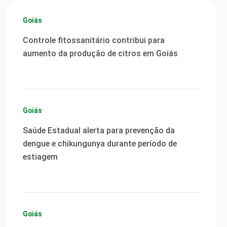
Goiás
Controle fitossanitário contribui para
aumento da produção de citros em Goiás
Goiás
Saúde Estadual alerta para prevenção da
dengue e chikungunya durante período de
estiagem
Goiás