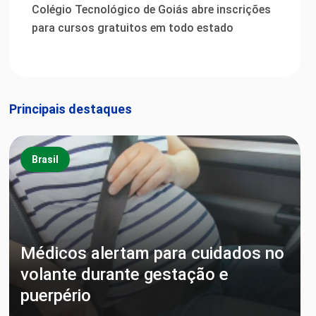
Colégio Tecnológico de Goiás abre inscrições
para cursos gratuitos em todo estado
Principais destaques
Brasil
Médicos alertam para cuidados no
volante durante gestação e
puerpério