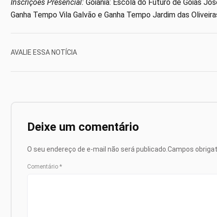
Inscrições Presencial:
Goiânia: Escola do Futuro de Goiás Jos
Ganha Tempo Vila Galvão e Ganha Tempo Jardim das Oliveira
AVALIE ESSA NOTÍCIA
Deixe um comentário
O seu endereço de e-mail não será publicado.
Campos obriga
Comentário
*