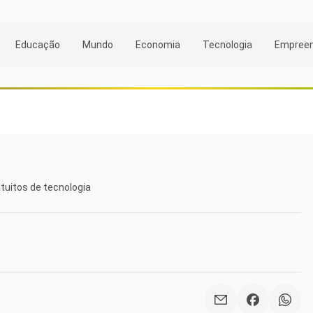
Educação
Mundo
Economia
Tecnologia
Empree
tuitos de tecnologia