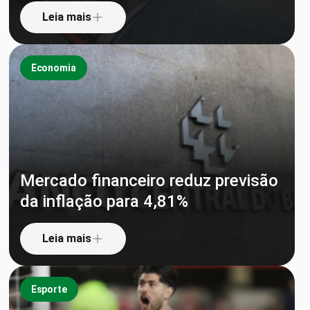
Leia mais
Economia
Mercado financeiro reduz previsão
da inflação para 4,81%
Leia mais
Esporte