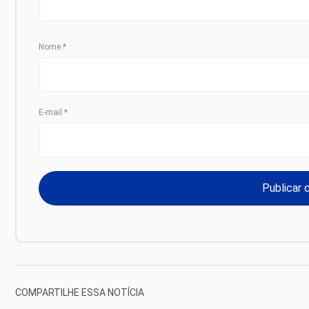
Nome
*
E-mail
*
COMPARTILHE ESSA NOTÍCIA