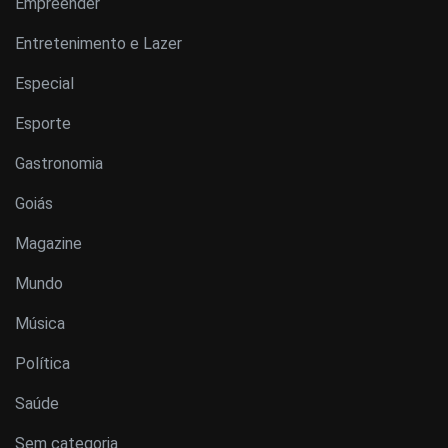
Empreender
Entretenimento e Lazer
Especial
Esporte
Gastronomia
Goiás
Magazine
Mundo
Música
Política
Saúde
Sem categoria