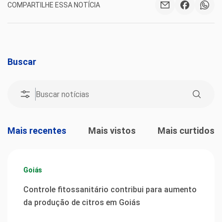
COMPARTILHE ESSA NOTÍCIA
Buscar
Mais recentes
Mais vistos
Mais curtidos
Goiás
Controle fitossanitário contribui para aumento
da produção de citros em Goiás