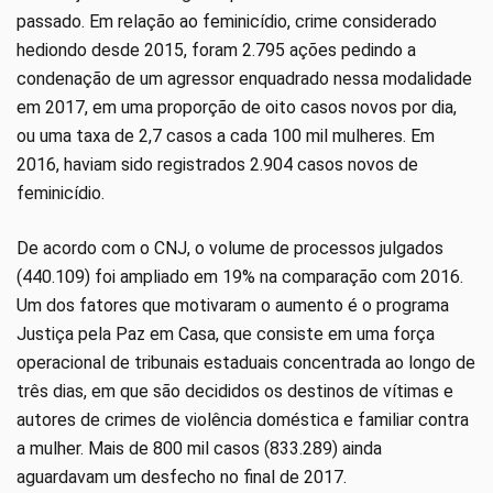
passado. Em relação ao feminicídio, crime considerado
hediondo desde 2015, foram 2.795 ações pedindo a
condenação de um agressor enquadrado nessa modalidade
em 2017, em uma proporção de oito casos novos por dia,
ou uma taxa de 2,7 casos a cada 100 mil mulheres. Em
2016, haviam sido registrados 2.904 casos novos de
feminicídio.
De acordo com o CNJ, o volume de processos julgados
(440.109) foi ampliado em 19% na comparação com 2016.
Um dos fatores que motivaram o aumento é o programa
Justiça pela Paz em Casa, que consiste em uma força
operacional de tribunais estaduais concentrada ao longo de
três dias, em que são decididos os destinos de vítimas e
autores de crimes de violência doméstica e familiar contra
a mulher. Mais de 800 mil casos (833.289) ainda
aguardavam um desfecho no final de 2017.