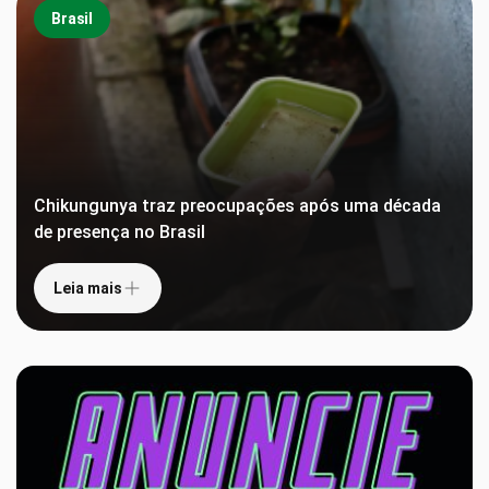
Brasil
Chikungunya traz preocupações após uma década
de presença no Brasil
Leia mais