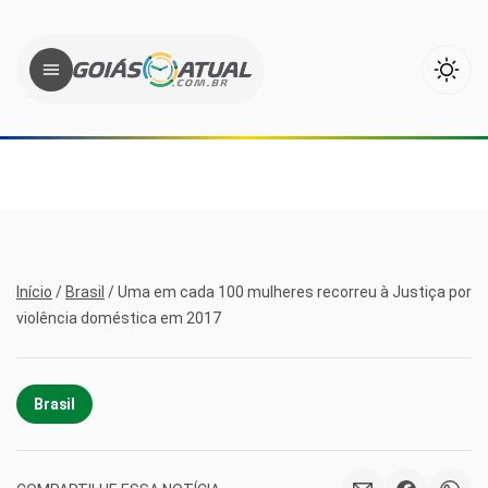
Início
/
Brasil
/
Uma em cada 100 mulheres recorreu à Justiça por
violência doméstica em 2017
Brasil