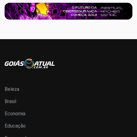
Beleza
Brasil
Economia
Educação