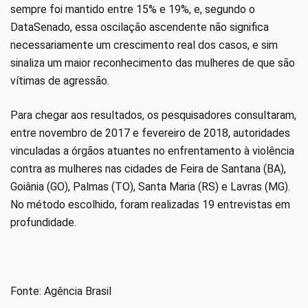
sempre foi mantido entre 15% e 19%, e, segundo o
DataSenado, essa oscilação ascendente não significa
necessariamente um crescimento real dos casos, e sim
sinaliza um maior reconhecimento das mulheres de que são
vítimas de agressão.
Para chegar aos resultados, os pesquisadores consultaram,
entre novembro de 2017 e fevereiro de 2018, autoridades
vinculadas a órgãos atuantes no enfrentamento à violência
contra as mulheres nas cidades de Feira de Santana (BA),
Goiânia (GO), Palmas (TO), Santa Maria (RS) e Lavras (MG).
No método escolhido, foram realizadas 19 entrevistas em
profundidade.
Fonte: Agência Brasil