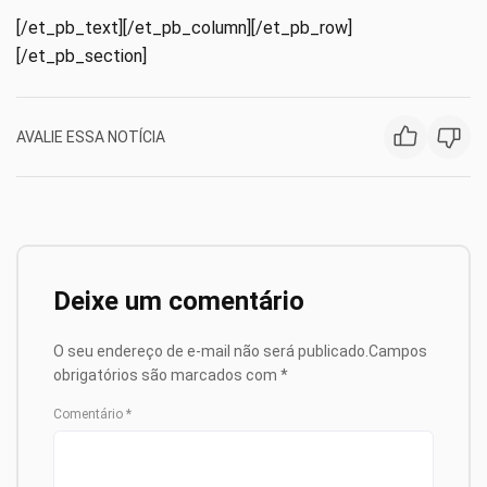
[/et_pb_text][/et_pb_column][/et_pb_row]
[/et_pb_section]
AVALIE ESSA NOTÍCIA
Deixe um comentário
O seu endereço de e-mail não será publicado.
Campos
obrigatórios são marcados com
*
Comentário
*