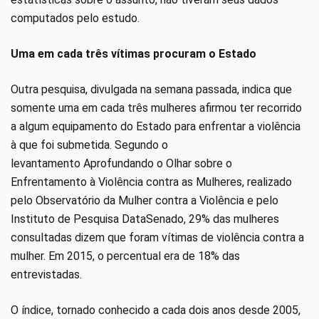
computados pelo estudo.
Uma em cada três vítimas procuram o Estado
Outra pesquisa, divulgada na semana passada, indica que
somente uma em cada três mulheres afirmou ter recorrido
a algum equipamento do Estado para enfrentar a violência
à que foi submetida. Segundo o
levantamento Aprofundando o Olhar sobre o
Enfrentamento à Violência contra as Mulheres, realizado
pelo Observatório da Mulher contra a Violência e pelo
Instituto de Pesquisa DataSenado, 29% das mulheres
consultadas dizem que foram vítimas de violência contra a
mulher. Em 2015, o percentual era de 18% das
entrevistadas.
O índice, tornado conhecido a cada dois anos desde 2005,