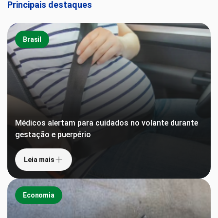
Principais destaques
Brasil
Médicos alertam para cuidados no volante durante
gestação e puerpério
Leia mais
Economia