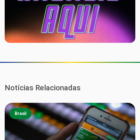
Notícias Relacionadas
Brasil