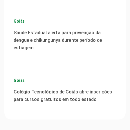
Goiás
Saúde Estadual alerta para prevenção da
dengue e chikungunya durante período de
estiagem
Goiás
Colégio Tecnológico de Goiás abre inscrições
para cursos gratuitos em todo estado