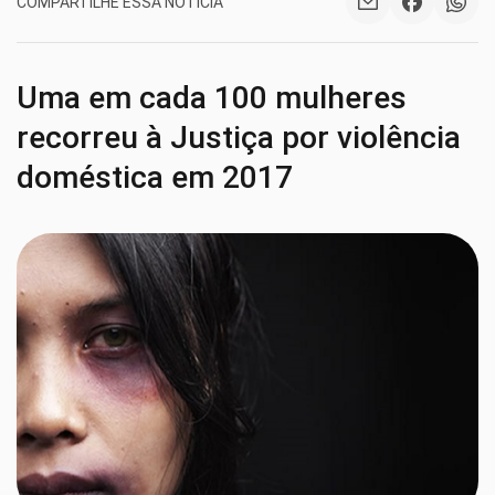
COMPARTILHE ESSA NOTÍCIA
Uma em cada 100 mulheres
recorreu à Justiça por violência
doméstica em 2017