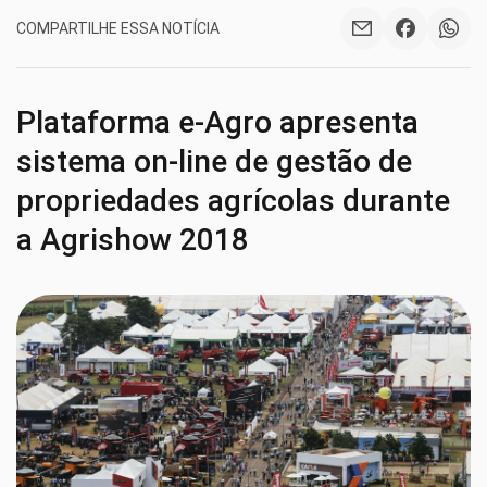
COMPARTILHE ESSA NOTÍCIA
Plataforma e-Agro apresenta
sistema on-line de gestão de
propriedades agrícolas durante
a Agrishow 2018