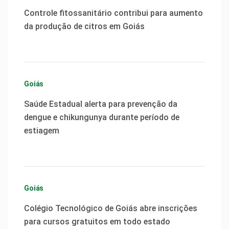
Controle fitossanitário contribui para aumento
da produção de citros em Goiás
Goiás
Saúde Estadual alerta para prevenção da
dengue e chikungunya durante período de
estiagem
Goiás
Colégio Tecnológico de Goiás abre inscrições
para cursos gratuitos em todo estado