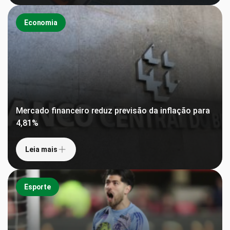
Economia
Mercado financeiro reduz previsão da inflação para
4,81%
Leia mais
Esporte