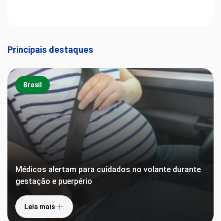
Principais destaques
Brasil
Médicos alertam para cuidados no volante durante
gestação e puerpério
Leia mais