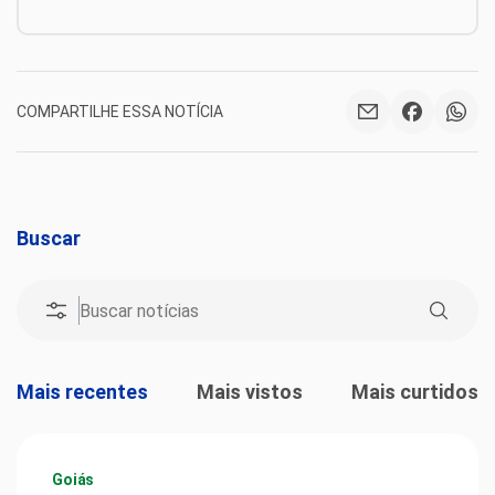
COMPARTILHE ESSA NOTÍCIA
Buscar
Mais recentes
Mais vistos
Mais curtidos
Goiás