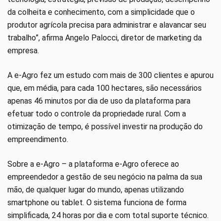
da colheita e conhecimento, com a simplicidade que o
produtor agrícola precisa para administrar e alavancar seu
trabalho”, afirma Angelo Palocci, diretor de marketing da
empresa.
A e-Agro fez um estudo com mais de 300 clientes e apurou
que, em média, para cada 100 hectares, são necessários
apenas 46 minutos por dia de uso da plataforma para
efetuar todo o controle da propriedade rural. Com a
otimização de tempo, é possível investir na produção do
empreendimento.
Sobre a e-Agro – a plataforma e-Agro oferece ao
empreendedor a gestão de seu negócio na palma da sua
mão, de qualquer lugar do mundo, apenas utilizando
smartphone ou tablet. O sistema funciona de forma
simplificada, 24 horas por dia e com total suporte técnico.