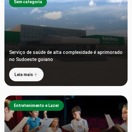
Sem categoria
Serviço de saúde de alta complexidade é aprimorado
no Sudoeste goiano
Leia mais
Entretenimento e Lazer