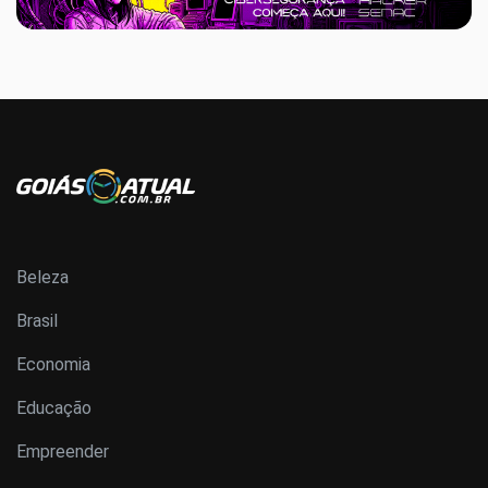
Beleza
Brasil
Economia
Educação
Empreender