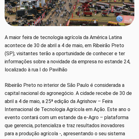
A maior feira de tecnologia agrícola da América Latina
acontece de 30 de abril a 4 de maio, em Ribeirão Preto
(SP); visitantes terão a oportunidade de conhecer e ter
informações sobre a novidade da empresa no estande 24,
localizado à rua I do Pavilhão
Ribeirão Preto no interior de São Paulo é considerada a
capital nacional do agronegócio. A cidade recebe de 30 de
abril a 4 de maio, a 25ª edição da Agrishow – Feira
Internacional de Tecnologia Agrícola em Ação. Este ano o
evento contará com um estande da e-Agro – plataforma
que gerencia, potencializa e traz resultados inovadores
para a produção agrícola -, apresentando o seu sistema