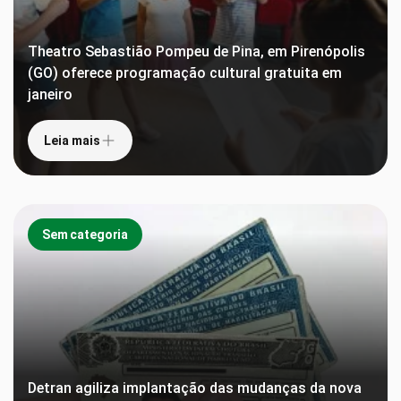
Theatro Sebastião Pompeu de Pina, em Pirenópolis
(GO) oferece programação cultural gratuita em
janeiro
Leia mais
Sem categoria
Detran agiliza implantação das mudanças da nova