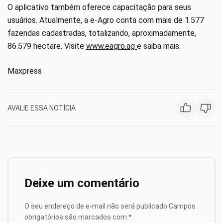
O aplicativo também oferece capacitação para seus
usuários. Atualmente, a e-Agro conta com mais de 1.577
fazendas cadastradas, totalizando, aproximadamente,
86.579 hectare. Visite
www.eagro.ag
e saiba mais.
Maxpress
AVALIE ESSA NOTÍCIA
Deixe um comentário
O seu endereço de e-mail não será publicado.
Campos
obrigatórios são marcados com
*