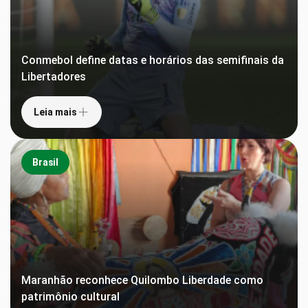
Conmebol define datas e horários das semifinais da
Libertadores
Leia mais
Brasil
Maranhão reconhece Quilombo Liberdade como
patrimônio cultural