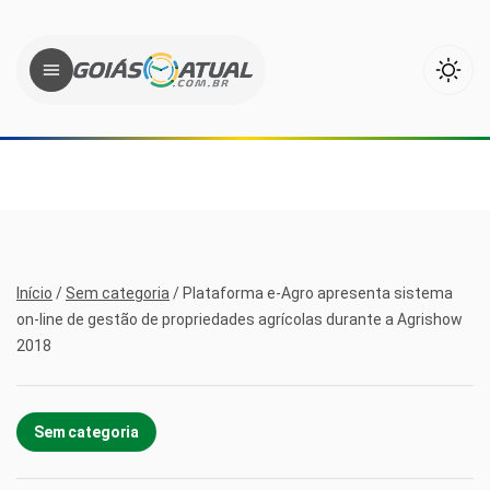
Início
/
Sem categoria
/
Plataforma e-Agro apresenta sistema
on-line de gestão de propriedades agrícolas durante a Agrishow
2018
Sem categoria