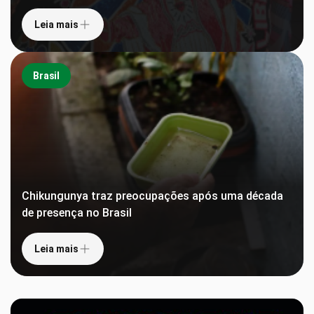
Leia mais
Brasil
Chikungunya traz preocupações após uma década
de presença no Brasil
Leia mais