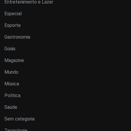
Entretenimento e Lazer
Especial
Esporte
Gastronomia
Goiás
Magazine
Mundo
Música
Política
Saúde
Sem categoria
Tecnologia