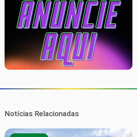
Notícias Relacionadas