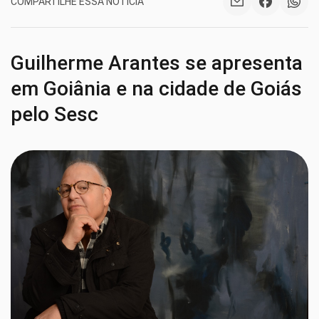
COMPARTILHE ESSA NOTÍCIA
Guilherme Arantes se apresenta
em Goiânia e na cidade de Goiás
pelo Sesc