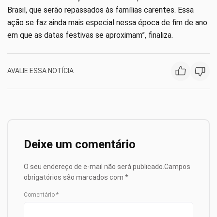
Brasil, que serão repassados às famílias carentes. Essa
ação se faz ainda mais especial nessa época de fim de ano
em que as datas festivas se aproximam”, finaliza.
AVALIE ESSA NOTÍCIA
Deixe um comentário
O seu endereço de e-mail não será publicado.
Campos
obrigatórios são marcados com
*
Comentário
*