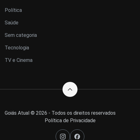
Política
Saúde
Sem categoria
Tecnologia
TV e Cinema
Goiás Atual © 2026 - Todos os direitos reservados
Política de Privacidade