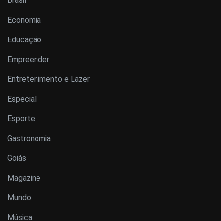
Brasil
Economia
Educação
Empreender
Entretenimento e Lazer
Especial
Esporte
Gastronomia
Goiás
Magazine
Mundo
Música