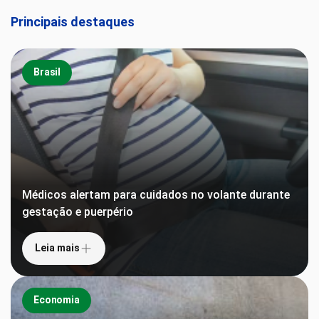
Principais destaques
Brasil
Médicos alertam para cuidados no volante durante
gestação e puerpério
Leia mais
Economia