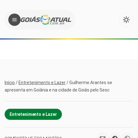
Início
/
Entretenimento e Lazer
/
Guilherme Arantes se
apresenta em Goiânia e na cidade de Goiás pelo Sesc
Entretenimento e Lazer