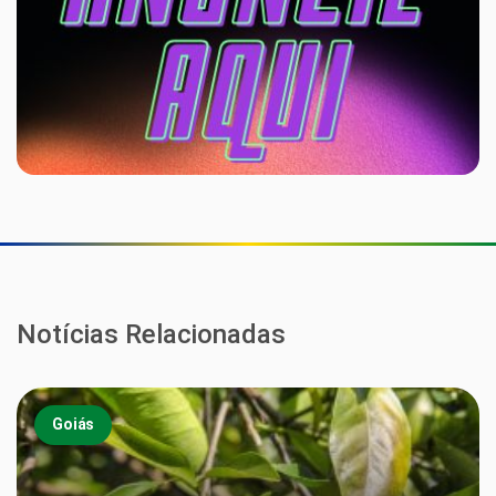
Notícias Relacionadas
Goiás