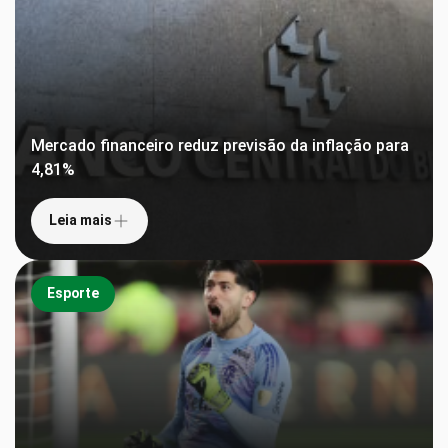
Mercado financeiro reduz previsão da inflação para
4,81%
Leia mais
Esporte