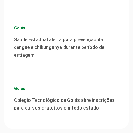
Goiás
Saúde Estadual alerta para prevenção da
dengue e chikungunya durante período de
estiagem
Goiás
Colégio Tecnológico de Goiás abre inscrições
para cursos gratuitos em todo estado