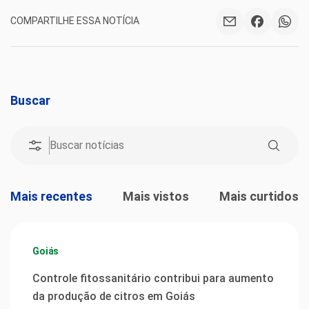
COMPARTILHE ESSA NOTÍCIA
Buscar
Mais recentes
Mais vistos
Mais curtidos
Goiás
Controle fitossanitário contribui para aumento
da produção de citros em Goiás