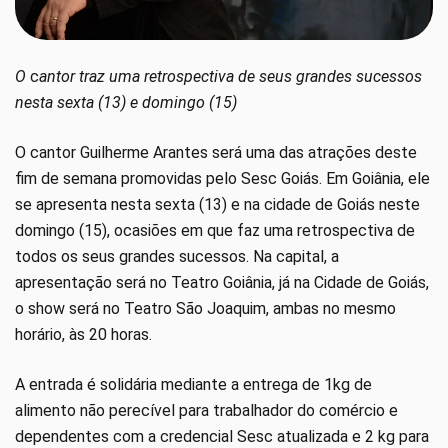
O
c
antor traz uma retrospectiva de seus grandes sucessos
nesta sexta (13) e domingo (15)
O cantor Guilherme Arantes será uma das atrações deste
fim de semana promovidas pelo Sesc Goiás. Em Goiânia, ele
se apresenta nesta sexta (13) e na cidade de Goiás neste
domingo (15), ocasiões em que faz uma retrospectiva de
todos os seus grandes sucessos. Na capital, a
apresentação será no Teatro Goiânia, já na Cidade de Goiás,
o show será no Teatro São Joaquim, ambas no mesmo
horário, às 20 horas.
A entrada é solidária mediante a entrega de 1kg de
alimento não perecível para trabalhador do comércio e
dependentes com a credencial Sesc atualizada e 2 kg para