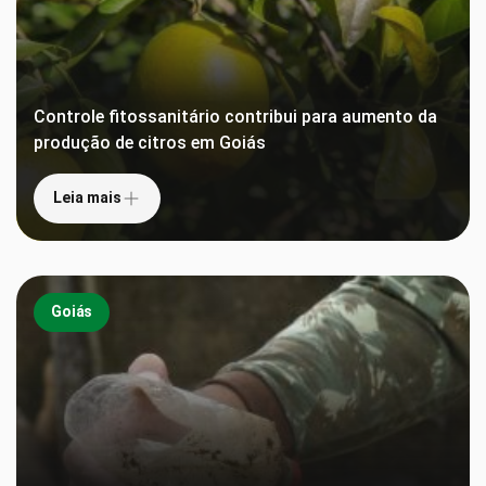
Controle fitossanitário contribui para aumento da
produção de citros em Goiás
Leia mais
Goiás