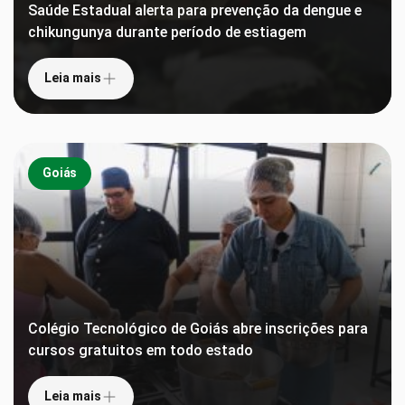
Saúde Estadual alerta para prevenção da dengue e
chikungunya durante período de estiagem
Leia mais
Goiás
Colégio Tecnológico de Goiás abre inscrições para
cursos gratuitos em todo estado
Leia mais