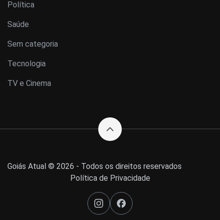
Política
Saúde
Sem categoria
Tecnologia
TV e Cinema
Goiás Atual © 2026 - Todos os direitos reservados
Política de Privacidade