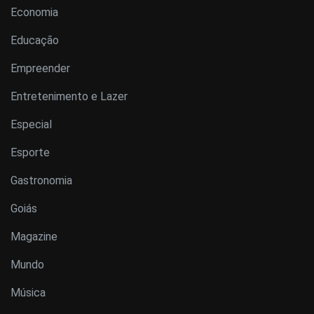
Economia
Educação
Empreender
Entretenimento e Lazer
Especial
Esporte
Gastronomia
Goiás
Magazine
Mundo
Música