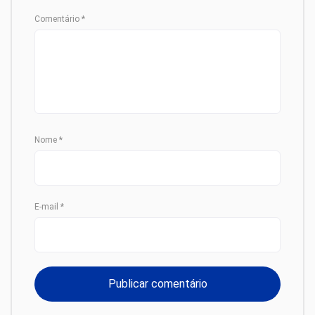
Comentário
*
Nome
*
E-mail
*