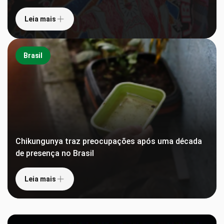
Leia mais
Brasil
Chikungunya traz preocupações após uma década
de presença no Brasil
Leia mais