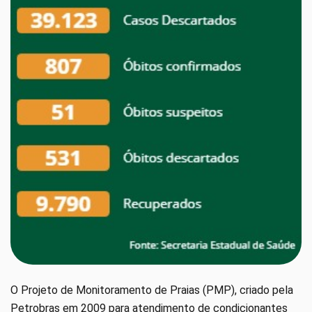
O Projeto de Monitoramento de Praias (PMP), criado pela
Petrobras em 2009 para atendimento de condicionantes