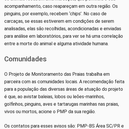
acompanhamento, caso reapareçam em outra região. Os
pinguins, por exemplo, recebem ‘chips’. No caso de
carcaças, se essas estiverem em condições de serem
analisadas, elas são recolhidas, acondicionadas e enviadas
para análise em laboratórios, para ver se há uma correlação
entre a morte do animal e alguma atividade humana.
Comunidades
O Projeto de Monitoramento das Praias trabalha em
parceira com as comunidades locais. A recomendação feita
para a população das diversas áreas de atuação do projeto
é que, ao avistar baleias, lobos ou leões-marinhos,
golfinhos, pinguins, aves e tartarugas marinhas nas praias,
vivos ou mortos, acione o PMP da sua região.
Os contatos para esses avisos são: PMP-BS Área SC/PR e