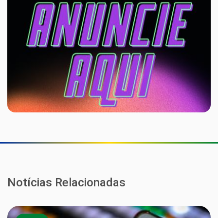
Notícias Relacionadas