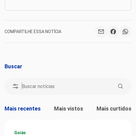
COMPARTILHE ESSA NOTÍCIA
Buscar
Mais recentes
Mais vistos
Mais curtidos
Goiás