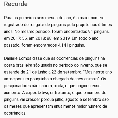
Recorde
Para os primeiros seis meses do ano, é o maior número
registrado de resgate de pinguins pelo projeto nos últimos
anos. No mesmo período, foram encontrados 91 pinguins,
em 2017; 55, em 2018; 88, em 2019. Em todo o ano
passado, foram encontrados 4.141 pinguins.
Daniele Lomba disse que as ocorrências de pinguins na
costa brasileira são usuais no período do inverno, que se
estende de 21 de junho a 22 de setembro. “Mas neste ano
antecipou um pouquinho a chegada desses animais”. Os
pesquisadores não sabem, ainda, o que originou esse
aumento. A expectativa, entretanto, é que o número de
pinguins vai crescer porque julho, agosto e setembro são
os meses que apresentam anualmente maior número de
ocorrências.