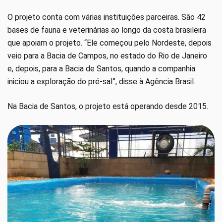
O projeto conta com várias instituições parceiras. São 42
bases de fauna e veterinárias ao longo da costa brasileira
que apoiam o projeto. “Ele começou pelo Nordeste, depois
veio para a Bacia de Campos, no estado do Rio de Janeiro
e, depois, para a Bacia de Santos, quando a companhia
iniciou a exploração do pré-sal”, disse à Agência Brasil.
Na Bacia de Santos, o projeto está operando desde 2015.