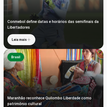
Conmebol define datas e horários das semifinais da
Libertadores
Leia mais
Brasil
Maranhão reconhece Quilombo Liberdade como
patrimônio cultural