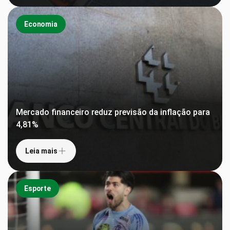
Economia
Mercado financeiro reduz previsão da inflação para
4,81%
Leia mais
Esporte