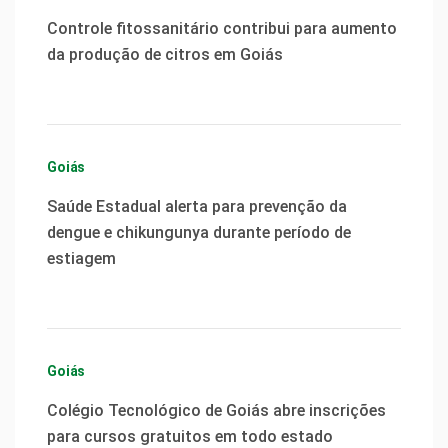
Controle fitossanitário contribui para aumento
da produção de citros em Goiás
Goiás
Saúde Estadual alerta para prevenção da
dengue e chikungunya durante período de
estiagem
Goiás
Colégio Tecnológico de Goiás abre inscrições
para cursos gratuitos em todo estado