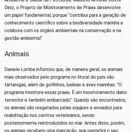
Diniz, o Projeto de Monitoramento de Praias desenvolve
um papel fundamental, porque “contribui para a geração de
conhecimento científico sobre a biodiversidade marinha e
colabora com os órgãos ambientais na conservação e na
gestão ambiental”.
Animais
Daniele Lomba informou que, de maneira geral, os animais
mais observados pelo programa no litoral do país são
tartarugas, além de golfinhos, baleias e aves marinhas. “O
programa monitora essas praias. É um monitoramento diário
terrestre e também embarcado”. Quando são encontrados,
os animais são resgatados pelas equipes e enviados para
reabilitação nos centros veterinários, sendo
posteriormente reintroduzidos no mar. Antes disso, porém,
os animais recebem uma marcação, que permitirá o seu