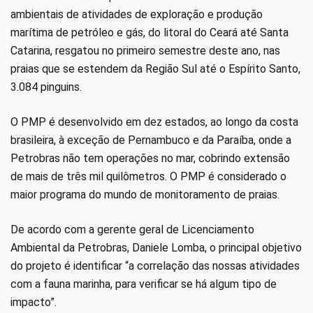
ambientais de atividades de exploração e produção
marítima de petróleo e gás, do litoral do Ceará até Santa
Catarina, resgatou no primeiro semestre deste ano, nas
praias que se estendem da Região Sul até o Espírito Santo,
3.084 pinguins.
O PMP é desenvolvido em dez estados, ao longo da costa
brasileira, à exceção de Pernambuco e da Paraíba, onde a
Petrobras não tem operações no mar, cobrindo extensão
de mais de três mil quilômetros. O PMP é considerado o
maior programa do mundo de monitoramento de praias.
De acordo com a gerente geral de Licenciamento
Ambiental da Petrobras, Daniele Lomba, o principal objetivo
do projeto é identificar “a correlação das nossas atividades
com a fauna marinha, para verificar se há algum tipo de
impacto”.