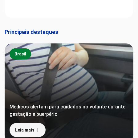
Principais destaques
Brasil
Médicos alertam para cuidados no volante durante
gestação e puerpério
Leia mais