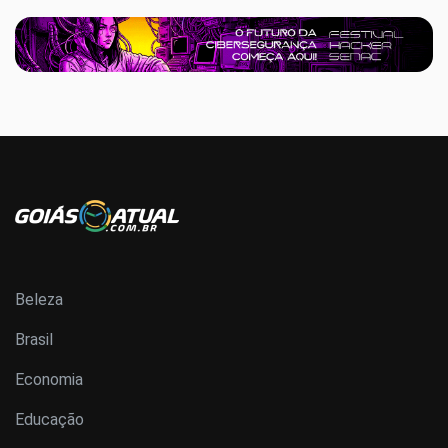
Beleza
Brasil
Economia
Educação