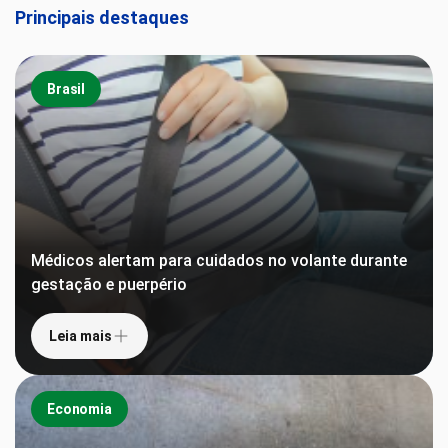
Principais destaques
Brasil
Médicos alertam para cuidados no volante durante
gestação e puerpério
Leia mais
Economia