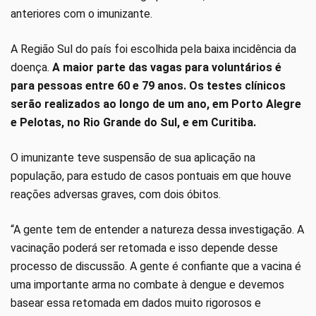
anteriores com o imunizante.
A Região Sul do país foi escolhida pela baixa incidência da
doença.
A maior parte das vagas para voluntários é
para pessoas entre 60 e 79 anos. Os testes clínicos
serão realizados ao longo de um ano, em Porto Alegre
e Pelotas, no Rio Grande do Sul, e em Curitiba.
O imunizante teve suspensão de sua aplicação na
população, para estudo de casos pontuais em que houve
reações adversas graves, com dois óbitos.
“A gente tem de entender a natureza dessa investigação. A
vacinação poderá ser retomada e isso depende desse
processo de discussão. A gente é confiante que a vacina é
uma importante arma no combate à dengue e devemos
basear essa retomada em dados muito rigorosos e