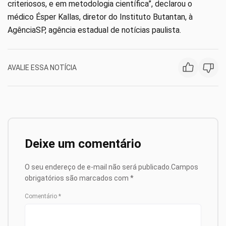
criteriosos, e em metodologia científica”, declarou o
médico Ésper Kallas, diretor do Instituto Butantan, à
AgênciaSP, agência estadual de notícias paulista.
AVALIE ESSA NOTÍCIA
Deixe um comentário
O seu endereço de e-mail não será publicado.
Campos
obrigatórios são marcados com
*
Comentário
*