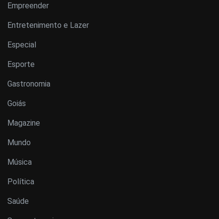
Empreender
Entretenimento e Lazer
Especial
Esporte
Gastronomia
Goiás
Magazine
Mundo
Música
Política
Saúde