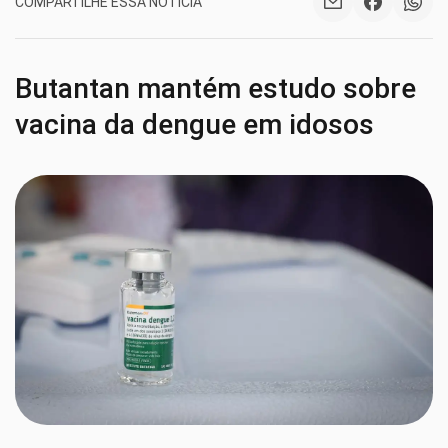
COMPARTILHE ESSA NOTÍCIA
Butantan mantém estudo sobre
vacina da dengue em idosos