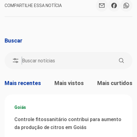
COMPARTILHE ESSA NOTÍCIA
Buscar
Mais recentes
Mais vistos
Mais curtidos
Goiás
Controle fitossanitário contribui para aumento
da produção de citros em Goiás