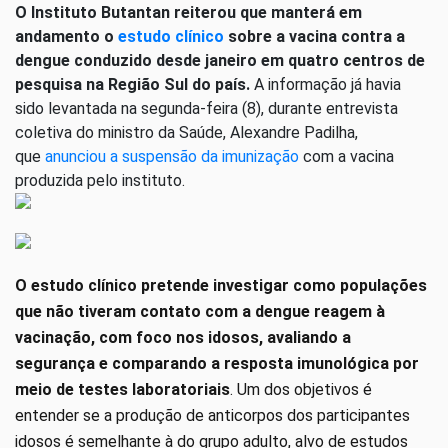
O Instituto Butantan reiterou que manterá em
andamento o
estudo clínico
sobre a vacina contra a
dengue conduzido desde janeiro em quatro centros de
pesquisa na Região Sul do país.
A informação já havia
sido levantada na segunda-feira (8), durante entrevista
coletiva do ministro da Saúde, Alexandre Padilha,
que
anunciou a suspensão da imunização
com a vacina
produzida pelo instituto.
O estudo clínico pretende investigar como populações
que não tiveram contato com a dengue reagem à
vacinação, com foco nos idosos, avaliando a
segurança e comparando a resposta imunológica por
meio de testes laboratoriais
. Um dos objetivos é
entender se a produção de anticorpos dos participantes
idosos é semelhante à do grupo adulto, alvo de estudos