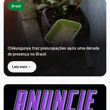
Brasil
Chikungunya traz preocupações após uma década
de presença no Brasil
Leia mais