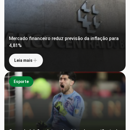
Mercado financeiro reduz previsão da inflação para
4,81%
Leia mais
Esporte