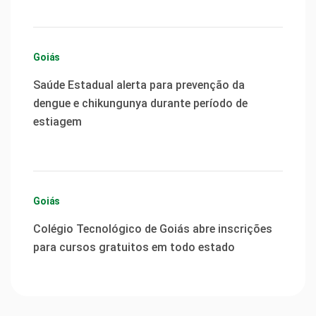
Goiás
Saúde Estadual alerta para prevenção da
dengue e chikungunya durante período de
estiagem
Goiás
Colégio Tecnológico de Goiás abre inscrições
para cursos gratuitos em todo estado