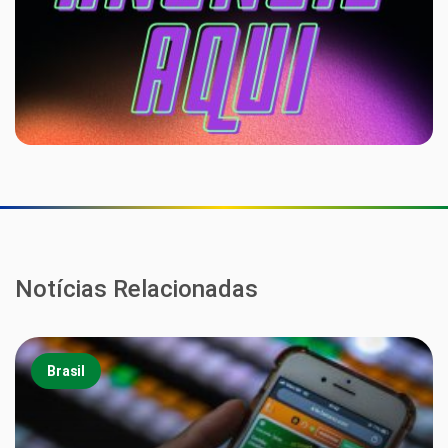
Notícias Relacionadas
Brasil