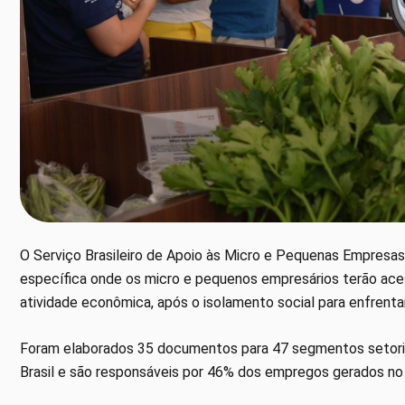
O Serviço Brasileiro de Apoio às Micro e Pequenas Empresas
específica onde os micro e pequenos empresários terão ace
atividade econômica, após o isolamento social para enfren
Foram elaborados 35 documentos para 47 segmentos setori
Brasil e são responsáveis por 46% dos empregos gerados no 