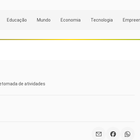
Educação
Mundo
Economia
Tecnologia
Empree
etomada de atividades