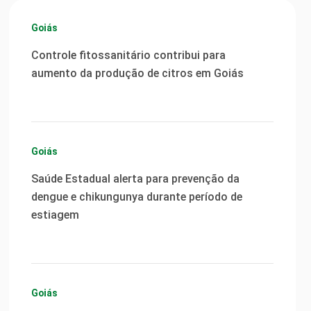
Goiás
Controle fitossanitário contribui para
aumento da produção de citros em Goiás
Goiás
Saúde Estadual alerta para prevenção da
dengue e chikungunya durante período de
estiagem
Goiás