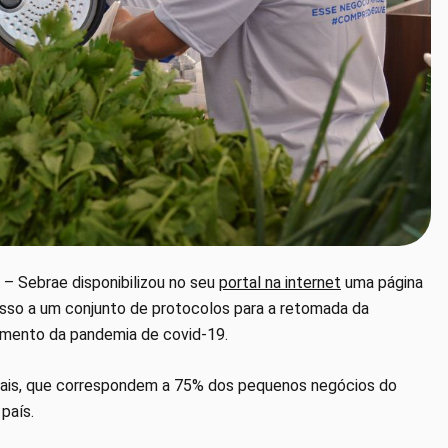
 – Sebrae disponibilizou no seu
portal na internet
uma página
sso a um conjunto de protocolos para a retomada da
tamento da pandemia de covid-19.
ais, que correspondem a 75% dos pequenos negócios do
país.