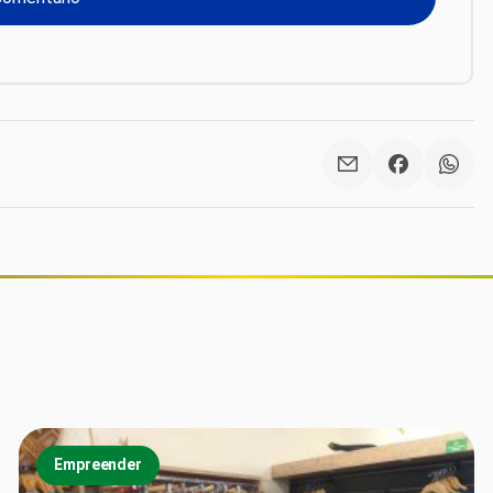
Empreender