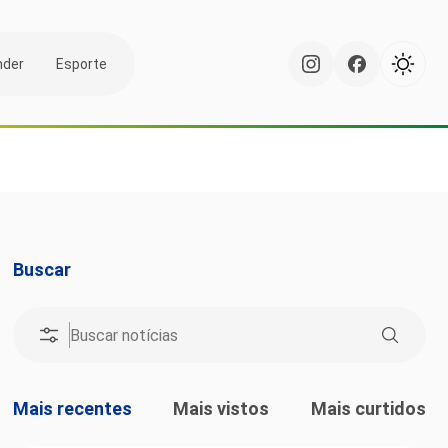
nder
Esporte
Buscar
Mais recentes
Mais vistos
Mais curtidos