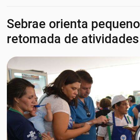
Sebrae orienta pequeno
retomada de atividades