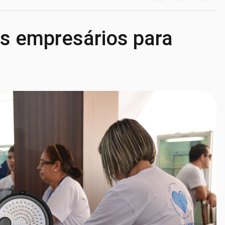
s empresários para