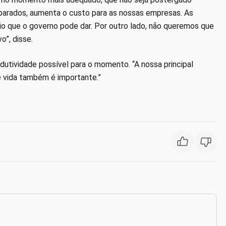
arados, aumenta o custo para as nossas empresas. As
io que o governo pode dar. Por outro lado, não queremos que
o”, disse.
dutividade possível para o momento. “A nossa principal
 vida também é importante.”