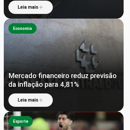
Leia mais
Economia
Mercado financeiro reduz previsão
da inflação para 4,81%
Leia mais
Esporte