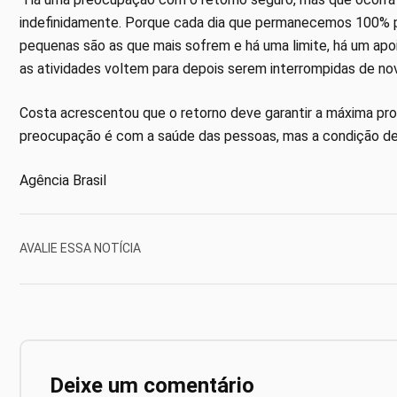
indefinidamente. Porque cada dia que permanecemos 100% p
pequenas são as que mais sofrem e há uma limite, há um apo
as atividades voltem para depois serem interrompidas de nov
Costa acrescentou que o retorno deve garantir a máxima pro
preocupação é com a saúde das pessoas, mas a condição de
Agência Brasil
AVALIE ESSA NOTÍCIA
Deixe um comentário