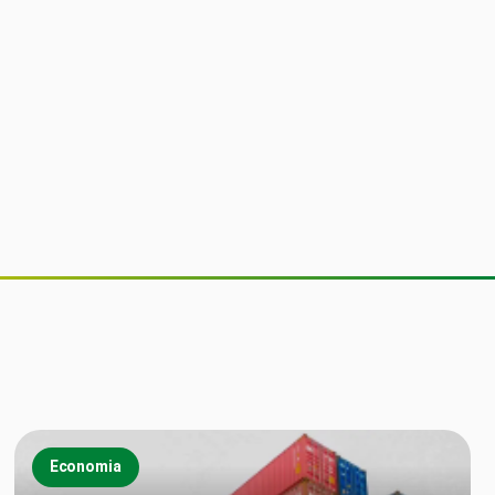
Economia