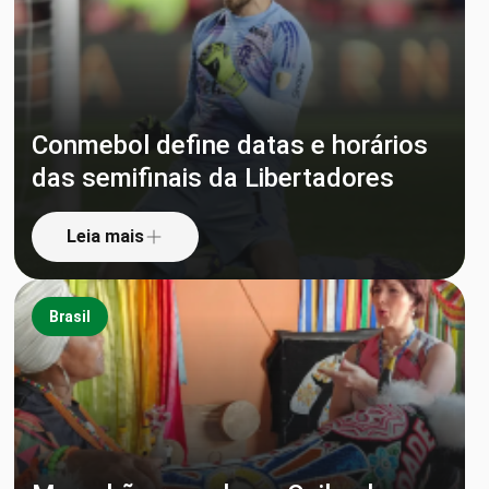
Conmebol define datas e horários
das semifinais da Libertadores
Leia mais
Brasil