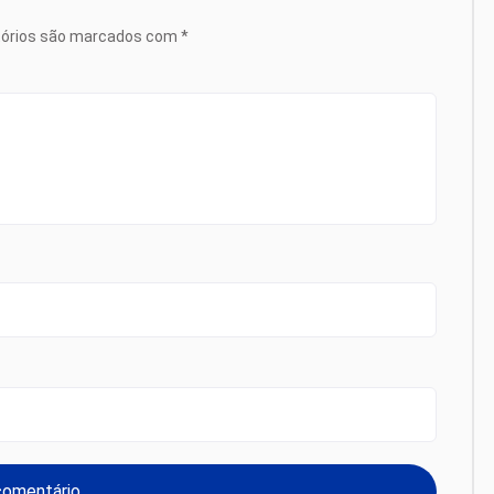
tórios são marcados com
*