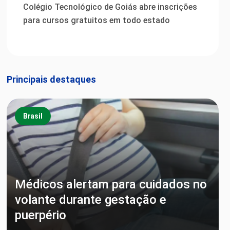
Colégio Tecnológico de Goiás abre inscrições
para cursos gratuitos em todo estado
Principais destaques
Brasil
Médicos alertam para cuidados no
volante durante gestação e
puerpério