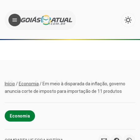
Início
/
Economia
/
Em meio à disparada da inflação, governo
anuncia corte de imposto para importação de 11 produtos
Economia