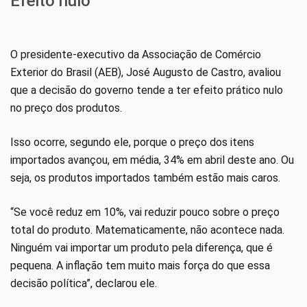
Efeito nulo
O presidente-executivo da Associação de Comércio
Exterior do Brasil (AEB), José Augusto de Castro, avaliou
que a decisão do governo tende a ter efeito prático nulo
no preço dos produtos.
Isso ocorre, segundo ele, porque o preço dos itens
importados avançou, em média, 34% em abril deste ano. Ou
seja, os produtos importados também estão mais caros.
“Se você reduz em 10%, vai reduzir pouco sobre o preço
total do produto. Matematicamente, não acontece nada.
Ninguém vai importar um produto pela diferença, que é
pequena. A inflação tem muito mais força do que essa
decisão política”, declarou ele.