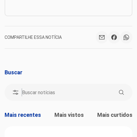
COMPARTILHE ESSA NOTÍCIA
Buscar
Mais recentes
Mais vistos
Mais curtidos