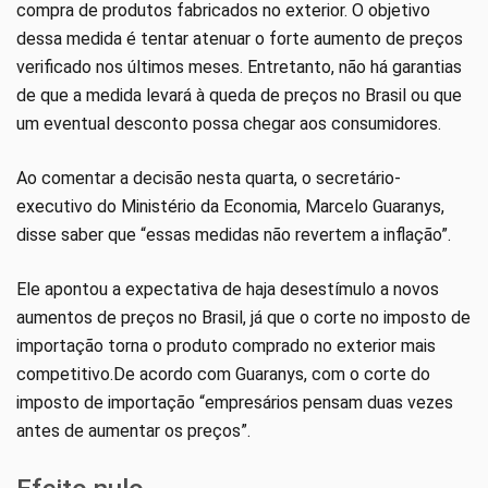
compra de produtos fabricados no exterior. O objetivo
dessa medida é tentar atenuar o forte aumento de preços
verificado nos últimos meses. Entretanto, não há garantias
de que a medida levará à queda de preços no Brasil ou que
um eventual desconto possa chegar aos consumidores.
Ao comentar a decisão nesta quarta, o secretário-
executivo do Ministério da Economia, Marcelo Guaranys,
disse saber que “essas medidas não revertem a inflação”.
Ele apontou a expectativa de haja desestímulo a novos
aumentos de preços no Brasil, já que o corte no imposto de
importação torna o produto comprado no exterior mais
competitivo.De acordo com Guaranys, com o corte do
imposto de importação “empresários pensam duas vezes
antes de aumentar os preços”.