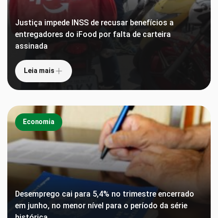
Justiça impede INSS de recusar benefícios a
entregadores do iFood por falta de carteira
assinada
Leia mais
Economia
Desemprego cai para 5,4% no trimestre encerrado
em junho, no menor nível para o período da série
histórica