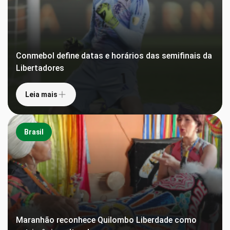
Conmebol define datas e horários das semifinais da
Libertadores
Leia mais
Brasil
Maranhão reconhece Quilombo Liberdade como