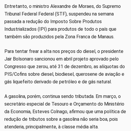
Entretanto, o ministro Alexandre de Moraes, do Supremo
Tribunal Federal Federal (STF), suspendeu na semana
passada a redução do Imposto Sobre Produtos
Industrializados (IPI) para produtos de todo o país que
também são produzidos pela Zona Franca de Manaus.
Para tentar frear a alta nos preços do diesel, o presidente
Jair Bolsonaro sancionou em abril projeto aprovado pelo
Congresso que zerou, até 31 de dezembro, as alíquotas do
PIS/Cofins sobre diesel, biodiesel, querosene de aviação e
gás liquefeito derivado de petróleo e de gás natural.
A gasolina, porém, continua sendo tributada. Em março, o
secretário especial de Tesouro e Orçamento do Ministério
da Economia, Esteves Colnago, afirmou que uma política de
redução de tributos sobre a gasolina não seria boa, pois
atenderia, principalmente, à classe média alta.