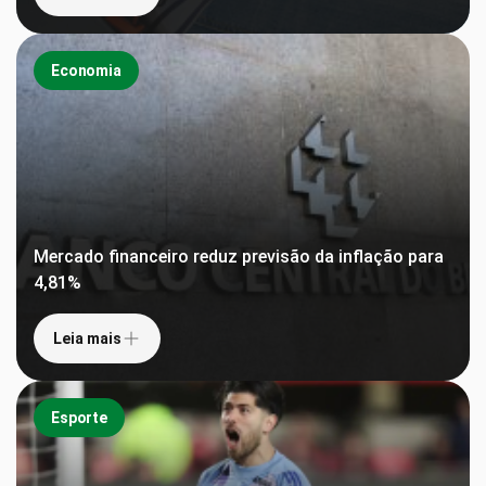
Economia
Mercado financeiro reduz previsão da inflação para
4,81%
Leia mais
Esporte