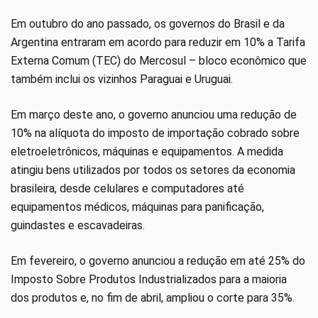
Em outubro do ano passado, os governos do Brasil e da
Argentina entraram em acordo para reduzir em 10% a Tarifa
Externa Comum (TEC) do Mercosul – bloco econômico que
também inclui os vizinhos Paraguai e Uruguai.
Em março deste ano, o governo anunciou uma redução de
10% na alíquota do imposto de importação cobrado sobre
eletroeletrônicos, máquinas e equipamentos. A medida
atingiu bens utilizados por todos os setores da economia
brasileira, desde celulares e computadores até
equipamentos médicos, máquinas para panificação,
guindastes e escavadeiras.
Em fevereiro, o governo anunciou a redução em até 25% do
Imposto Sobre Produtos Industrializados para a maioria
dos produtos e, no fim de abril, ampliou o corte para 35%.