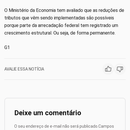
O Ministério da Economia tem avaliado que as reduções de
tributos que vêm sendo implementadas são possíveis
porque parte da arrecadação federal tem registrado um
crescimento estrutural. Ou seja, de forma permanente.
G1
AVALIE ESSA NOTÍCIA
Deixe um comentário
O seu endereço de e-mail não será publicado.
Campos