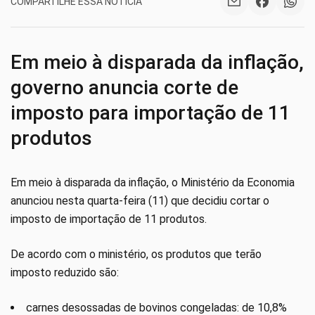
COMPARTILHE ESSA NOTÍCIA
Em meio à disparada da inflação,
governo anuncia corte de
imposto para importação de 11
produtos
Em meio à disparada da inflação, o Ministério da Economia
anunciou nesta quarta-feira (11) que decidiu cortar o
imposto de importação de 11 produtos.
De acordo com o ministério, os produtos que terão
imposto reduzido são:
carnes desossadas de bovinos congeladas: de 10,8%