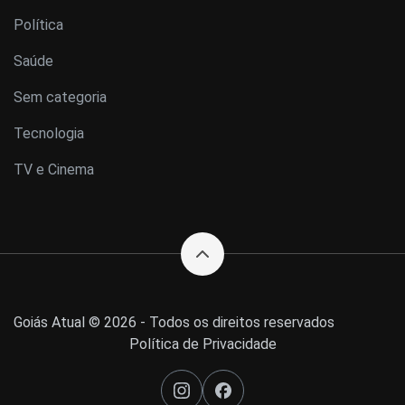
Política
Saúde
Sem categoria
Tecnologia
TV e Cinema
Goiás Atual © 2026 - Todos os direitos reservados
Política de Privacidade