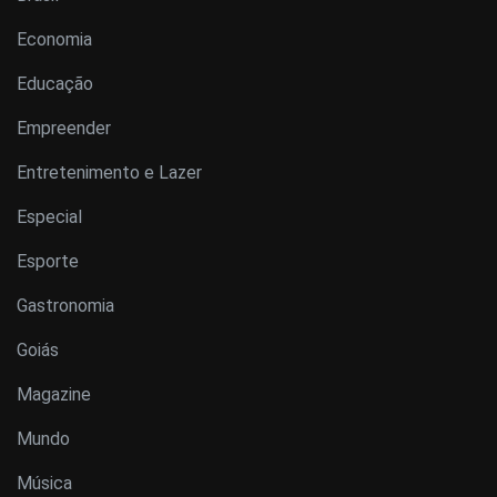
Economia
Educação
Empreender
Entretenimento e Lazer
Especial
Esporte
Gastronomia
Goiás
Magazine
Mundo
Música