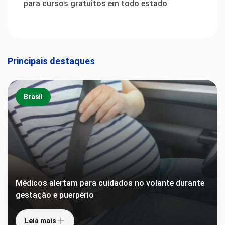
para cursos gratuitos em todo estado
Principais destaques
Brasil
Médicos alertam para cuidados no volante durante
gestação e puerpério
Leia mais