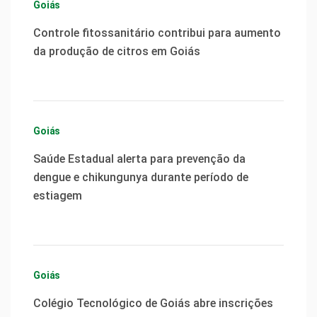
Goiás
Controle fitossanitário contribui para aumento
da produção de citros em Goiás
Goiás
Saúde Estadual alerta para prevenção da
dengue e chikungunya durante período de
estiagem
Goiás
Colégio Tecnológico de Goiás abre inscrições