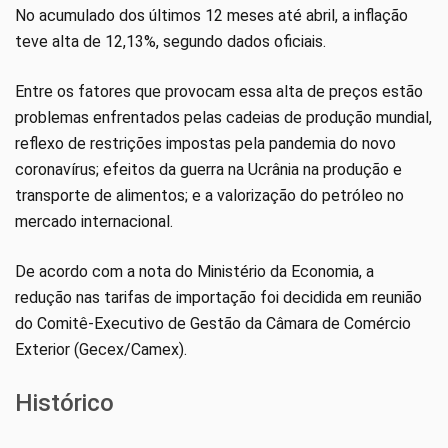
No acumulado dos últimos 12 meses até abril, a inflação
teve alta de 12,13%, segundo dados oficiais.
Entre os fatores que provocam essa alta de preços estão
problemas enfrentados pelas cadeias de produção mundial,
reflexo de restrições impostas pela pandemia do novo
coronavírus; efeitos da guerra na Ucrânia na produção e
transporte de alimentos; e a valorização do petróleo no
mercado internacional.
De acordo com a nota do Ministério da Economia, a
redução nas tarifas de importação foi decidida em reunião
do Comitê-Executivo de Gestão da Câmara de Comércio
Exterior (Gecex/Camex).
Histórico