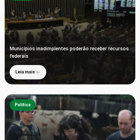
Municípios inadimplentes poderão receber recursos
federais
Leia mais
Política