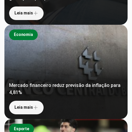
Leia mais
Economia
Mercado financeiro reduz previsão da inflação para
4,81%
Leia mais
Esporte