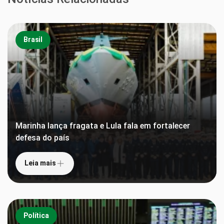
Brasil
Marinha lança fragata e Lula fala em fortalecer
defesa do país
Leia mais
Política