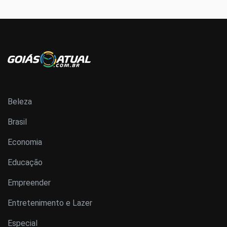
Beleza
Brasil
Economia
Educação
Empreender
Entretenimento e Lazer
Especial