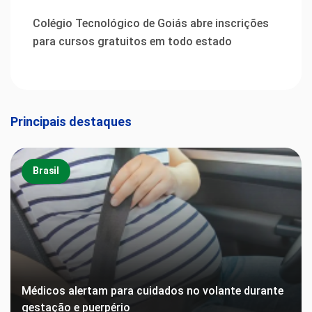
Colégio Tecnológico de Goiás abre inscrições
para cursos gratuitos em todo estado
Principais destaques
Brasil
Médicos alertam para cuidados no volante durante
gestação e puerpério