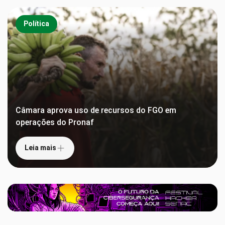
Política
Câmara aprova uso de recursos do FGO em
operações do Pronaf
Leia mais