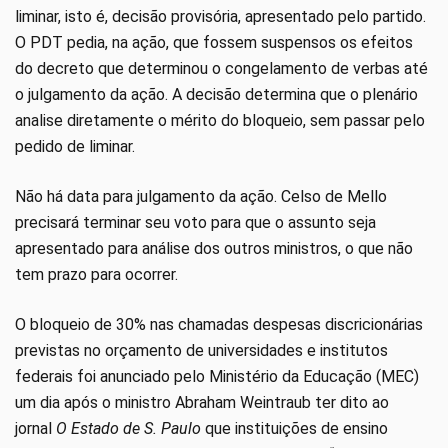
liminar, isto é, decisão provisória, apresentado pelo partido.
O PDT pedia, na ação, que fossem suspensos os efeitos
do decreto que determinou o congelamento de verbas até
o julgamento da ação. A decisão determina que o plenário
analise diretamente o mérito do bloqueio, sem passar pelo
pedido de liminar.
Não há data para julgamento da ação. Celso de Mello
precisará terminar seu voto para que o assunto seja
apresentado para análise dos outros ministros, o que não
tem prazo para ocorrer.
O bloqueio de 30% nas chamadas despesas discricionárias
previstas no orçamento de universidades e institutos
federais foi anunciado pelo Ministério da Educação (MEC)
um dia após o ministro Abraham Weintraub ter dito ao
jornal
O Estado de S. Paulo
que instituições de ensino