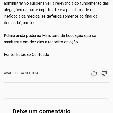
administrativo suspensível, a relevância do fundamento das
alegações da parte impetrante e a possibilidade de
ineficácia da medida, se deferida somente ao final da
demanda”, anotou.
Kukina ainda pediu ao Ministério da Educação que se
manifeste em dez dias a respeito da ação.
Fonte: Estadão Conteúdo
AVALIE ESSA NOTÍCIA
Deixe um comentário