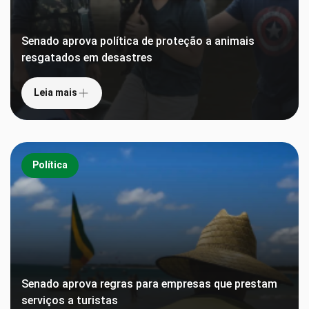
Senado aprova política de proteção a animais
resgatados em desastres
Leia mais
Política
Senado aprova regras para empresas que prestam
serviços a turistas