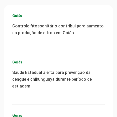
Goiás
Controle fitossanitário contribui para aumento
da produção de citros em Goiás
Goiás
Saúde Estadual alerta para prevenção da
dengue e chikungunya durante período de
estiagem
Goiás