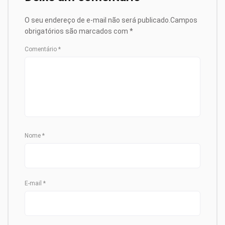
O seu endereço de e-mail não será publicado.
Campos
obrigatórios são marcados com
*
Comentário
*
Nome
*
E-mail
*