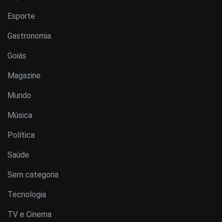
Esporte
Gastronomia
Goiás
Magazine
Mundo
Música
Política
Saúde
Sem categoria
Tecnologia
TV e Cinema