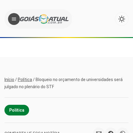
Início
/
Política
/
Bloqueio no orçamento de universidades será
julgado no plenário do STF
Política