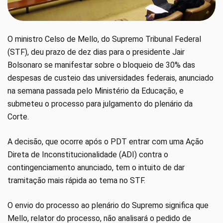
O ministro Celso de Mello, do Supremo Tribunal Federal
(STF), deu prazo de dez dias para o presidente Jair
Bolsonaro se manifestar sobre o bloqueio de 30% das
despesas de custeio das universidades federais, anunciado
na semana passada pelo Ministério da Educação, e
submeteu o processo para julgamento do plenário da
Corte.
A decisão, que ocorre após o PDT entrar com uma Ação
Direta de Inconstitucionalidade (ADI) contra o
contingenciamento anunciado, tem o intuito de dar
tramitação mais rápida ao tema no STF.
O envio do processo ao plenário do Supremo significa que
Mello, relator do processo, não analisará o pedido de