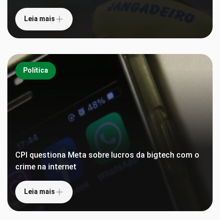
Leia mais
Política
CPI questiona Meta sobre lucros da bigtech com o
crime na internet
Leia mais