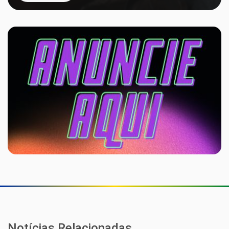
Notícias Relacionadas