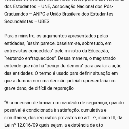
dos Estudantes – UNE, Associação Nacional dos Pós-
Graduandos – ANPG e União Brasileira dos Estudantes
Secundaristas – UBES.
Para o ministro, os argumentos apresentados pelas
entidades, “assim parece, baseiam-se, sobretudo, em
entrevistas concedidas” pelo ministro da Educação,
“restando enfraquecidos”. Dessa maneira, o magistrado
entende que não há “perigo de demora” para avaliar a ação
das entidades. O termo é usado para definir situação em
que a demora em uma decisão judicial representaria um
grave dano, de difícil de reparação.
“A concessão de liminar em mandado de segurança, quando
possível é condicionada à satisfação, cumulativa e
simultânea, dos requisitos previstos no art. 7º, inciso III, da
Lei nº 12.016/09 quais sejam, a existência de ato