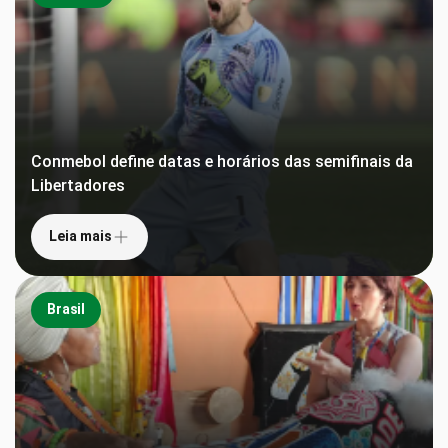
Conmebol define datas e horários das semifinais da
Libertadores
Leia mais
Brasil