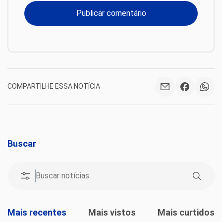
COMPARTILHE ESSA NOTÍCIA
Buscar
Mais recentes
Mais vistos
Mais curtidos