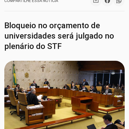
COMPARTILHE ESSA NOTÍCIA
Bloqueio no orçamento de
universidades será julgado no
plenário do STF