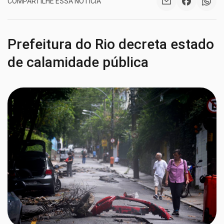
COMPARTILHE ESSA NOTÍCIA
Prefeitura do Rio decreta estado
de calamidade pública