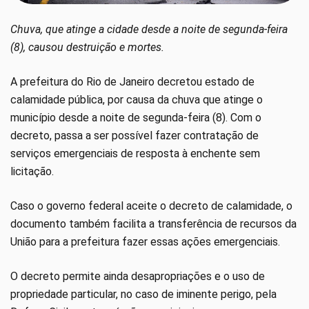
Chuva, que atinge a cidade desde a noite de segunda-feira
(8), causou destruição e mortes.
A prefeitura do Rio de Janeiro decretou estado de
calamidade pública, por causa da chuva que atinge o
município desde a noite de segunda-feira (8). Com o
decreto, passa a ser possível fazer contratação de
serviços emergenciais de resposta à enchente sem
licitação.
Caso o governo federal aceite o decreto de calamidade, o
documento também facilita a transferência de recursos da
União para a prefeitura fazer essas ações emergenciais.
O decreto permite ainda desapropriações e o uso de
propriedade particular, no caso de iminente perigo, pela