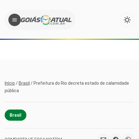
Início
/
Brasil
/
Prefeitura do Rio decreta estado de calamidade
pública
Brasil