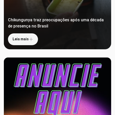
Chikungunya traz preocupações após uma década
de presença no Brasil
Leia mais