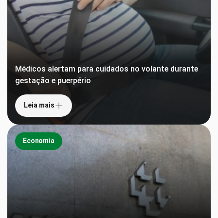
Médicos alertam para cuidados no volante durante
gestação e puerpério
Leia mais
Economia