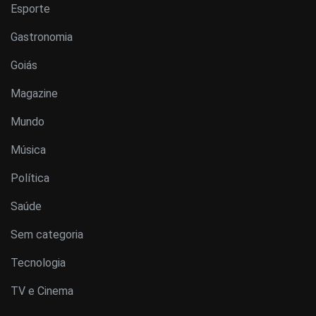
Esporte
Gastronomia
Goiás
Magazine
Mundo
Música
Política
Saúde
Sem categoria
Tecnologia
TV e Cinema