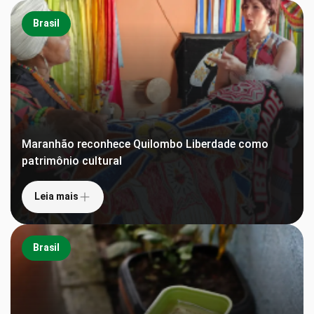
Brasil
Maranhão reconhece Quilombo Liberdade como
patrimônio cultural
Leia mais
Brasil