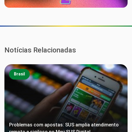
Notícias Relacionadas
Brasil
Problemas com apostas: SUS amplia atendimento
remoto e sigiloso no Meu SUS Digital