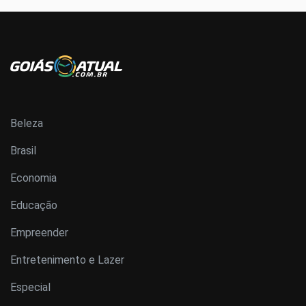
Beleza
Brasil
Economia
Educação
Empreender
Entretenimento e Lazer
Especial