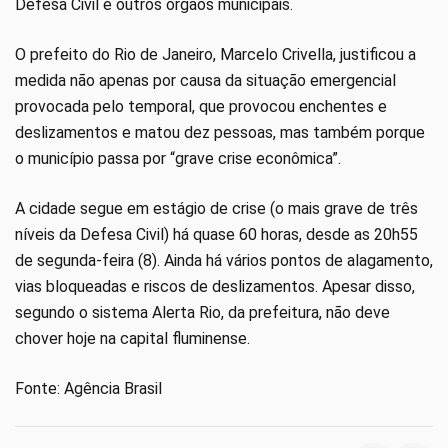
Defesa Civil e outros órgãos municipais.
O prefeito do Rio de Janeiro, Marcelo Crivella, justificou a
medida não apenas por causa da situação emergencial
provocada pelo temporal, que provocou enchentes e
deslizamentos e matou dez pessoas, mas também porque
o município passa por “grave crise econômica”.
A cidade segue em estágio de crise (o mais grave de três
níveis da Defesa Civil) há quase 60 horas, desde as 20h55
de segunda-feira (8). Ainda há vários pontos de alagamento,
vias bloqueadas e riscos de deslizamentos. Apesar disso,
segundo o sistema Alerta Rio, da prefeitura, não deve
chover hoje na capital fluminense.
Fonte: Agência Brasil