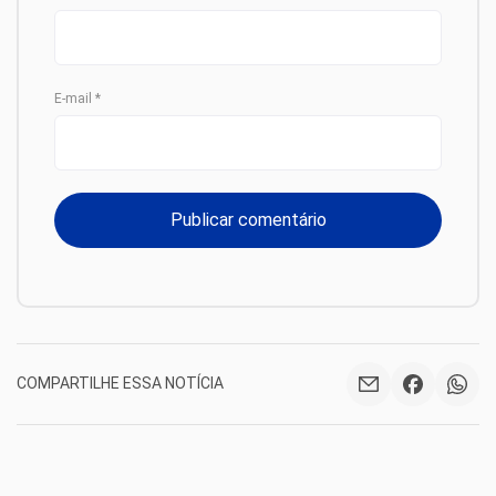
E-mail
*
COMPARTILHE ESSA NOTÍCIA