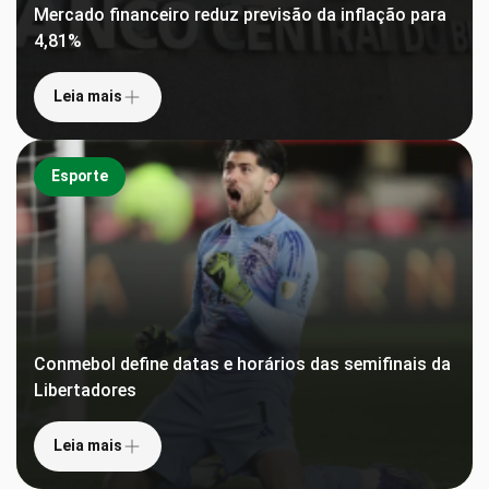
Mercado financeiro reduz previsão da inflação para
4,81%
Leia mais
Esporte
Conmebol define datas e horários das semifinais da
Libertadores
Leia mais