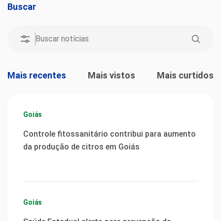
Buscar
Mais recentes
Mais vistos
Mais curtidos
Goiás
Controle fitossanitário contribui para aumento
da produção de citros em Goiás
Goiás