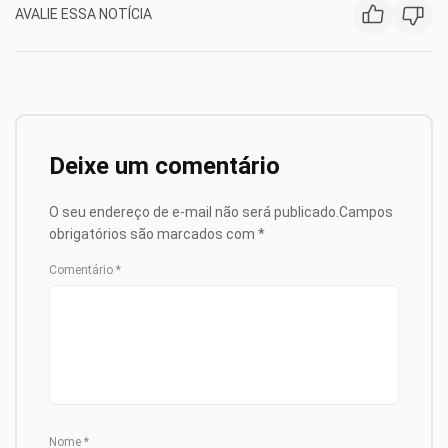
AVALIE ESSA NOTÍCIA
Deixe um comentário
O seu endereço de e-mail não será publicado.
Campos
obrigatórios são marcados com
*
Comentário
*
Nome
*