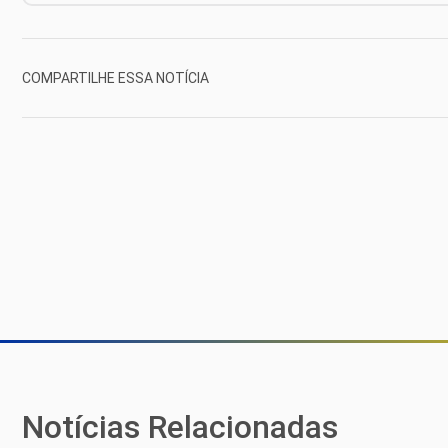
COMPARTILHE ESSA NOTÍCIA
Notícias Relacionadas