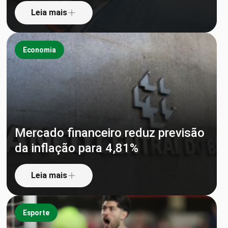
Leia mais
Economia
Mercado financeiro reduz previsão
da inflação para 4,81%
Leia mais
Esporte