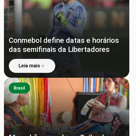
Conmebol define datas e horários
das semifinais da Libertadores
Leia mais
Brasil