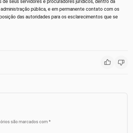
de seus servidores e procuradores jurídicos, dentro da
 da administração pública, e em permanente contato com os
isposição das autoridades para os esclarecimentos que se
tórios são marcados com
*