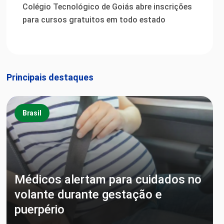
Colégio Tecnológico de Goiás abre inscrições
para cursos gratuitos em todo estado
Principais destaques
Brasil
Médicos alertam para cuidados no
volante durante gestação e
puerpério