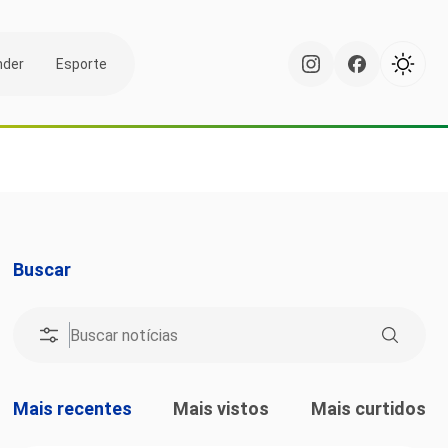
nder
Esporte
Buscar
Mais recentes
Mais vistos
Mais curtidos