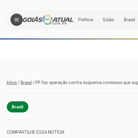
Política
Goiás
Brasil
Início
/
Brasil
/
PF faz operação contra esquema criminoso que su
Brasil
COMPARTILHE ESSA NOTÍCIA