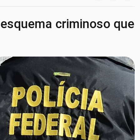
a esquema criminoso que