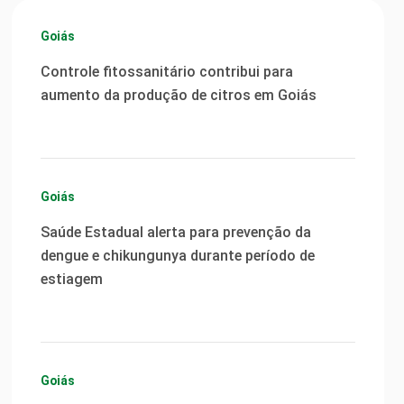
Goiás
Controle fitossanitário contribui para
aumento da produção de citros em Goiás
Goiás
Saúde Estadual alerta para prevenção da
dengue e chikungunya durante período de
estiagem
Goiás