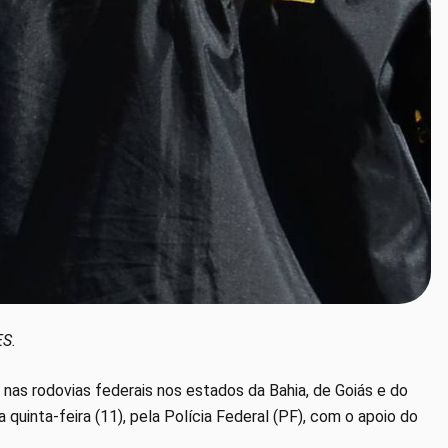
ES.
nas rodovias federais nos estados da Bahia, de Goiás e do
 quinta-feira (11), pela Polícia Federal (PF), com o apoio do